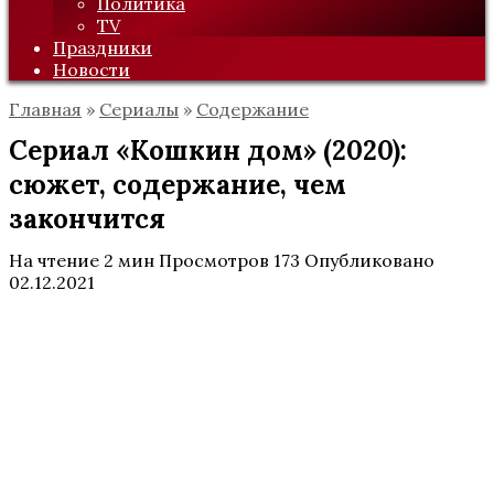
Политика
TV
Праздники
Новости
Главная
»
Сериалы
»
Содержание
Сериал «Кошкин дом» (2020):
сюжет, содержание, чем
закончится
На чтение
2 мин
Просмотров
173
Опубликовано
02.12.2021