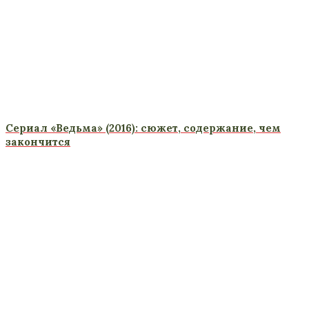
Сериал «Ведьма» (2016): сюжет, содержание, чем
закончится