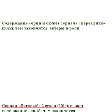
Содержание серий и сюжет сериала «Нереалити»
(2022), чем закончится, актеры и роли
Сериал «Легавый» 2 сезон (2014): сюжет,
содержание серий, чем закончится