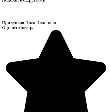
Поделись с друзьями
Прилуцкая Инга Ивановна
Оцените автора