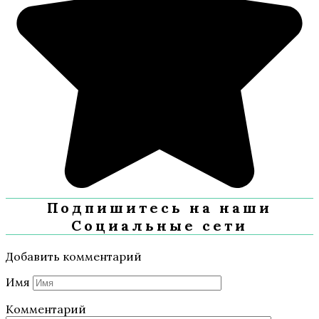
Подпишитесь на наши
Социальные сети
Добавить комментарий
Имя
Комментарий