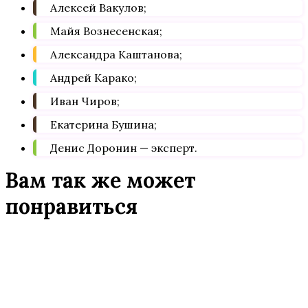
Алексей Вакулов;
Майя Вознесенская;
Александра Каштанова;
Андрей Карако;
Иван Чиров;
Екатерина Бушина;
Денис Доронин — эксперт.
Вам так же может
понравиться