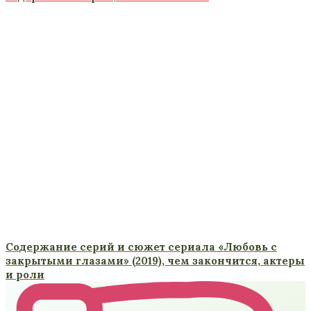
Содержание серий и сюжет сериала «Любовь с
закрытыми глазами» (2019), чем закончится, актеры
и роли