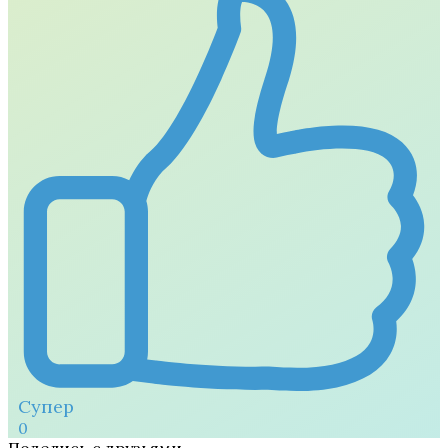
Супер
0