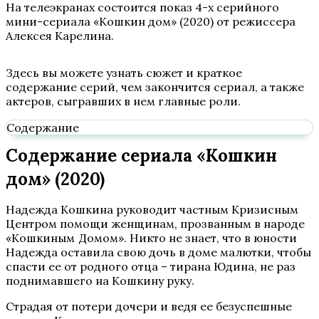
На телеэкранах состоится показ 4-х серийного
мини-сериала «Кошкин дом» (2020) от режиссера
Алексея Карелина.
Здесь вы можете узнать сюжет и краткое
содержание серий, чем закончится сериал, а также
актеров, сыгравших в нем главные роли.
Содержание
Содержание сериала «Кошкин
дом» (2020)
Надежда Кошкина руководит частным Кризисным
Центром помощи женщинам, прозванным в народе
«Кошкиным Домом». Никто не знает, что в юности
Надежда оставила свою дочь в доме малютки, чтобы
спасти ее от родного отца – тирана Юдина, не раз
поднимавшего на Кошкину руку.
Страдая от потери дочери и ведя ее безуспешные