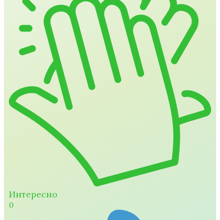
Интересно
0