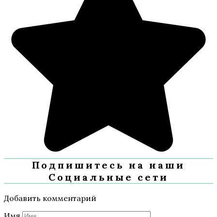
Подпишитесь на наши
Социальные сети
Добавить комментарий
Имя