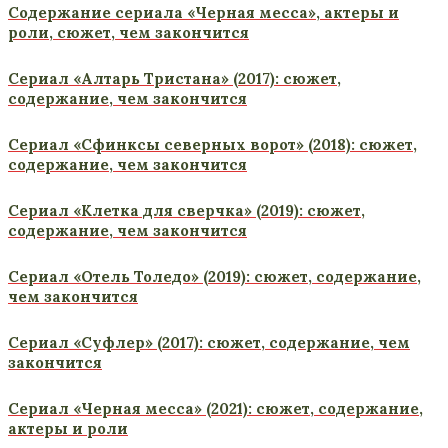
Содержание сериала «Черная месса», актеры и
роли, сюжет, чем закончится
Сериал «Алтарь Тристана» (2017): сюжет,
содержание, чем закончится
Сериал «Сфинксы северных ворот» (2018): сюжет,
содержание, чем закончится
Сериал «Клетка для сверчка» (2019): сюжет,
содержание, чем закончится
Сериал «Отель Толедо» (2019): сюжет, содержание,
чем закончится
Сериал «Суфлер» (2017): сюжет, содержание, чем
закончится
Сериал «Черная месса» (2021): сюжет, содержание,
актеры и роли