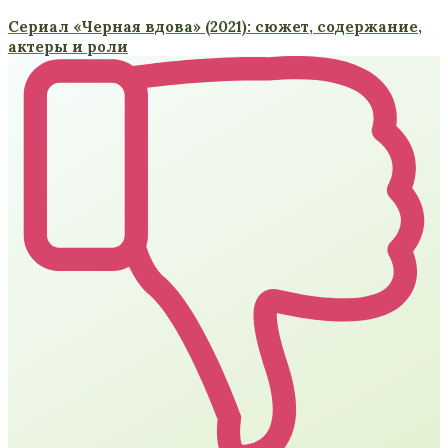
Сериал «Черная вдова» (2021): сюжет, содержание,
актеры и роли