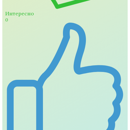
Интересно
0