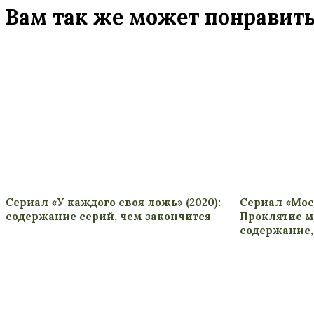
Вам так же может понравит
Сериал «У каждого своя ложь» (2020):
Сериал «Мос
содержание серий, чем закончится
Проклятие ма
содержание,