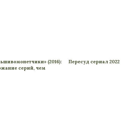
ьшивомонетчики» (2016):
Пересуд сериал 2022
ржание серий, чем