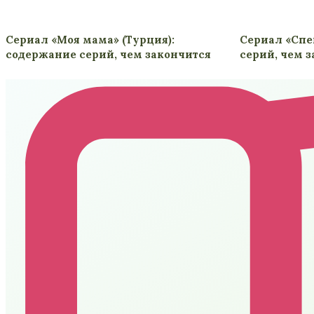
Сериал «Моя мама» (Турция):
Сериал «Спец
содержание серий, чем закончится
серий, чем 