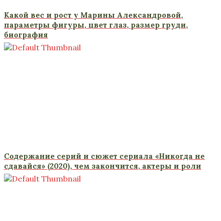
Какой вес и рост у Марины Александровой,
параметры фигуры, цвет глаз, размер груди,
биография
Содержание серий и сюжет сериала «Никогда не
сдавайся» (2020), чем закончится, актеры и роли