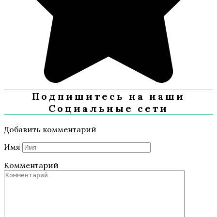
Подпишитесь на наши
Социальные сети
Добавить комментарий
Имя
Комментарий