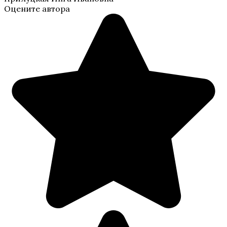
Оцените автора