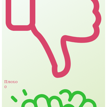
Плохо
0