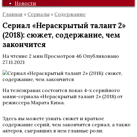
Новости
Главная
»
Сериалы
»
Содержание
Сериал «Нераскрытый талант 2»
(2018): сюжет, содержание, чем
закончится
На чтение
2 мин
Просмотров
46
Опубликовано
27.11.2021
На телеэкранах состоится показ 4-х серийного
мини-сериала «Нераскрытый талант 2» (2018) от
режиссера Марата Кима.
Здесь вы можете узнать сюжет и краткое
содержание серий, чем закончится сериал, а также
актеров, сыгравших в нем главные роли.