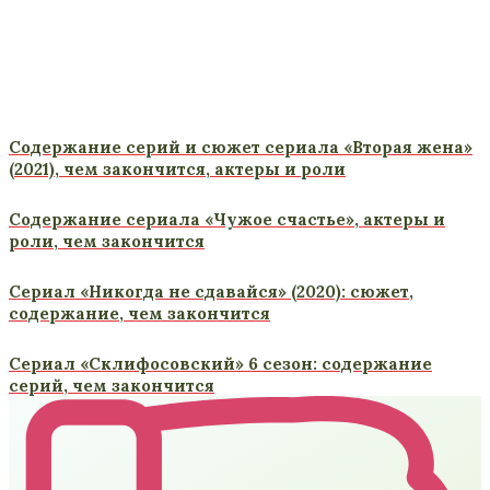
Содержание серий и сюжет сериала «Вторая жена»
(2021), чем закончится, актеры и роли
Содержание сериала «Чужое счастье», актеры и
роли, чем закончится
Сериал «Никогда не сдавайся» (2020): сюжет,
содержание, чем закончится
Сериал «Склифосовский» 6 сезон: содержание
серий, чем закончится