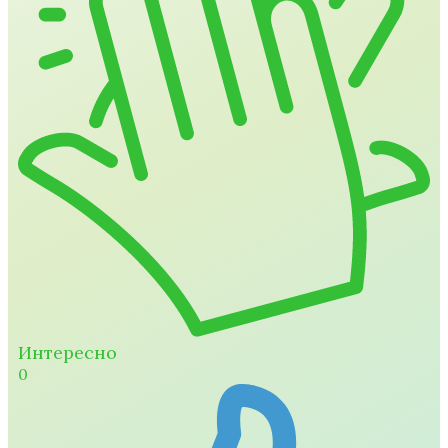
Интересно
0