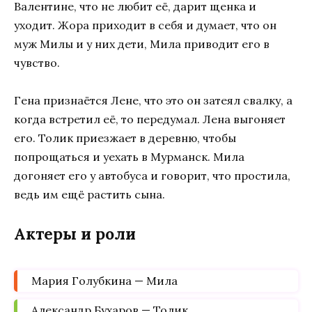
Валентине, что не любит её, дарит щенка и
уходит. Жора приходит в себя и думает, что он
муж Милы и у них дети, Мила приводит его в
чувство.
Гена признаётся Лене, что это он затеял свалку, а
когда встретил её, то передумал. Лена выгоняет
его. Толик приезжает в деревню, чтобы
попрощаться и уехать в Мурманск. Мила
догоняет его у автобуса и говорит, что простила,
ведь им ещё растить сына.
Актеры и роли
Мария Голубкина — Мила
Александр Бухаров — Толик