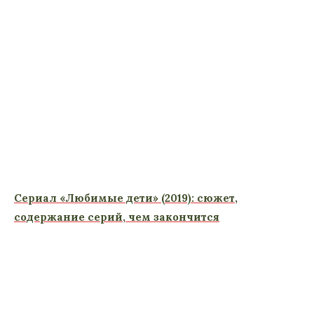
Сериал «Любимые дети» (2019): сюжет,
содержание серий, чем закончится