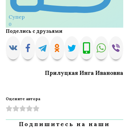
Супер
0
Поделись с друзьями
Прилуцкая Инга Ивановна
Оцените автора
Подпишитесь на наши