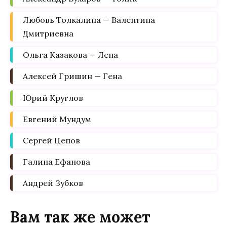
Любовь Толкалина — Валентина
Дмитриевна
Ольга Казакова — Лена
Алексей Гришин — Гена
Юрий Круглов
Евгений Мундум
Сергей Цепов
Галина Ефанова
Андрей Зубков
Вам так же может