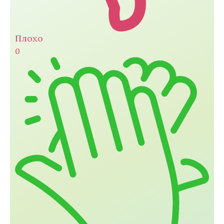
Плохо
0