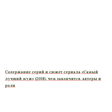
Содержание серий и сюжет сериала «Самый
лучший муж» (2018), чем закончится, актеры и
роли