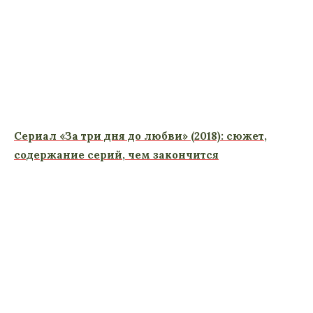
Сериал «За три дня до любви» (2018): сюжет,
содержание серий, чем закончится