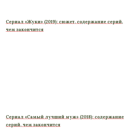
Сериал «Жуки» (2019): сюжет, содержание серий,
чем закончится
Сериал «Самый лучший муж» (2018): содержание
серий, чем закончится