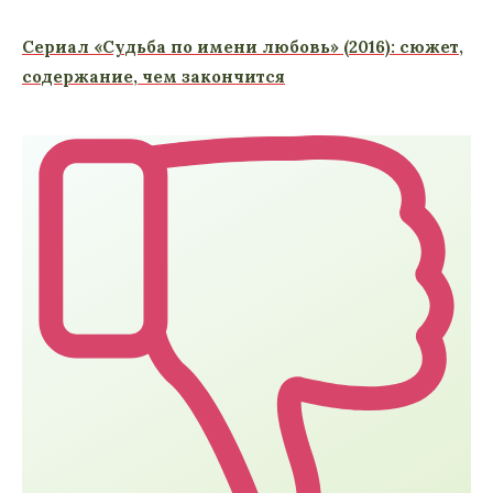
Сериал «Судьба по имени любовь» (2016): сюжет,
содержание, чем закончится