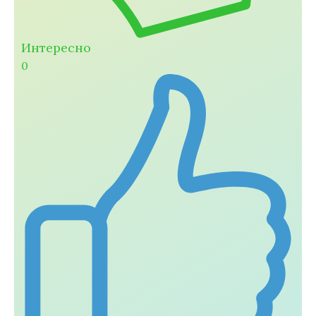
Интересно
0