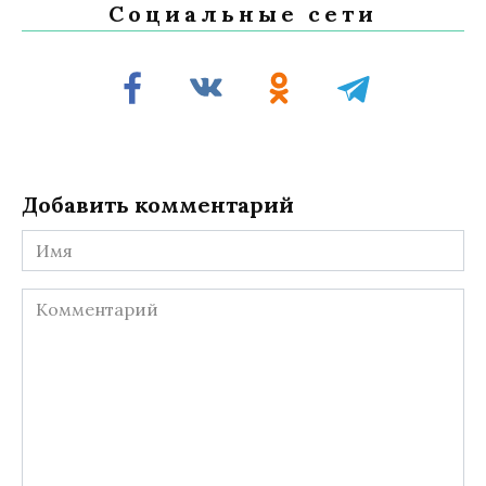
Социальные сети
Добавить комментарий
Имя
Комментарий