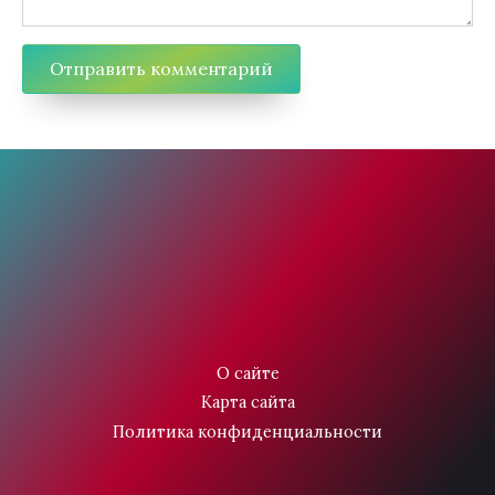
О сайте
Карта сайта
Политика конфиденциальности