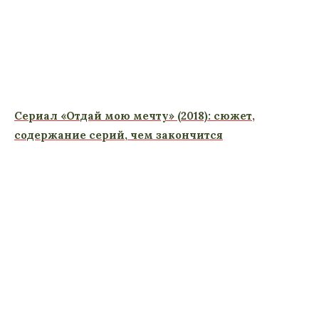
Сериал «Отдай мою мечту» (2018): сюжет,
содержание серий, чем закончится