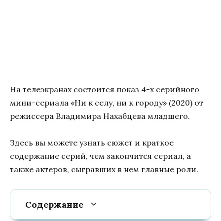
На телеэкранах состоится показ 4-х серийного
мини-сериала «Ни к селу, ни к городу» (2020) от
режиссера Владимира Нахабцева младшего.
Здесь вы можете узнать сюжет и краткое
содержание серий, чем закончится сериал, а
также актеров, сыгравших в нем главные роли.
Содержание