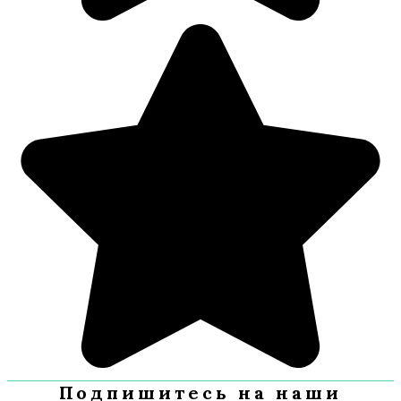
Подпишитесь на наши