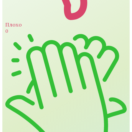
Плохо
0