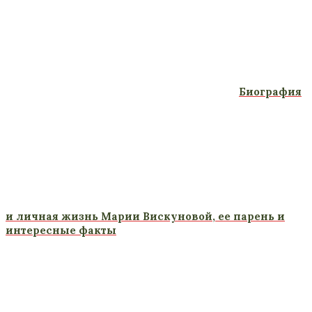
Биография
и личная жизнь Марии Вискуновой, ее парень и
интересные факты