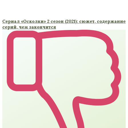
Сериал «Осколки» 2 сезон (2021): сюжет, содержание
серий, чем закончится