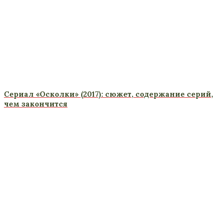
Сериал «Осколки» (2017): сюжет, содержание серий,
чем закончится