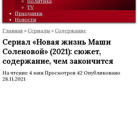
Политика
TV
Праздники
Новости
Главная
»
Сериалы
»
Содержание
Сериал «Новая жизнь Маши
Соленовой» (2021): сюжет,
содержание, чем закончится
На чтение
4 мин
Просмотров
42
Опубликовано
28.11.2021