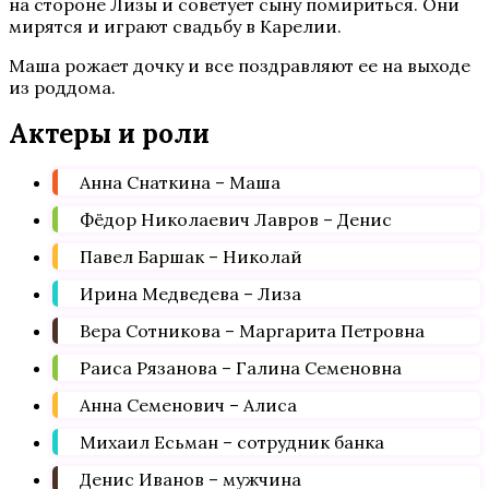
на стороне Лизы и советует сыну помириться. Они
мирятся и играют свадьбу в Карелии.
Маша рожает дочку и все поздравляют ее на выходе
из роддома.
Актеры и роли
Анна Снаткина – Маша
Фёдор Николаевич Лавров – Денис
Павел Баршак – Николай
Ирина Медведева – Лиза
Вера Сотникова – Маргарита Петровна
Раиса Рязанова – Галина Семеновна
Анна Семенович – Алиса
Михаил Есьман – сотрудник банка
Денис Иванов – мужчина