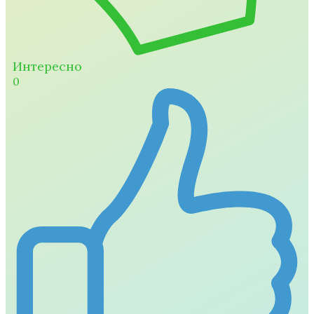
Интересно
0