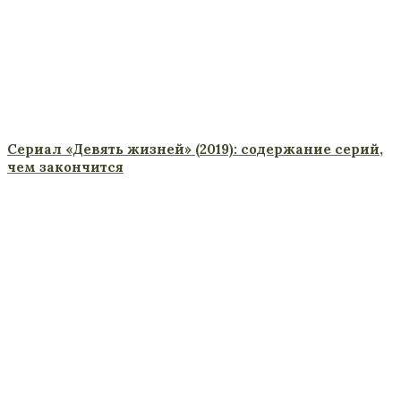
Сериал «Девять жизней» (2019): содержание серий,
чем закончится