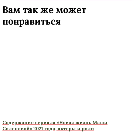
Вам так же может
понравиться
Содержание сериала «Новая жизнь Маши
Соленовой» 2021 года, актеры и роли