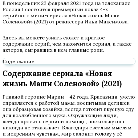
В понедельник 22 февраля 2021 года на телеканале
Россия 1 состоится премьерный показ 4-х
серийного мини-сериала «Новая жизнь Маши
Соленовой» (2021) от режиссера Ильи Максимова.
Здесь вы можете узнать сюжет и краткое
содержание серий, чем закончится сериал, а также
актеров, сыгравших в нем главные роли.
Содержание
Содержание сериала «Новая
жизнь Маши Соленовой» (2021)
Главной героине Марии – 42 года. Красавица, умело
справляется с работой мамы, воспитывая детишек,
она образцовая хозяйка, всегда готовит вкусную еду
для возлюбленного мужа. Окружающие люди,
всегда просят в героини помощь, поскольку она
никогда не отказывает. Благодаря светлым мыслям
и искренним чувствам, мир склонит голову у её