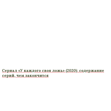
Сериал «У каждого своя ложь» (2020): содержание
серий, чем закончится