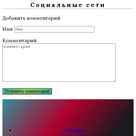
Социальные сети
Добавить комментарий
Имя
Комментарий
О сайте
Карта сайта