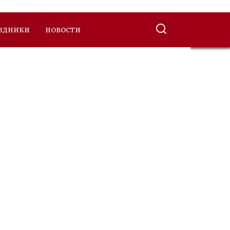
ЗДНИКИ
НОВОСТИ