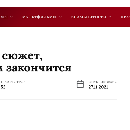
ЬМЫ
МУЛЬТФИЛЬМЫ
ЗНАМЕНИТОСТИ
ПРА
 сюжет,
м закончится
ПРОСМОТРОВ
ОПУБЛИКОВАНО
52
27.11.2021