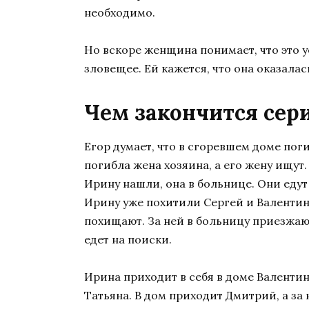
необходимо.
Но вскоре женщина понимает, что это уе
зловещее. Ей кажется, что она оказалась
Чем закончится сер
Егор думает, что в сгоревшем доме поги
погибла жена хозяина, а его жену ищут
Ирину нашли, она в больнице. Они едут
Ирину уже похитили Сергей и Валентин.
похищают. За ней в больницу приезжают
едет на поиски.
Ирина приходит в себя в доме Валентин
Татьяна. В дом приходит Дмитрий, а за