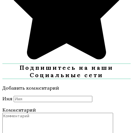
Подпишитесь на наши
Социальные сети
Добавить комментарий
Имя
Комментарий