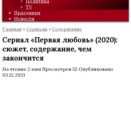
Политика
TV
Праздники
Новости
Главная
»
Сериалы
»
Содержание
Сериал «Первая любовь» (2020):
сюжет, содержание, чем
закончится
На чтение
2 мин
Просмотров
52
Опубликовано
03.12.2021