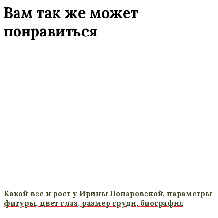
Вам так же может
понравиться
Какой вес и рост у Ирины Понаровской, параметры
фигуры, цвет глаз, размер груди, биография