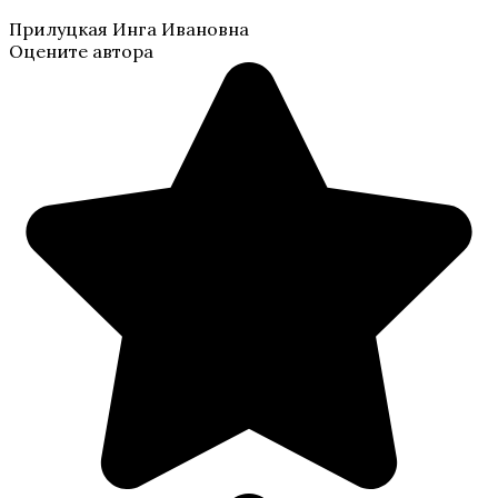
Прилуцкая Инга Ивановна
Оцените автора