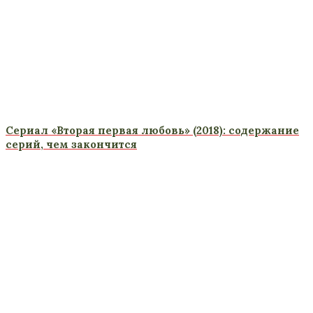
Сериал «Вторая первая любовь» (2018): содержание
серий, чем закончится