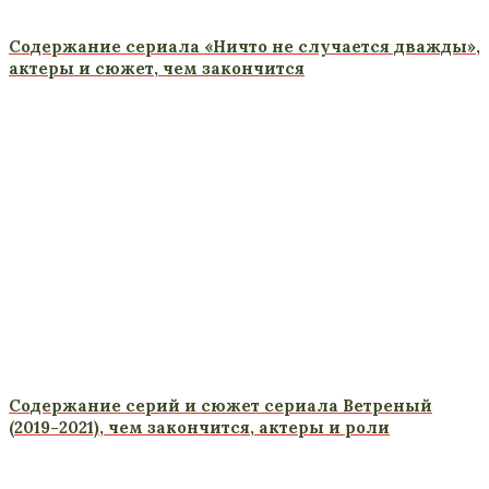
Содержание сериала «Ничто не случается дважды»,
актеры и сюжет, чем закончится
Содержание серий и сюжет сериала Ветреный
(2019-2021), чем закончится, актеры и роли