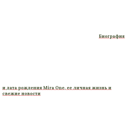
Биография
и дата рождения Mira One, ее личная жизнь и
свежие новости