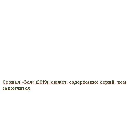
Сериал «Зоя» (2019): сюжет, содержание серий, чем
закончится