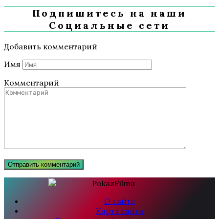
Подпишитесь на наши
Социальные сети
Добавить комментарий
Имя
Комментарий
О сайте
Карта сайта