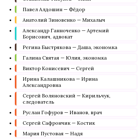
Павел Алдошин — Фёдор
Анатолий Зиновенко — Михалыч
Александр Ганноченко — Артемий
Борисович, адвокат
Регина Быстрякова — Даша, экономка
Галина Святая — Юлия, экономка
Виктор Конисевич — Сергей
Ирина Калашникова — Ирина
Александровна
Сергей Воляновский — Кирильчук,
следователь
Руслан Гофуров — Иванов, врач
Сергей Сафрончик — Костик
Мария Пустовая — Надя