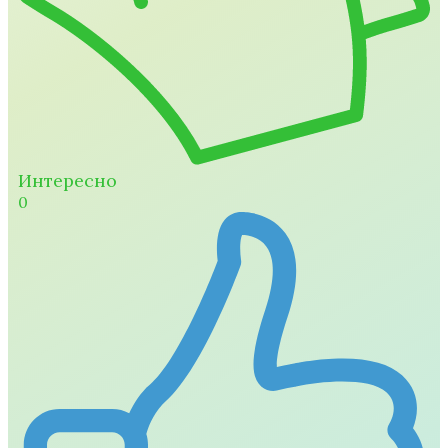
Интересно
0