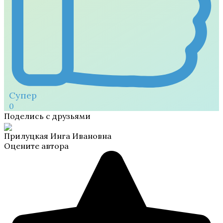
Супер
0
Поделись с друзьями
Прилуцкая Инга Ивановна
Оцените автора