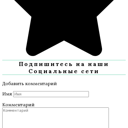
Подпишитесь на наши
Социальные сети
Добавить комментарий
Имя
Комментарий