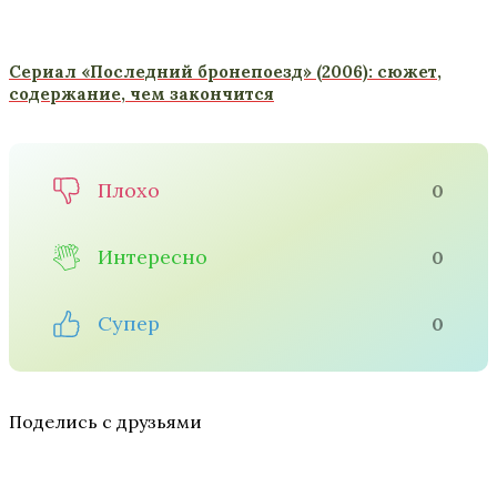
Сериал «Последний бронепоезд» (2006): сюжет,
содержание, чем закончится
Плохо
0
Интересно
0
Супер
0
Поделись с друзьями