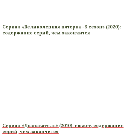
Сериал «Великолепная пятерка -3 сезон» (2020):
содержание серий, чем закончится
Сериал «Дознаватель» (2010): сюжет, содержание
серий, чем закончится