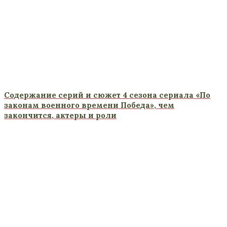
Содержание серий и сюжет 4 сезона сериала «По
законам военного времени Победа», чем
закончится, актеры и роли