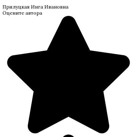
Прилуцкая Инга Ивановна
Оцените автора