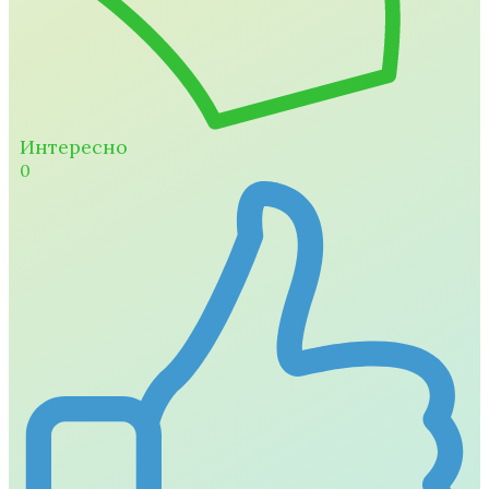
Интересно
0