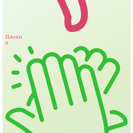
Плохо
0