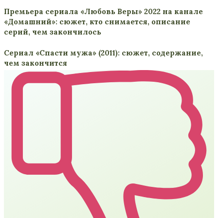
Премьера сериала «Любовь Веры» 2022 на канале
«Домашний»: сюжет, кто снимается, описание
серий, чем закончилось
Сериал «Спасти мужа» (2011): сюжет, содержание,
чем закончится