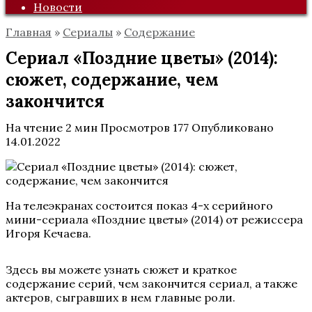
Новости
Главная
»
Сериалы
»
Содержание
Сериал «Поздние цветы» (2014):
сюжет, содержание, чем
закончится
На чтение
2 мин
Просмотров
177
Опубликовано
14.01.2022
На телеэкранах состоится показ 4-х серийного
мини-сериала «Поздние цветы» (2014) от режиссера
Игоря Кечаева.
Здесь вы можете узнать сюжет и краткое
содержание серий, чем закончится сериал, а также
актеров, сыгравших в нем главные роли.