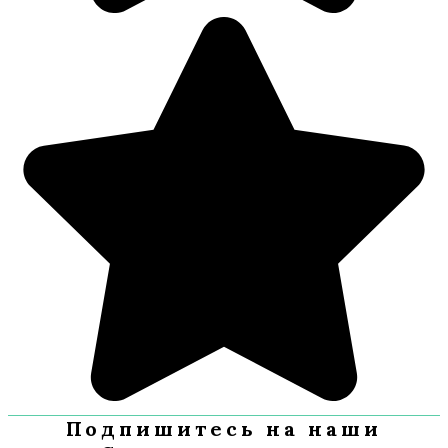
Подпишитесь на наши