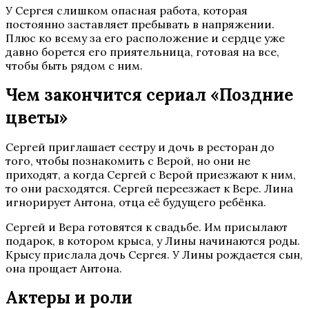
У Сергея слишком опасная работа, которая
постоянно заставляет пребывать в напряжении.
Плюс ко всему за его расположение и сердце уже
давно борется его приятельница, готовая на все,
чтобы быть рядом с ним.
Чем закончится сериал «Поздние
цветы»
Сергей приглашает сестру и дочь в ресторан до
того, чтобы познакомить с Верой, но они не
приходят, а когда Сергей с Верой приезжают к ним,
то они расходятся. Сергей переезжает к Вере. Лина
игнорирует Антона, отца её будущего ребёнка.
Сергей и Вера готовятся к свадьбе. Им присылают
подарок, в котором крыса, у Лины начинаются роды.
Крысу прислала дочь Сергея. У Лины рождается сын,
она прощает Антона.
Актеры и роли