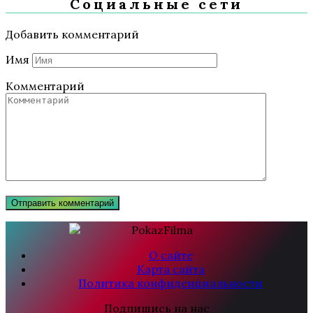
Социальные сети
Добавить комментарий
Имя
Комментарий
О сайте
Карта сайта
Политика конфиденциальности
Подпишись на нас