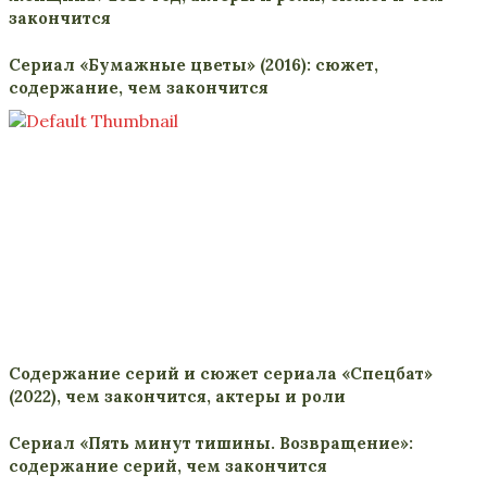
закончится
Сериал «Бумажные цветы» (2016): сюжет,
содержание, чем закончится
Содержание серий и сюжет сериала «Спецбат»
(2022), чем закончится, актеры и роли
Сериал «Пять минут тишины. Возвращение»:
содержание серий, чем закончится