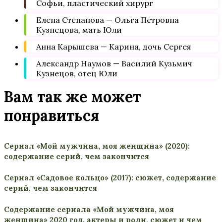
Софьи, пластический хирург
Елена Степанова — Ольга Петровна
Кузнецова, мать Юли
Анна Карышева — Карина, дочь Сергея
Александр Наумов — Василий Кузьмич
Кузнецов, отец Юли
Вам так же может
понравиться
Сериал «Мой мужчина, моя женщина» (2020):
содержание серий, чем закончится
Сериал «Садовое кольцо» (2017): сюжет, содержание
серий, чем закончится
Содержание сериала «Мой мужчина, моя
женщина» 2020 год, актеры и роли, сюжет и чем