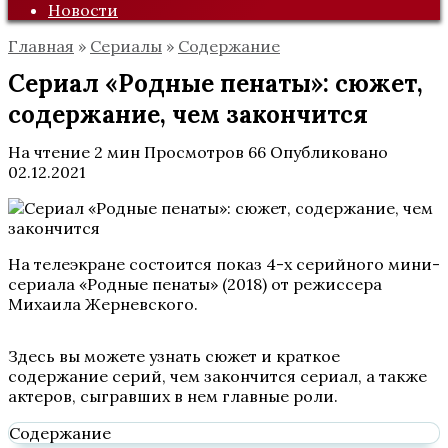
Новости
Главная
»
Сериалы
»
Содержание
Сериал «Родные пенаты»: сюжет,
содержание, чем закончится
На чтение
2 мин
Просмотров
66
Опубликовано
02.12.2021
На телеэкране состоится показ 4-х серийного мини-
сериала «Родные пенаты» (2018) от режиссера
Михаила Жерневского.
Здесь вы можете узнать сюжет и краткое
содержание серий, чем закончится сериал, а также
актеров, сыгравших в нем главные роли.
Содержание