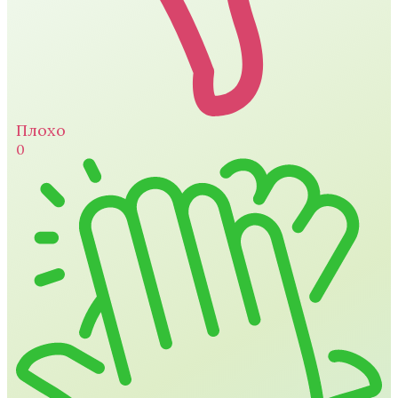
Плохо
0