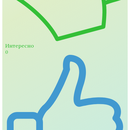
Интересно
0