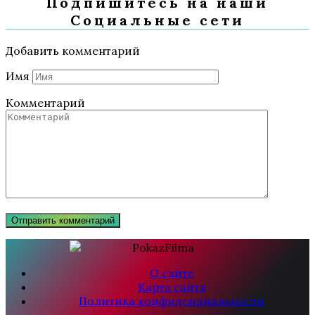
Подпишитесь на наши
Социальные сети
Добавить комментарий
Имя
Комментарий
О сайте
Карта сайта
Политика конфиденциальности