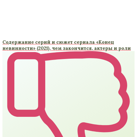
Содержание серий и сюжет сериала «Конец
невинности» (2021), чем закончится, актеры и роли