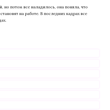
, но потом все наладилось, она поняла, что
тановят на работе. В последних кадрах все
дах.