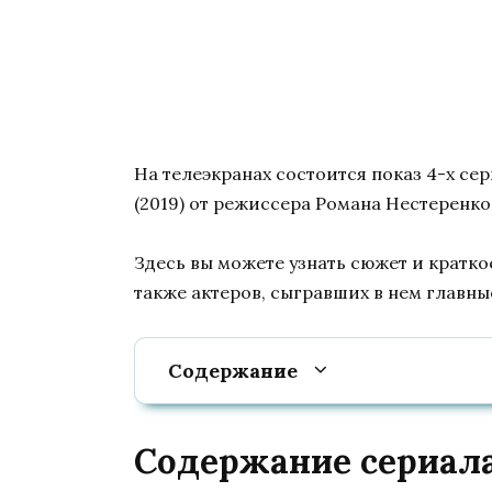
На телеэкранах состоится показ 4-х с
(2019) от режиссера Романа Нестеренко
Здесь вы можете узнать сюжет и кратко
также актеров, сыгравших в нем главны
Содержание
Содержание сериал