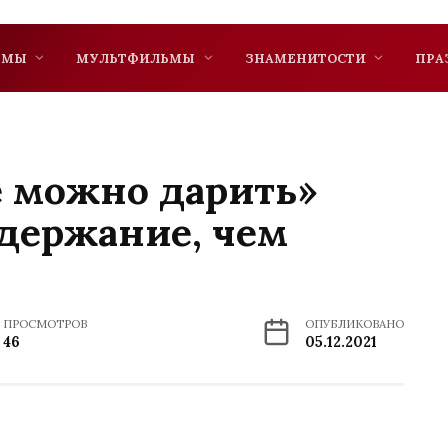
ЬМЫ
МУЛЬТФИЛЬМЫ
ЗНАМЕНИТОСТИ
ПРА
е можно дарить»
содержание, чем
ПРОСМОТРОВ
ОПУБЛИКОВАНО
46
05.12.2021