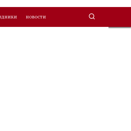
ЗДНИКИ
НОВОСТИ