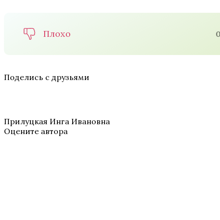
Плохо
Поделись с друзьями
Прилуцкая Инга Ивановна
Оцените автора