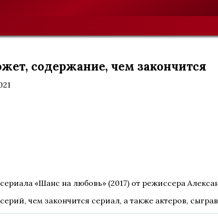
южет, содержание, чем закончится
021
сериала «Шанс на любовь» (2017) от режиссера Алекса
серий, чем закончится сериал, а также актеров, сыгра