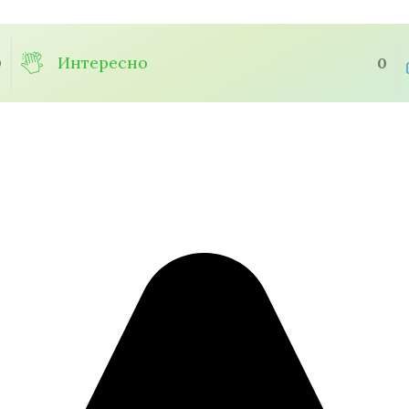
Интересно
0
0