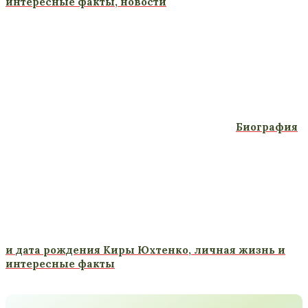
интересные факты, новости
Биография
и дата рождения Киры Юхтенко, личная жизнь и
интересные факты