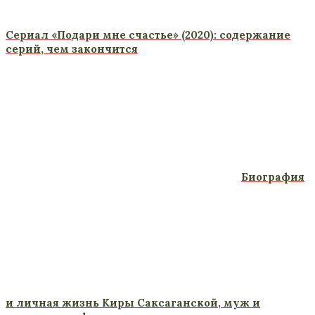
Сериал «Подари мне счастье» (2020): содержание
серий, чем закончится
Биография
и личная жизнь Киры Саксаганской, муж и