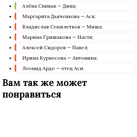
Алёна Спивак — Дина;
Маргарита Дьяченкова — Ася;
Владислав Семилетков — Миша;
Марина Гришакова — Настя;
Алексей Сидоров — Павел;
Ирина Курносова — Антонина;
Леонид Ардо — отец Аси.
Вам так же может
понравиться