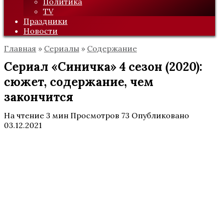
Политика
TV
Праздники
Новости
Главная
»
Сериалы
»
Содержание
Сериал «Синичка» 4 сезон (2020):
сюжет, содержание, чем
закончится
На чтение
3 мин
Просмотров
73
Опубликовано
03.12.2021