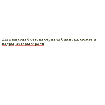
Дата выхода 6 сезона сериала Синичка, сюжет и
кадры, актеры и роли