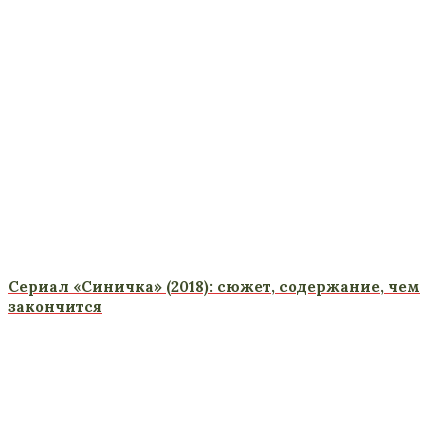
Сериал «Синичка» (2018): сюжет, содержание, чем
закончится