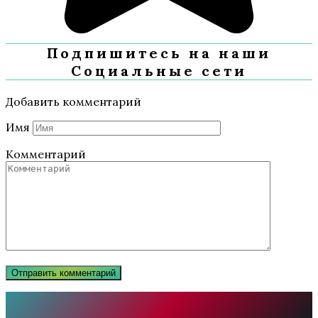
Подпишитесь на наши
Социальные сети
Добавить комментарий
Имя
Комментарий