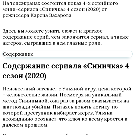
На телеэкранах состоится показ 4-х серийного
мини-сериала «Синичка» 4 сезон (2020) от
режиссера Карена Захарова.
Здесь вы можете узнать сюжет и краткое
содержание серий, чем закончится сериал, а также
актеров, сыгравших в нем главные роли.
Содержание
Содержание сериала «Синичка» 4
сезон (2020)
Неизвестный затевает с Ульяной игру, цена которой
– человеческие жизни. Несмотря на уникальный
метод Синицыной, она раз за разом оказывается на
шаг позади убийцы. Пытаясь понять логику, по
которой преступник выбирает жертв, Ульяна
неожиданно осознает, что ключ ко всему кроется в
далеком прошлом.