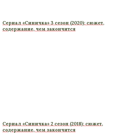
Сериал «Синичка» 3 сезон (2020): сюжет,
содержание, чем закончится
Сериал «Синичка» 2 сезон (2018): сюжет,
содержание, чем закончится