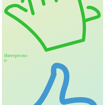
Интересно
0