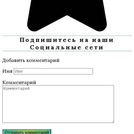
Подпишитесь на наши
Социальные сети
Добавить комментарий
Имя
Комментарий