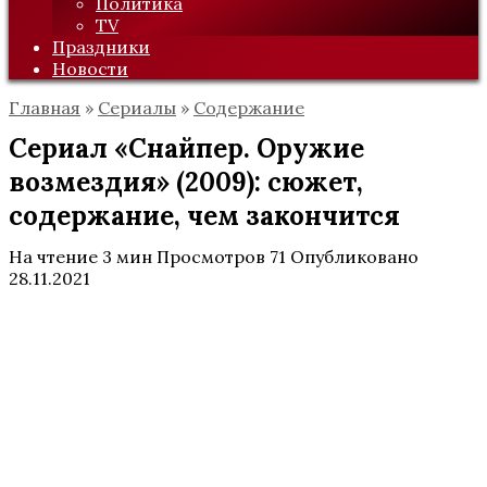
Политика
TV
Праздники
Новости
Главная
»
Сериалы
»
Содержание
Сериал «Снайпер. Оружие
возмездия» (2009): сюжет,
содержание, чем закончится
На чтение
3 мин
Просмотров
71
Опубликовано
28.11.2021