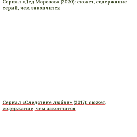
Сериал «Дед Морозов» (2020): сюжет, содержание
серий, чем закончится
Сериал «Следствие любви» (2017): сюжет,
содержание, чем закончится