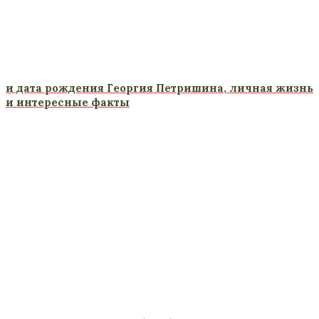
и дата рождения Георгия Петришина, личная жизнь
и интересные факты