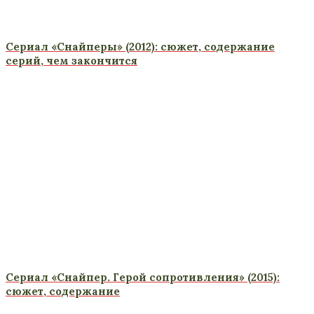
Сериал «Снайперы» (2012): сюжет, содержание
серий, чем закончится
Сериал «Снайпер. Герой сопротивления» (2015):
сюжет, содержание