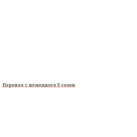
Перевод с немецкого 3 сезон