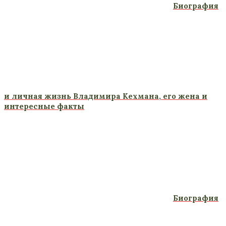
Биография
и личная жизнь Владимира Кехмана, его жена и
интересные факты
Биография