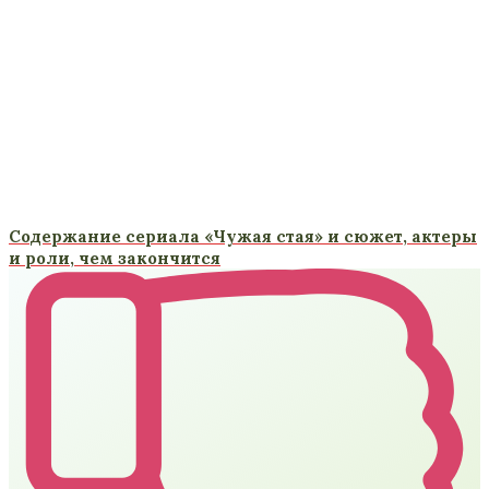
Содержание сериала «Чужая стая» и сюжет, актеры
и роли, чем закончится