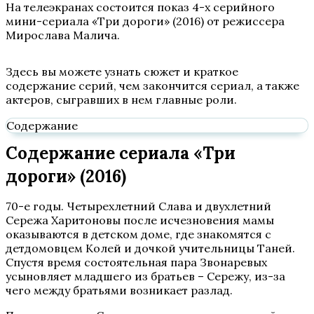
На телеэкранах состоится показ 4-х серийного
мини-сериала «Три дороги» (2016) от режиссера
Мирослава Малича.
Здесь вы можете узнать сюжет и краткое
содержание серий, чем закончится сериал, а также
актеров, сыгравших в нем главные роли.
Содержание
Содержание сериала «Три
дороги» (2016)
70-е годы. Четырехлетний Слава и двухлетний
Сережа Харитоновы после исчезновения мамы
оказываются в детском доме, где знакомятся с
детдомовцем Колей и дочкой учительницы Таней.
Спустя время состоятельная пара Звонаревых
усыновляет младшего из братьев – Сережу, из-за
чего между братьями возникает разлад.