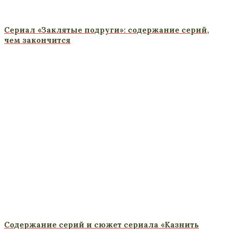
Сериал «Заклятые подруги»: содержание серий,
чем закончится
Содержание серий и сюжет сериала «Казнить