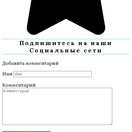
Подпишитесь на наши
Социальные сети
Добавить комментарий
Имя
Комментарий