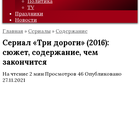
Политика
TV
Праздники
Новости
Главная
»
Сериалы
»
Содержание
Сериал «Три дороги» (2016):
сюжет, содержание, чем
закончится
На чтение
2 мин
Просмотров
46
Опубликовано
27.11.2021