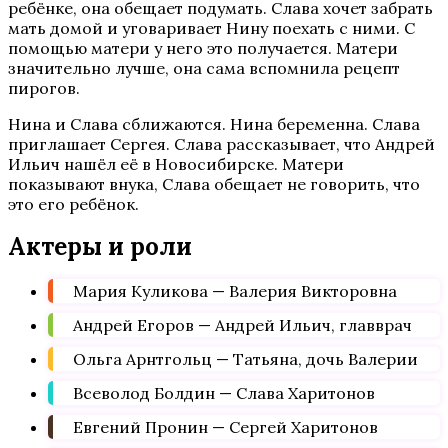
ребёнке, она обещает подумать. Слава хочет забрать
мать домой и уговаривает Нину поехать с ними. С
помощью матери у него это получается. Матери
значительно лучше, она сама вспомнила рецепт
пирогов.
Нина и Слава сближаются. Нина беременна. Слава
приглашает Сергея. Слава рассказывает, что Андрей
Ильич нашёл её в Новосибирске. Матери
показывают внука, Слава обещает не говорить, что
это его ребёнок.
Актеры и роли
Мария Куликова — Валерия Викторовна
Андрей Егоров — Андрей Ильич, главврач
Ольга Арнтгольц — Татьяна, дочь Валерии
Всеволод Болдин — Слава Харитонов
Евгений Пронин — Сергей Харитонов