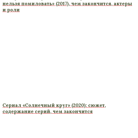
нельзя помиловать» (2017), чем закончится, актеры
и роли
Сериал «Солнечный круг» (2020): сюжет,
содержание серий, чем закончится