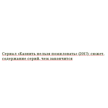
Сериал «Казнить нельзя помиловать» (2017): сюжет,
содержание серий, чем закончится