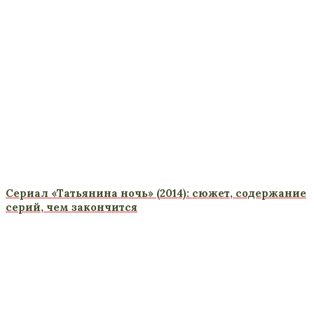
Сериал «Татьянина ночь» (2014): сюжет, содержание
серий, чем закончится