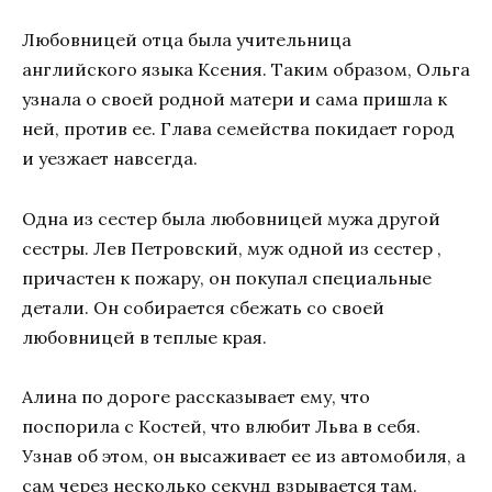
Любовницей отца была учительница
английского языка Ксения. Таким образом, Ольга
узнала о своей родной матери и сама пришла к
ней, против ее. Глава семейства покидает город
и уезжает навсегда.
Одна из сестер была любовницей мужа другой
сестры. Лев Петровский, муж одной из сестер ,
причастен к пожару, он покупал специальные
детали. Он собирается сбежать со своей
любовницей в теплые края.
Алина по дороге рассказывает ему, что
поспорила с Костей, что влюбит Льва в себя.
Узнав об этом, он высаживает ее из автомобиля, а
сам через несколько секунд взрывается там.