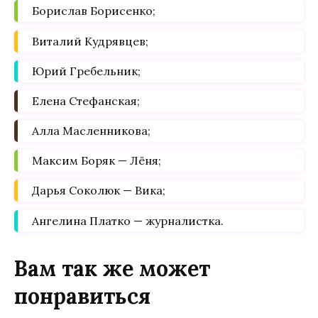
Борислав Борисенко;
Виталий Кудрявцев;
Юрий Гребельник;
Елена Стефанская;
Алла Масленникова;
Максим Боряк — Лёня;
Дарья Соколюк — Вика;
Ангелина Платко — журналистка.
Вам так же может
понравиться