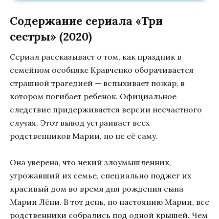
Содержание сериала «Три
сестры» (2020)
Сериал рассказывает о том, как праздник в
семейном особняке Кравченко оборачивается
страшной трагедией — вспыхивает пожар, в
котором погибает ребенок. Официальное
следствие придерживается версии несчастного
случая. Этот вывод устраивает всех
родственников Марии, но не её саму.
Она уверена, что некий злоумышленник,
угрожавший их семье, специально поджег их
красивый дом во время дня рождения сына
Марии Лёни. В тот день, по настоянию Марии, все
родственники собрались под одной крышей. Чем