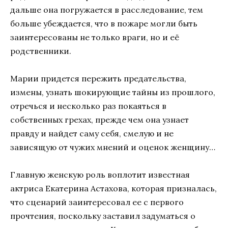
дальше она погружается в расследование, тем
больше убеждается, что в пожаре могли быть
заинтересованы не только враги, но и её
родственники.
Марии придется пережить предательства,
измены, узнать шокирующие тайны из прошлого,
отречься и несколько раз покаяться в
собственных грехах, прежде чем она узнает
правду и найдет саму себя, смелую и не
зависящую от чужих мнений и оценок женщину…
Главную женскую роль воплотит известная
актриса Екатерина Астахова, которая призналась,
что сценарий заинтересовал ее с первого
прочтения, поскольку заставил задуматься о