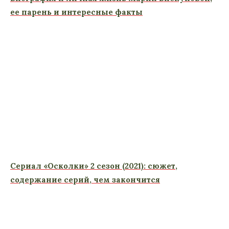
ее парень и интересные факты
Сериал «Осколки» 2 сезон (2021): сюжет,
содержание серий, чем закончится