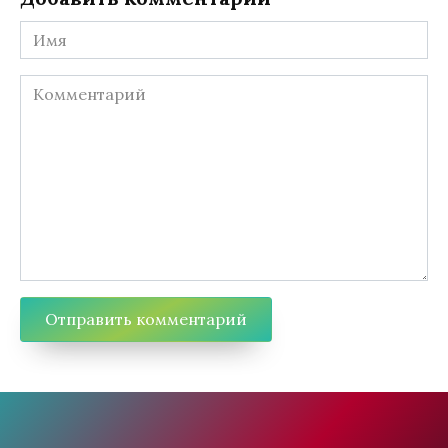
Имя
Комментарий