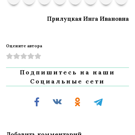
Прилуцкая Инга Ивановна
Оцените автора
Подпишитесь на наши
Социальные сети
Добавить комментарий