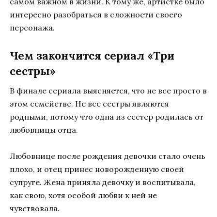
самом важном в жизни. К тому же, артистке было
интересно разобраться в сложности своего
персонажа.
Чем закончится сериал «Три
сестры»
В финале сериала выясняется, что не все просто в
этом семействе. Не все сестры являются
родными, потому что одна из сестер родилась от
любовницы отца.
Любовнице после рождения девочки стало очень
плохо, и отец принес новорожденную своей
супруге. Жена приняла девочку и воспитывала,
как свою, хотя особой любви к ней не
чувствовала.