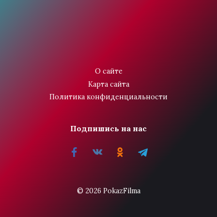
О сайте
Карта сайта
Политика конфиденциальности
Подпишись на нас
© 2026 PokazFilma