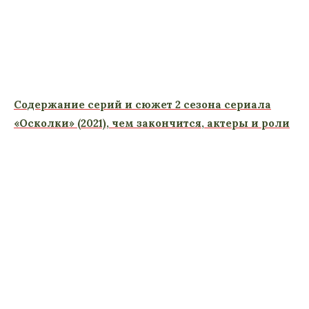
Содержание серий и сюжет 2 сезона сериала
«Осколки» (2021), чем закончится, актеры и роли