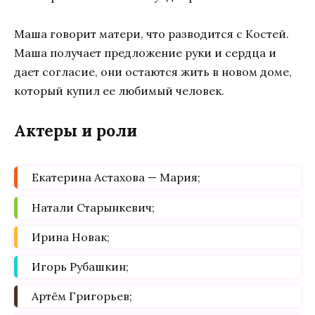
Маша говорит матери, что разводится с Костей.
Маша получает предложение руки и сердца и
дает согласие, они остаются жить в новом доме,
который купил ее любимый человек.
Актеры и роли
Екатерина Астахова — Мария;
Натали Старынкевич;
Ирина Новак;
Игорь Рубашкин;
Артём Григорьев;