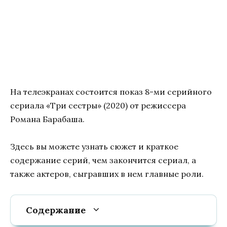
На телеэкранах состоится показ 8-ми серийного
сериала «Три сестры» (2020) от режиссера
Романа Барабаша.
Здесь вы можете узнать сюжет и краткое
содержание серий, чем закончится сериал, а
также актеров, сыгравших в нем главные роли.
Содержание