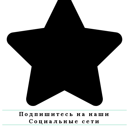
Подпишитесь на наши
Социальные сети