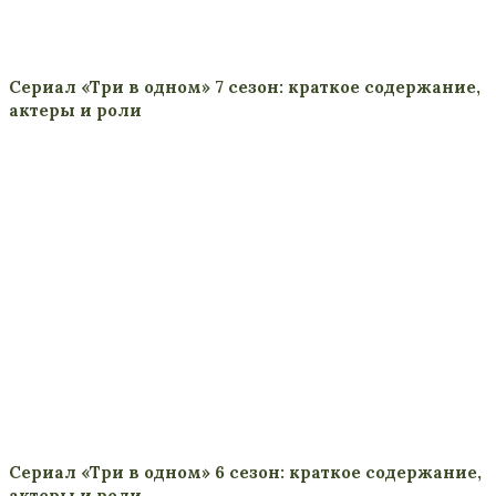
Сериал «Три в одном» 7 сезон: краткое содержание,
актеры и роли
Сериал «Три в одном» 6 сезон: краткое содержание,
актеры и роли