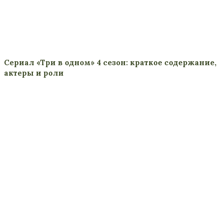
Сериал «Три в одном» 4 сезон: краткое содержание,
актеры и роли