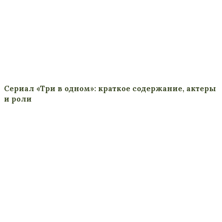
Сериал «Три в одном»: краткое содержание, актеры
и роли