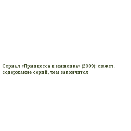
Сериал «Принцесса и нищенка» (2009): сюжет,
содержание серий, чем закончится