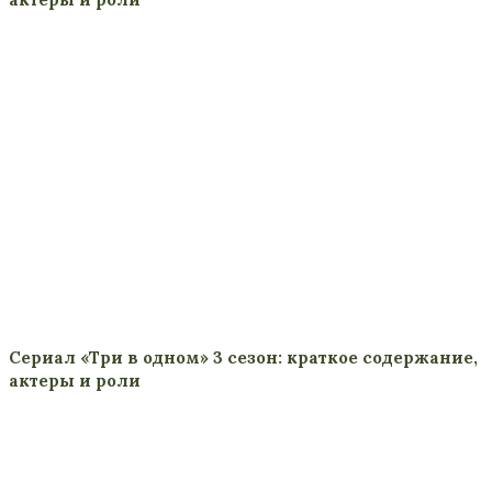
Сериал «Три в одном» 3 сезон: краткое содержание,
актеры и роли