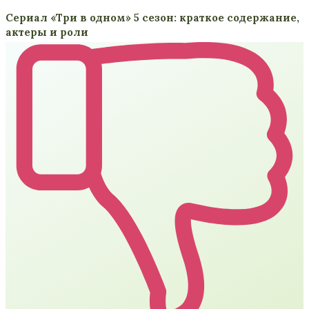
Сериал «Три в одном» 5 сезон: краткое содержание,
актеры и роли