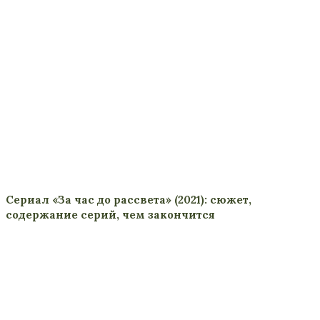
Сериал «За час до рассвета» (2021): сюжет,
содержание серий, чем закончится