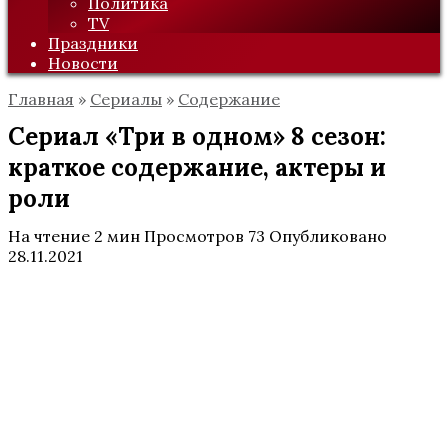
Политика
TV
Праздники
Новости
Главная
»
Сериалы
»
Содержание
Сериал «Три в одном» 8 сезон:
краткое содержание, актеры и
роли
На чтение
2 мин
Просмотров
73
Опубликовано
28.11.2021