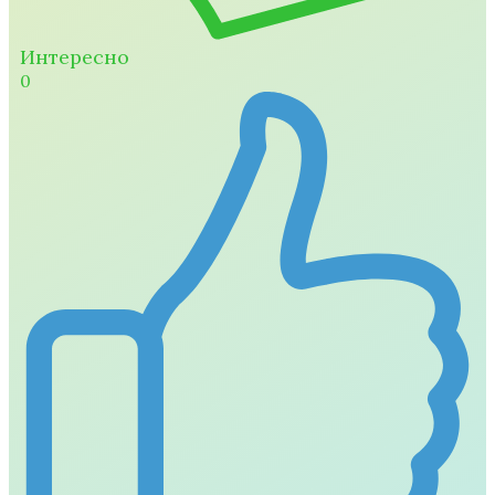
Интересно
0