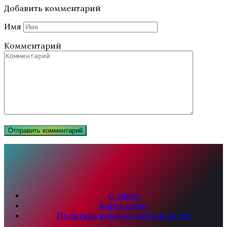
Добавить комментарий
Имя
Комментарий
О сайте
Карта сайта
Политика конфиденциальности