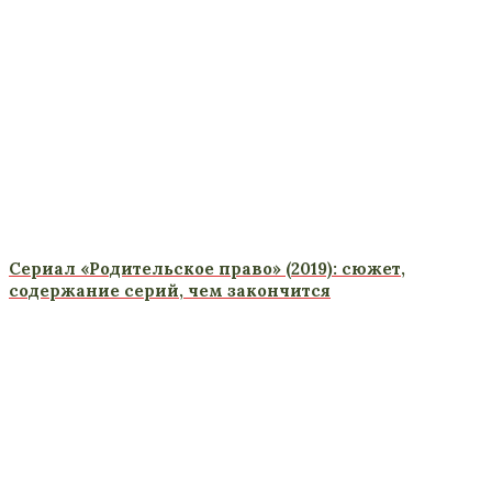
Сериал «Родительское право» (2019): сюжет,
содержание серий, чем закончится