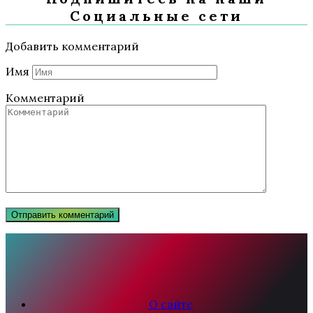
Социальные сети
Добавить комментарий
Имя
Комментарий
О сайте