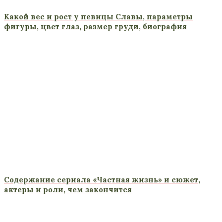
Какой вес и рост у певицы Славы, параметры
фигуры, цвет глаз, размер груди, биография
Содержание сериала «Частная жизнь» и сюжет,
актеры и роли, чем закончится