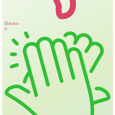
Плохо
0