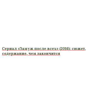
Сериал «Замуж после всех» (2016): сюжет,
содержание, чем закончится