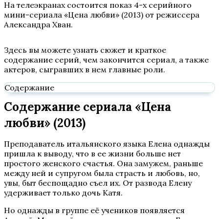
На телеэкранах состоится показ 4-х серийного
мини-сериала «Цена любви» (2013) от режиссера
Александра Хван.
Здесь вы можете узнать сюжет и краткое
содержание серий, чем закончится сериал, а также
актеров, сыгравших в нем главные роли.
Содержание
Содержание сериала «Цена
любви» (2013)
Преподаватель итальянского языка Елена однажды
пришла к выводу, что в ее жизни больше нет
простого женского счастья. Она замужем, раньше
между ней и супругом была страсть и любовь, но,
увы, быт беспощадно съел их. От развода Елену
удерживает только дочь Катя.
Но однажды в группе её учеников появляется