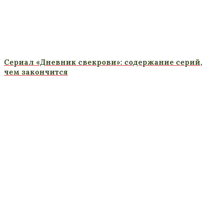
Сериал «Дневник свекрови»: содержание серий,
чем закончится