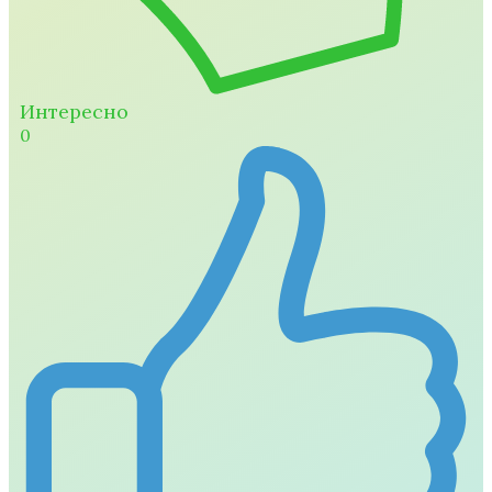
Интересно
0