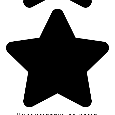
Подпишитесь на наши