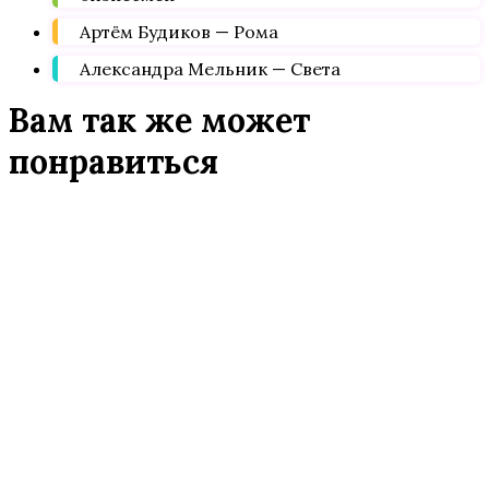
Артём Будиков — Рома
Александра Мельник — Света
Вам так же может
понравиться