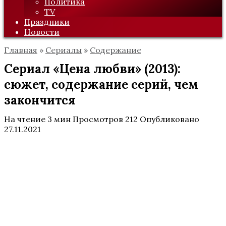
Политика
TV
Праздники
Новости
Главная
»
Сериалы
»
Содержание
Сериал «Цена любви» (2013):
сюжет, содержание серий, чем
закончится
На чтение
3 мин
Просмотров
212
Опубликовано
27.11.2021