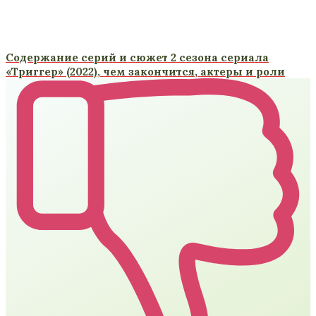
Содержание серий и сюжет 2 сезона сериала
«Триггер» (2022), чем закончится, актеры и роли