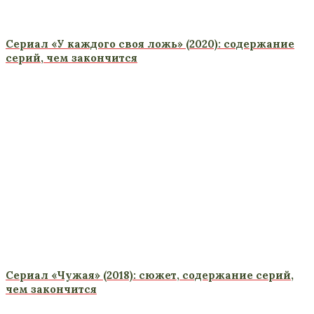
Сериал «У каждого своя ложь» (2020): содержание
серий, чем закончится
Сериал «Чужая» (2018): сюжет, содержание серий,
чем закончится