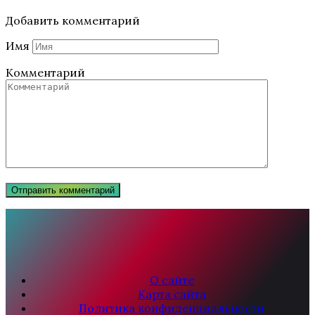
Добавить комментарий
Имя
Комментарий
О сайте
Карта сайта
Политика конфиденциальности