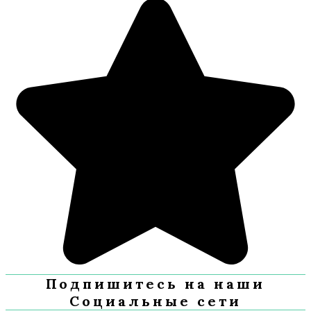
Подпишитесь на наши
Социальные сети