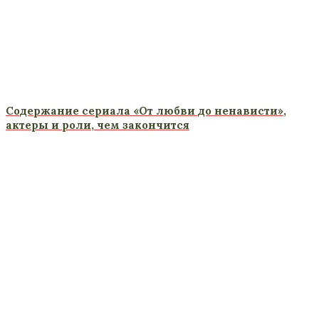
Содержание сериала «От любви до ненависти»,
актеры и роли, чем закончится