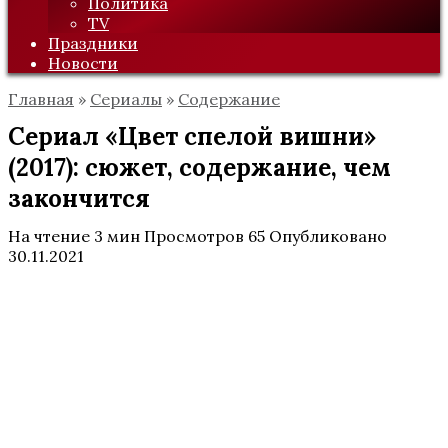
Политика
TV
Праздники
Новости
Главная
»
Сериалы
»
Содержание
Сериал «Цвет спелой вишни»
(2017): сюжет, содержание, чем
закончится
На чтение
3 мин
Просмотров
65
Опубликовано
30.11.2021