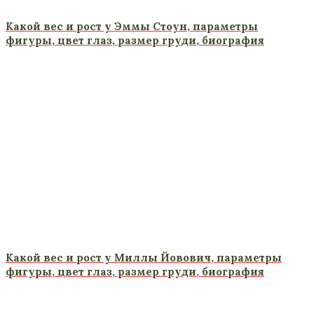
Какой вес и рост у Эммы Стоун, параметры
фигуры, цвет глаз, размер груди, биография
Какой вес и рост у Миллы Йовович, параметры
фигуры, цвет глаз, размер груди, биография