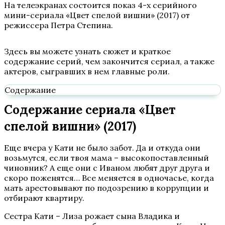
На телеэкранах состоится показ 4-х серийного
мини-сериала «Цвет спелой вишни» (2017) от
режиссера Петра Степина.
Здесь вы можете узнать сюжет и краткое
содержание серий, чем закончится сериал, а также
актеров, сыгравших в нем главные роли.
Содержание
Содержание сериала «Цвет
спелой вишни» (2017)
Еще вчера у Кати не было забот. Да и откуда они
возьмутся, если твоя мама – высокопоставленный
чиновник? А еще они с Иваном любят друг друга и
скоро поженятся… Все меняется в одночасье, когда
мать арестовывают по подозрению в коррупции и
отбирают квартиру.
Сестра Кати – Лиза рожает сына Владика и