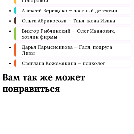
Говоровой
Алексей Верещако — частный детектив
Ольга Абрикосова — Таня, жена Ивана
Виктор Рыбчинский — Олег Иванович,
хозяин фирмы
Дарья Пармененкова — Галя, подруга
Лизы
Светлана Кожемякина — психолог
Вам так же может
понравиться