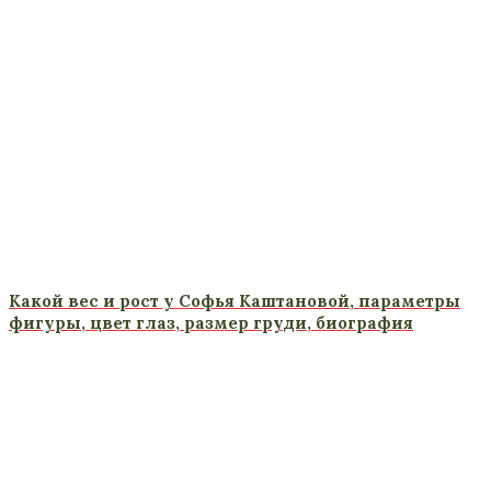
Какой вес и рост у Софья Каштановой, параметры
фигуры, цвет глаз, размер груди, биография