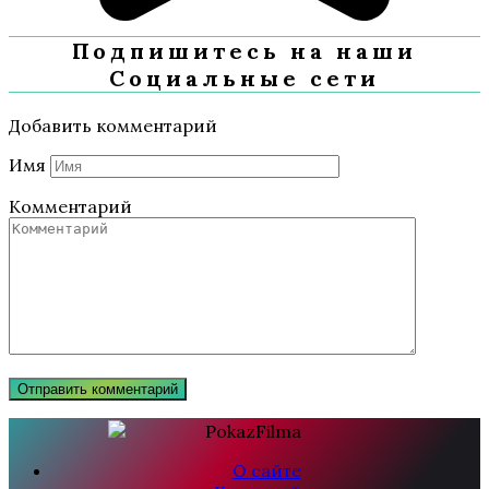
Подпишитесь на наши
Социальные сети
Добавить комментарий
Имя
Комментарий
О сайте