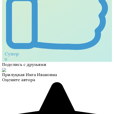
Супер
0
Поделись с друзьями
Прилуцкая Инга Ивановна
Оцените автора