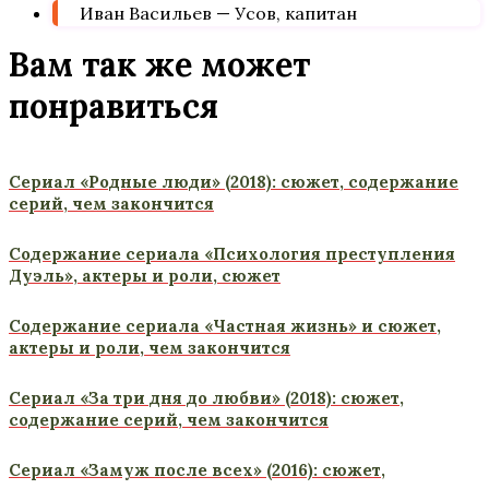
Иван Васильев — Усов, капитан
Вам так же может
понравиться
Сериал «Родные люди» (2018): сюжет, содержание
серий, чем закончится
Содержание сериала «Психология преступления
Дуэль», актеры и роли, сюжет
Содержание сериала «Частная жизнь» и сюжет,
актеры и роли, чем закончится
Сериал «За три дня до любви» (2018): сюжет,
содержание серий, чем закончится
Сериал «Замуж после всех» (2016): сюжет,