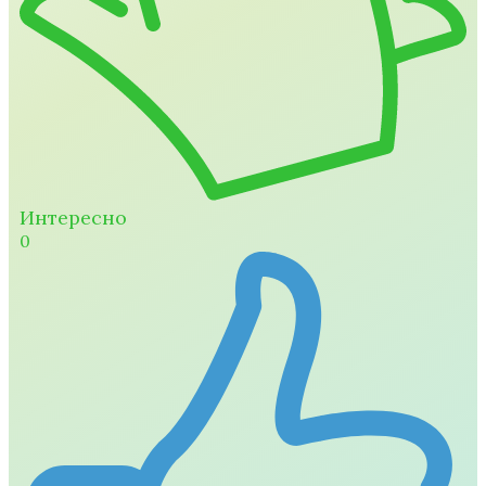
Интересно
0