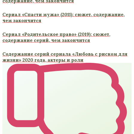
содержание, чем закончится
Сериал «Спасти мужа» (2011): сюжет, содержание,
чем закончится
Сериал «Родительское право» (2019): сюжет,
содержание серий, чем закончится
Содержание серий сериала «Любовь с риском для
жизни» 2020 года, актеры и роли