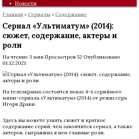
Новости
Главная
»
Сериалы
»
Содержание
Сериал «Ультиматум» (2014):
сюжет, содержание, актеры и
роли
На чтение
3 мин
Просмотров
52
Опубликовано
01.12.2021
На телеэкранах состоится показ 4-х серийного
мини-сериала «Ультиматум» (2014) от режиссера
Игоря Драки.
Здесь вы можете узнать сюжет и краткое
содержание серий, чем закончится сериал, а также
актеров, сыгравших в нем главные роли.