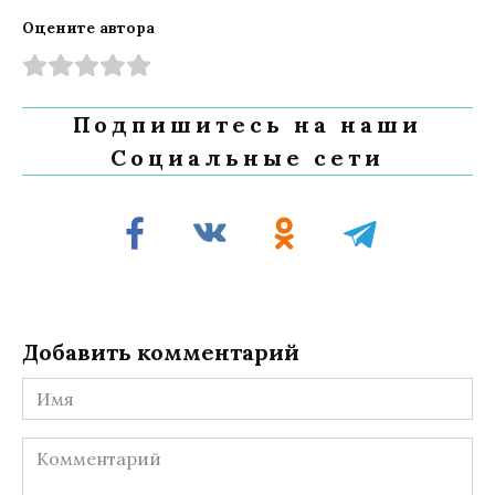
Оцените автора
Подпишитесь на наши
Социальные сети
Добавить комментарий
Имя
Комментарий