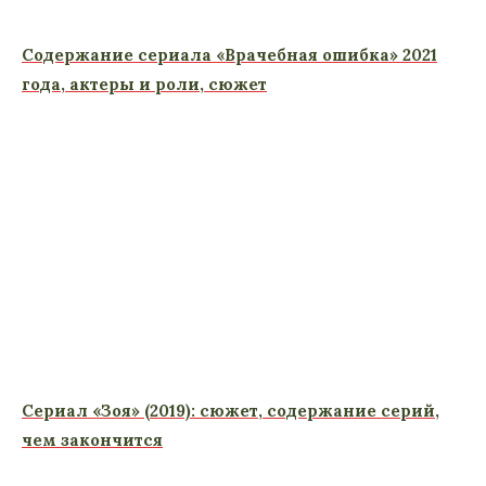
Содержание сериала «Врачебная ошибка» 2021
года, актеры и роли, сюжет
Сериал «Зоя» (2019): сюжет, содержание серий,
чем закончится