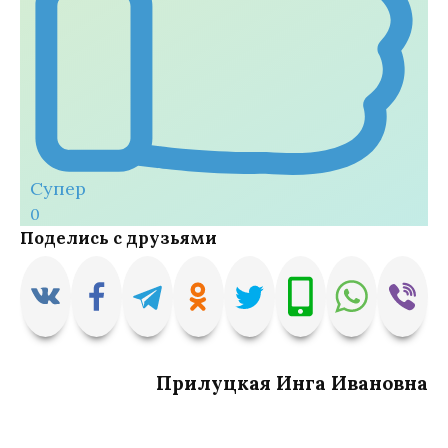
Супер
0
Поделись с друзьями
Прилуцкая Инга Ивановна