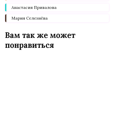
Анастасия Привалова
Мария Селезнёва
Вам так же может
понравиться