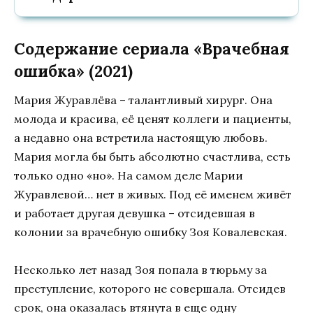
Содержание сериала «Врачебная
ошибка» (2021)
Мария Журавлёва – талантливый хирург. Она
молода и красива, её ценят коллеги и пациенты,
а недавно она встретила настоящую любовь.
Мария могла бы быть абсолютно счастлива, есть
только одно «но». На самом деле Марии
Журавлевой… нет в живых. Под её именем живёт
и работает другая девушка – отсидевшая в
колонии за врачебную ошибку Зоя Ковалевская.
Несколько лет назад Зоя попала в тюрьму за
преступление, которого не совершала. Отсидев
срок, она оказалась втянута в еще одну