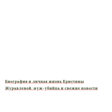
Биография и личная жизнь Кристины
Журавлевой, муж-убийца и свежие новости