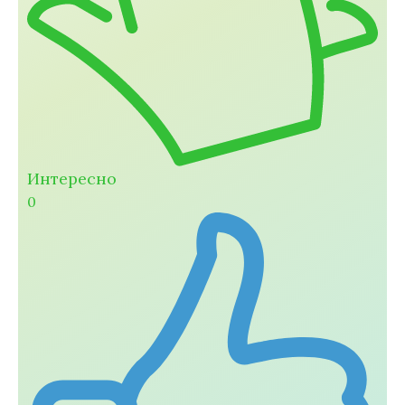
Интересно
0