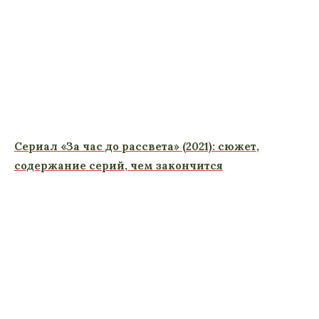
Сериал «За час до рассвета» (2021): сюжет,
содержание серий, чем закончится