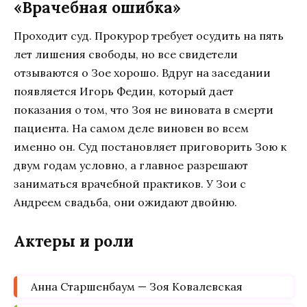
«Врачебная ошибка»
Проходит суд. Прокурор требует осудить на пять
лет лишения свободы, но все свидетели
отзываются о Зое хорошо. Вдруг на заседании
появляется Игорь Федин, который дает
показания о том, что Зоя не виновата в смерти
пациента. На самом деле виновен во всем
именно он. Суд постановляет приговорить Зою к
двум годам условно, а главное разрешают
заниматься врачебной практиков. У Зои с
Андреем свадьба, они ожидают двойню.
Актеры и роли
Анна Старшенбаум — Зоя Ковалевская