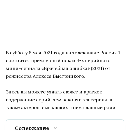
В субботу 8 мая 2021 года на телеканале Россия 1
состоится премьерный показ 4-х серийного
мини-сериала «Врачебная ошибка» (2021) от
режиссера Алексея Быстрицкого.
Здесь вы можете узнать сюжет и краткое
содержание серий, чем закончится сериал, а
также актеров, сыгравших в нем главные роли.
Содержание