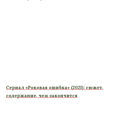
Сериал «Роковая ошибка» (2021): сюжет,
содержание, чем закончится