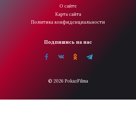
О сайте
Карта сайта
Политика конфиденциальности
Подпишись на нас
© 2026 PokazFilma