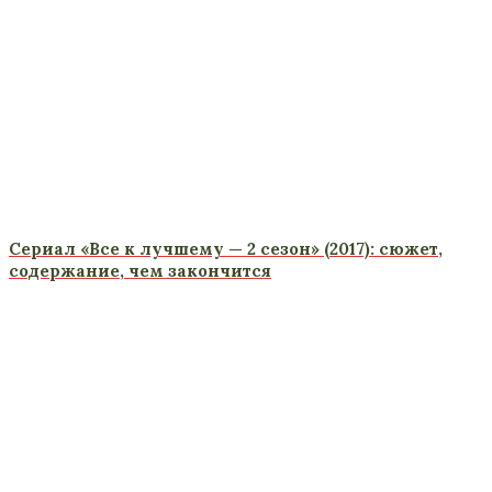
Сериал «Все к лучшему — 2 сезон» (2017): сюжет,
содержание, чем закончится