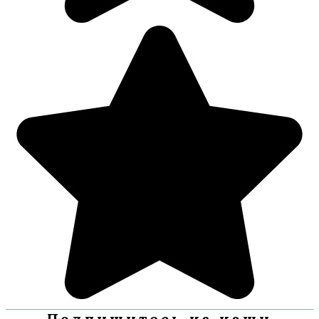
Подпишитесь на наши