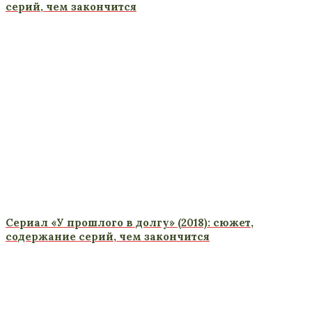
серий, чем закончится
Сериал «У прошлого в долгу» (2018): сюжет,
содержание серий, чем закончится