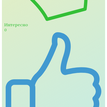
Интересно
0