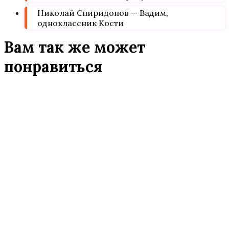
Николай Спиридонов — Вадим,
одноклассник Кости
Вам так же может
понравиться