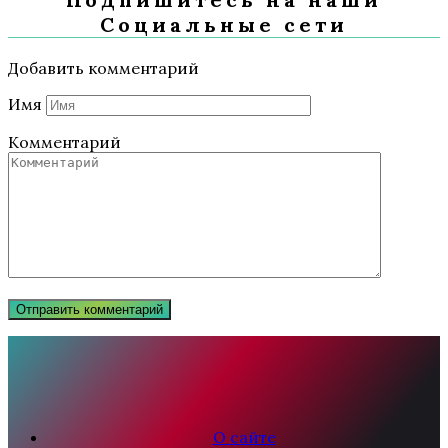
Социальные сети
Добавить комментарий
Имя
Комментарий
О сайте