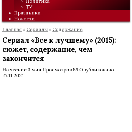
Политика
TV
Праздники
Новости
Главная
»
Сериалы
»
Содержание
Сериал «Все к лучшему» (2015):
сюжет, содержание, чем
закончится
На чтение
3 мин
Просмотров
56
Опубликовано
27.11.2021