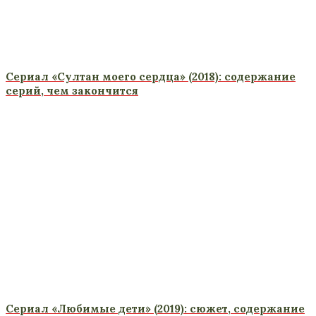
Сериал «Султан моего сердца» (2018): содержание
серий, чем закончится
Сериал «Любимые дети» (2019): сюжет, содержание