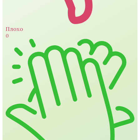
Плохо
0