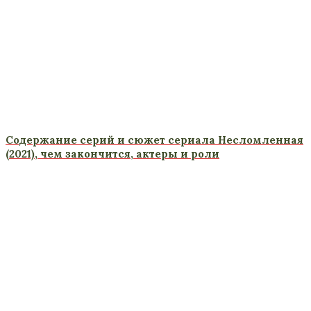
Содержание серий и сюжет сериала Несломленная
(2021), чем закончится, актеры и роли