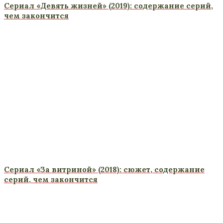
Сериал «Девять жизней» (2019): содержание серий,
чем закончится
Сериал «За витриной» (2018): сюжет, содержание
серий, чем закончится