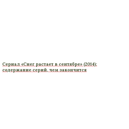
Сериал «Снег растает в сентябре» (2014):
содержание серий, чем закончится