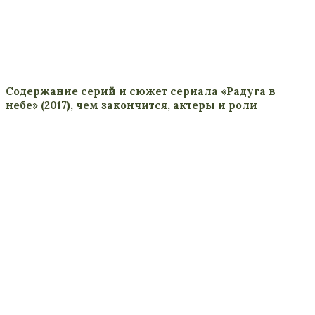
Содержание серий и сюжет сериала «Радуга в
небе» (2017), чем закончится, актеры и роли