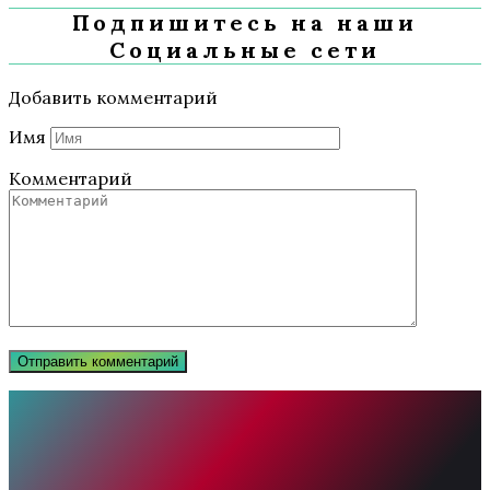
Подпишитесь на наши
Социальные сети
Добавить комментарий
Имя
Комментарий