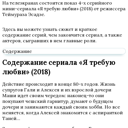
На телеэкранах состоится показ 4-х серийного
мини-сериала «Я требую любви» (2018) от режиссера
Теймураза Эсадзе.
Здесь вы можете узнать сюжет и краткое
содержание серий, чем закончится сериал, а также
актеров, сыгравших в нем главные роли.
Содержание
Содержание сериала «Я требую
любви» (2018)
Действие происходит в конце 80-х годов. Жизнь
супругов Гали и Алексея и их взрослой дочери
Маши идет своим чередом: наконец-то они
покупают чешский гарнитур, думают о будущем
дочери и занимаются каждый своим хобби. Но все
меняется, когда Алексей знакомится с аспиранткой
Таней…