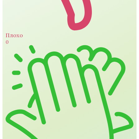
Плохо
0