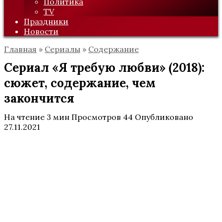
Политика
TV
Праздники
Новости
Главная
»
Сериалы
»
Содержание
Сериал «Я требую любви» (2018):
сюжет, содержание, чем
закончится
На чтение
3 мин
Просмотров
44
Опубликовано
27.11.2021