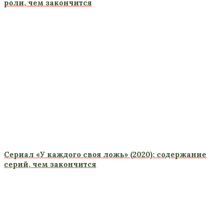
роли, чем закончится
Сериал «У каждого своя ложь» (2020): содержание
серий, чем закончится