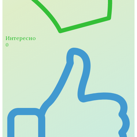
Интересно
0