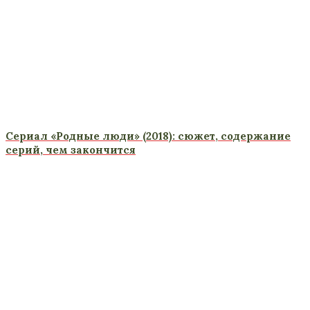
Сериал «Родные люди» (2018): сюжет, содержание
серий, чем закончится