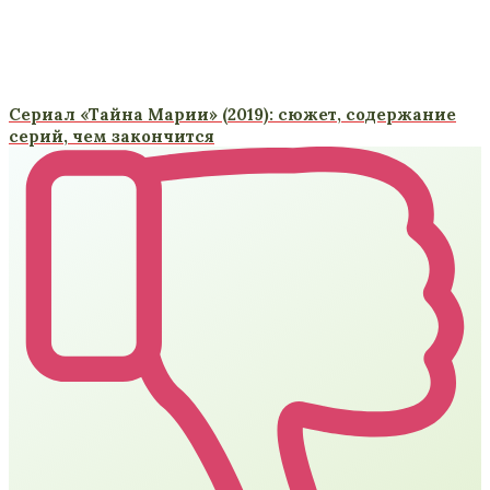
Сериал «Тайна Марии» (2019): сюжет, содержание
серий, чем закончится