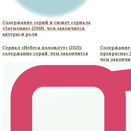
Содержание серий и сюжет сериала
«Затмение» (2018), чем закончится,
актеры и роли
Сериал «Небеса подождут» (2021):
Содержание
содержание серий, чем закончится
прекрасна» 2
чем закончи