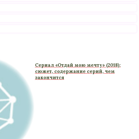
Сериал «Отдай мою мечту» (2018):
сюжет, содержание серий, чем
закончится