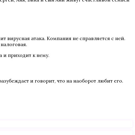
ит вирусная атака. Компания не справляется с ней.
 налоговая.
а и приходит к нему.
азубеждает и говорит, что на наоборот любит его.