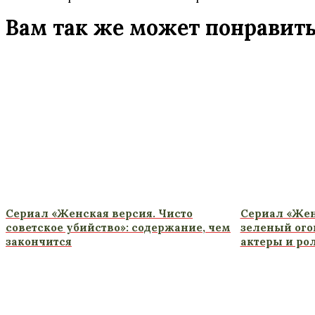
Вам так же может понравит
Сериал «Женская версия. Чисто
Сериал «Жен
советское убийство»: содержание, чем
зеленый ого
закончится
актеры и ро