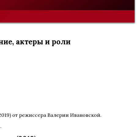
ние, актеры и роли
2019) от режиссера Валерии Ивановской.
.