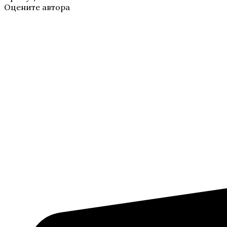
Оцените автора