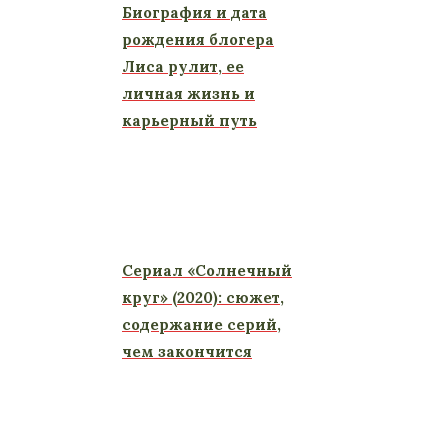
Биография и дата
рождения блогера
Лиса рулит, ее
личная жизнь и
карьерный путь
Сериал «Солнечный
круг» (2020): сюжет,
содержание серий,
чем закончится