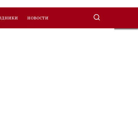
ЗДНИКИ
НОВОСТИ