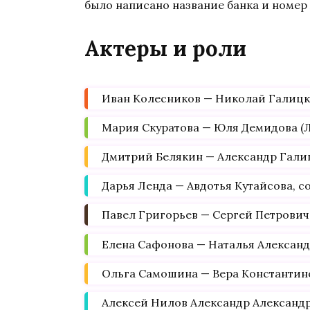
было написано название банка и номер
Актеры и роли
Иван Колесников — Николай Галицк
Мария Скуратова — Юля Демидова (Л
Дмитрий Белякин — Александр Галиц
Дарья Ленда — Авдотья Кутайсова, 
Павел Григорьев — Сергей Петрович
Елена Сафонова — Наталья Александ
Ольга Самошина — Вера Константин
Алексей Нилов Александр Алексан