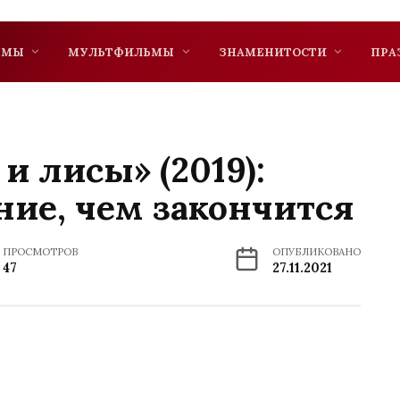
ЬМЫ
МУЛЬТФИЛЬМЫ
ЗНАМЕНИТОСТИ
ПРА
и лисы» (2019):
ние, чем закончится
ПРОСМОТРОВ
ОПУБЛИКОВАНО
47
27.11.2021