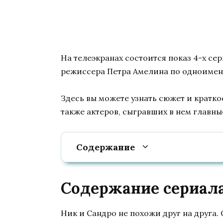
На телеэкранах состоится показ 4-х се
режиссера Петра Амелина по одноимен
Здесь вы можете узнать сюжет и кратко
также актеров, сыгравших в нем главны
Содержание
Содержание сериала 
Ник и Сандро не похожи друг на друга.