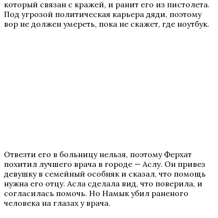
который связан с кражей, и ранит его из пистолета.
Под угрозой политическая карьера дяди, поэтому
вор не должен умереть, пока не скажет, где ноутбук.
Отвезти его в больницу нельзя, поэтому Ферхат
похитил лучшего врача в городе — Аслу. Он привез
девушку в семейный особняк и сказал, что помощь
нужна его отцу. Асла сделала вид, что поверила, и
согласилась помочь. Но Намык убил раненого
человека на глазах у врача.