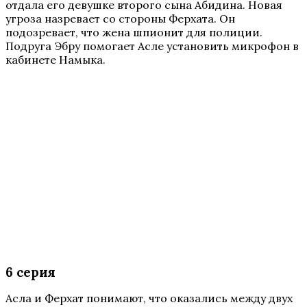
отдала его девушке второго сына Абидина. Новая
угроза назревает со стороны Ферхата. Он
подозревает, что жена шпионит для полиции.
Подруга Эбру помогает Асле установить микрофон в
кабинете Намыка.
6 серия
Асла и Ферхат понимают, что оказались между двух