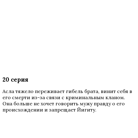
20 серия
Асла тяжело переживает гибель брата, винит себя в
его смерти из-за связи с криминальным кланом.
Она больше не хочет говорить мужу правду о его
происхождении и запрещает Йигиту.