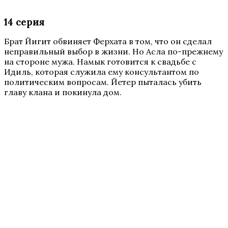
14 серия
Брат Йигит обвиняет Ферхата в том, что он сделал
неправильный выбор в жизни. Но Асла по-прежнему
на стороне мужа. Намык готовится к свадьбе с
Идиль, которая служила ему консультантом по
политическим вопросам. Йетер пыталась убить
главу клана и покинула дом.