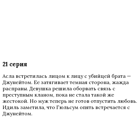
21 серия
Асла встретилась лицом к лицу с убийцей брата —
Джунейтом. Ее затягивает темная сторона, жажда
расправы. Девушка решила оборвать связь с
преступным кланом, пока не стала такой же
жестокой. Но муж теперь не готов отпустить любовь.
Идиль заметила, что Гюльсум опять встречается с
Джунейтом.