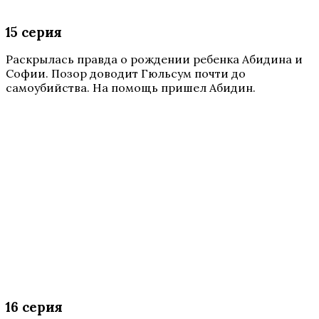
15 серия
Раскрылась правда о рождении ребенка Абидина и
Софии. Позор доводит Гюльсум почти до
самоубийства. На помощь пришел Абидин.
16 серия