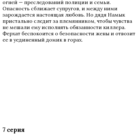
огней — преследований полиции и семьи.
Опасность сближает супругов, и между ними
зарождается настоящая любовь. Но дядя Намык
пристально следит за племянником, чтобы чувства
не мешали ему исполнять обязанности киллера.
Ферхат беспокоится о безопасности жены и отвозит
ее в уединенный домик в горах.
7 серия