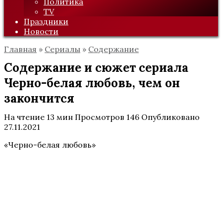
Политика
TV
Праздники
Новости
Главная
»
Сериалы
»
Содержание
Содержание и сюжет сериала
Черно-белая любовь, чем он
закончится
На чтение
13 мин
Просмотров
146
Опубликовано
27.11.2021
«Черно-белая любовь»