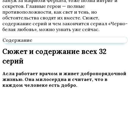
замуж за мафиози Ферхата, тоже полна интриг и
секретов. Главные герои — полные
противоположности, как свет и тень, но
обстоятельства сводят их вместе. Сюжет,
содержание серий и чем закончится сериал «Черно-
белая любовь», можно узнать уже сейчас.
Содержание
Сюжет и содержание всех 32
серий
Асла работает врачом и живет добропорядочной
жизнью. Она милосердна и считает, что в
каждом человеке есть добро.