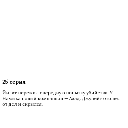
25 серия
Йигит пережил очередную попытку убийства. У
Намыка новый компаньон — Азад. Джунейт отошел
от дел и скрылся.