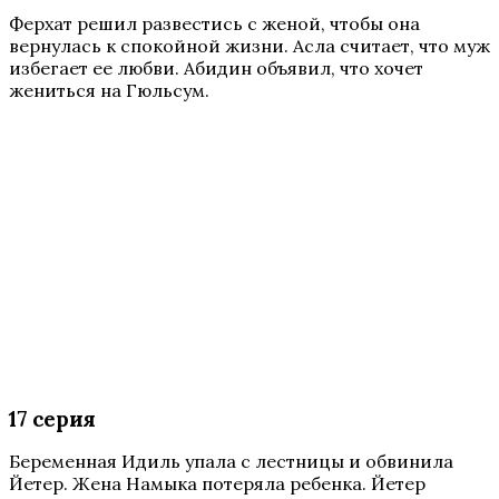
Ферхат решил развестись с женой, чтобы она
вернулась к спокойной жизни. Асла считает, что муж
избегает ее любви. Абидин объявил, что хочет
жениться на Гюльсум.
17 серия
Беременная Идиль упала с лестницы и обвинила
Йетер. Жена Намыка потеряла ребенка. Йетер