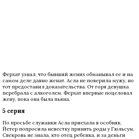
Ферхат узнал, что бывший жених обманывал ее и на
самом деле давно женат. Асла не поверила мужу, но
тот предоставил доказательства. От горя девушка
перебрала с алкоголем. Ферхат впервые поцеловал
жену, пока она была пьяна.
5 серия
По просьбе служанки Асла приехала в особняк.
Йетер попросила невестку принять роды у Гюльсум.
Свекровь не знала, кто отец ребенка, и за деньги