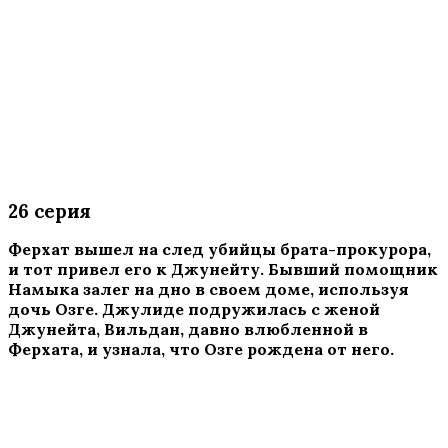
26 серия
Ферхат вышел на след убийцы брата-прокурора,
и тот привел его к Джунейту. Бывший помощник
Намыка залег на дно в своем доме, используя
дочь Озге. Джулиде подружилась с женой
Джунейта, Вильдан, давно влюбленной в
Ферхата, и узнала, что Озге рождена от него.