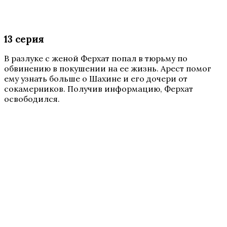
13 серия
В разлуке с женой Ферхат попал в тюрьму по
обвинению в покушении на ее жизнь. Арест помог
ему узнать больше о Шахине и его дочери от
сокамерников. Получив информацию, Ферхат
освободился.