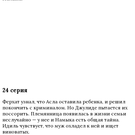
24 серия
Ферхат узнал, что Асла оставила ребенка, и решил
покончить с криминалом. Но Джулиде пытается их
поссорить. Племянница появилась в жизни семьи
неслучайно — у нее и Намыка есть общая тайна.
Идиль чувствует, что муж охладел к ней и ищет
виноватых.