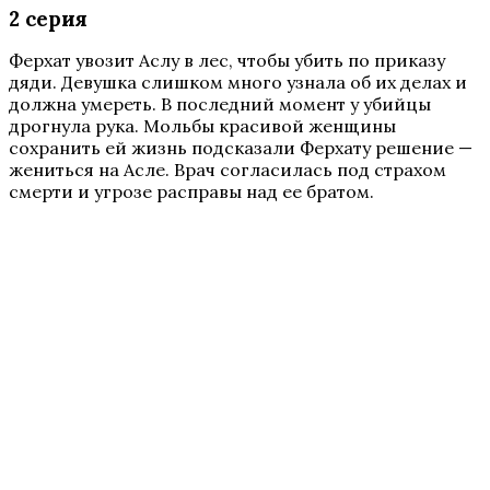
2 серия
Ферхат увозит Аслу в лес, чтобы убить по приказу
дяди. Девушка слишком много узнала об их делах и
должна умереть. В последний момент у убийцы
дрогнула рука. Мольбы красивой женщины
сохранить ей жизнь подсказали Ферхату решение —
жениться на Асле. Врач согласилась под страхом
смерти и угрозе расправы над ее братом.