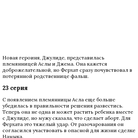
Новая героиня, Джулиде, представилась
племянницей Аслы и Джема. Она кажется
доброжелательной, но Ферхат сразу почувствовал в
потерянной родственнице фальш.
23 серия
С появлением племянницы Асла еще больше
убедилась в правильности решения развестись.
Теперь она не одна и может растить ребенка вместе
с Джулиде, но мужу сказала, что сделает аборт. Для
Ферхата это тяжелый удар. От разочарования он
согласился участвовать в опасной для жизни сделке
Намыка.