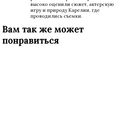
высоко оценили сюжет, актерскую
игру и природу Карелии, где
проводились съемки.
Вам так же может
понравиться