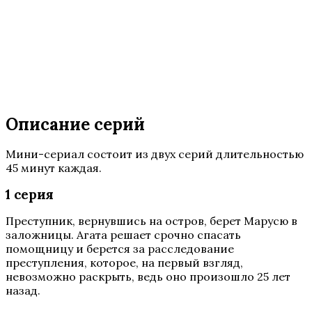
Описание серий
Мини-сериал состоит из двух серий длительностью
45 минут каждая.
1 серия
Преступник, вернувшись на остров, берет Марусю в
заложницы. Агата решает срочно спасать
помощницу и берется за расследование
преступления, которое, на первый взгляд,
невозможно раскрыть, ведь оно произошло 25 лет
назад.