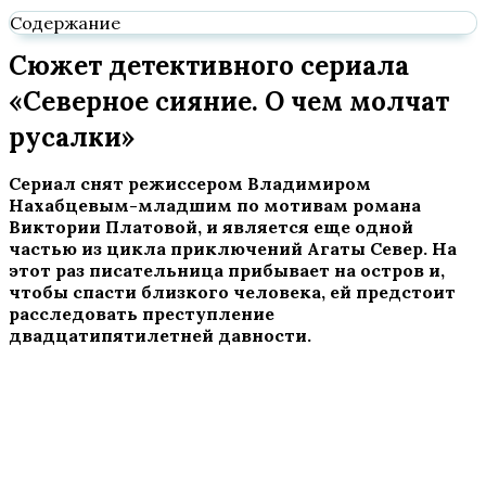
Содержание
Сюжет детективного сериала
«Северное сияние. О чем молчат
русалки»
Сериал снят режиссером Владимиром
Нахабцевым-младшим по мотивам романа
Виктории Платовой, и является еще одной
частью из цикла приключений Агаты Север. На
этот раз писательница прибывает на остров и,
чтобы спасти близкого человека, ей предстоит
расследовать преступление
двадцатипятилетней давности.