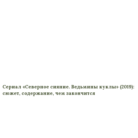
Сериал «Северное сияние. Ведьмины куклы» (2019):
сюжет, содержание, чем закончится