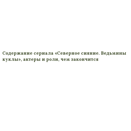
Содержание сериала «Северное сияние. Ведьмины
куклы», актеры и роли, чем закончится