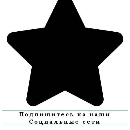
Подпишитесь на наши
Социальные сети