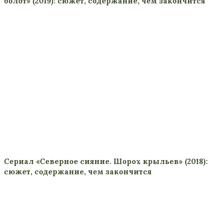
болот» (2019): сюжет, содержание, чем закончится
Сериал «Северное сияние. Шорох крыльев» (2018):
сюжет, содержание, чем закончится