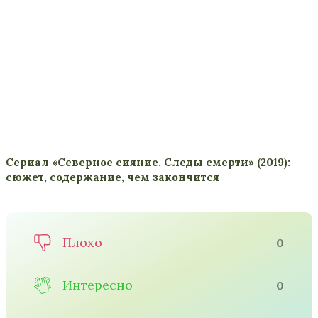
Сериал «Северное сияние. Следы смерти» (2019):
сюжет, содержание, чем закончится
Плохо
0
Интересно
0