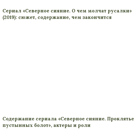
Сериал «Северное сияние. О чем молчат русалки»
(2019): сюжет, содержание, чем закончится
Содержание сериала «Северное сияние. Проклятье
пустынных болот», актеры и роли