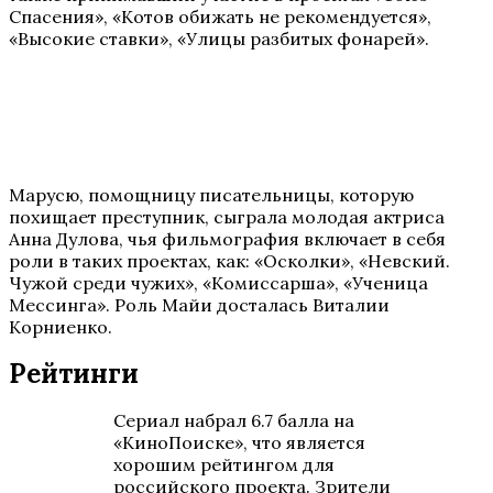
Спасения», «Котов обижать не рекомендуется»,
«Высокие ставки», «Улицы разбитых фонарей».
Марусю, помощницу писательницы, которую
похищает преступник, сыграла молодая актриса
Анна Дулова, чья фильмография включает в себя
роли в таких проектах, как: «Осколки», «Невский.
Чужой среди чужих», «Комиссарша», «Ученица
Мессинга». Роль Майи досталась Виталии
Корниенко.
Рейтинги
Сериал набрал 6.7 балла на
«КиноПоиске», что является
хорошим рейтингом для
российского проекта. Зрители