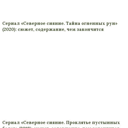
Сериал «Северное сияние. Тайна огненных рун»
(2020): сюжет, содержание, чем закончится
Сериал «Северное сияние. Проклятье пустынных