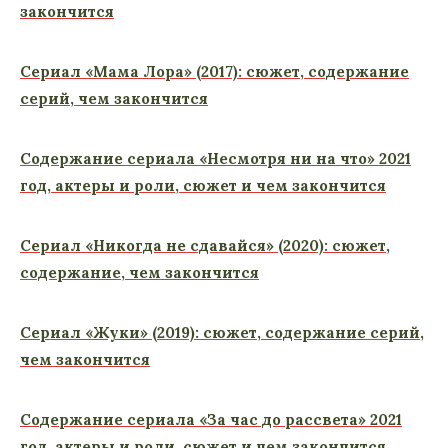
закончится
Сериал «Мама Лора» (2017): сюжет, содержание
серий, чем закончится
Содержание сериала «Несмотря ни на что» 2021
год, актеры и роли, сюжет и чем закончится
Сериал «Никогда не сдавайся» (2020): сюжет,
содержание, чем закончится
Сериал «Жуки» (2019): сюжет, содержание серий,
чем закончится
Содержание сериала «За час до рассвета» 2021
год, актеры и роли, сюжет и чем закончится