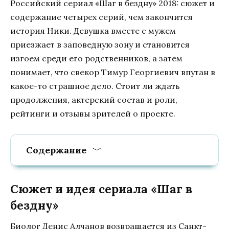
Российский сериал «Шаг в бездну» 2018: сюжет и
содержание четырех серий, чем закончится
история Ники. Девушка вместе с мужем
приезжает в заповедную зону и становится
изгоем среди его родственников, а затем
понимает, что свекор Тимур Георгиевич впутан в
какое-то страшное дело. Стоит ли ждать
продолжения, актерский состав и роли,
рейтинги и отзывы зрителей о проекте.
Содержание
Сюжет и идея сериала «Шаг в
бездну»
Биолог Денис Алчанов возвращается из Санкт-