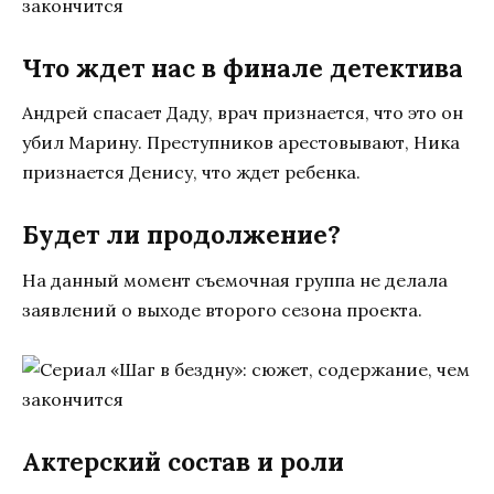
Что ждет нас в финале детектива
Андрей спасает Даду, врач признается, что это он
убил Марину. Преступников арестовывают, Ника
признается Денису, что ждет ребенка.
Будет ли продолжение?
На данный момент съемочная группа не делала
заявлений о выходе второго сезона проекта.
Актерский состав и роли