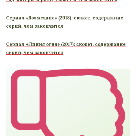
Сериал «Возмездие» (2018): сюжет, содержание
серий, чем закончится
Сериал «Линия огня» (2017): сюжет, содержание
серий, чем закончится