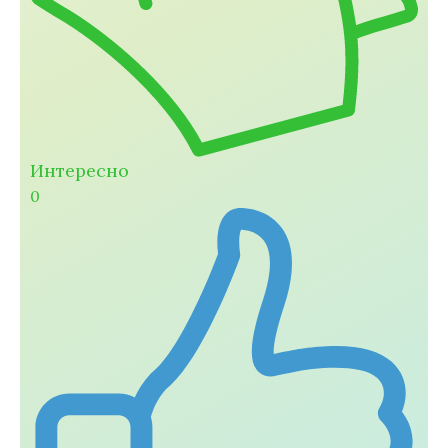
Интересно
0