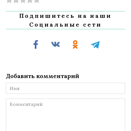
Подпишитесь на наши
Социальные сети
Добавить комментарий
Имя
Комментарий