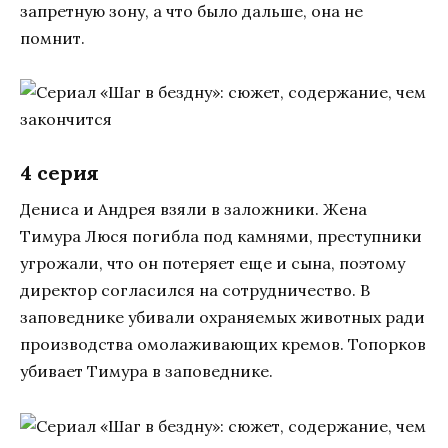
запретную зону, а что было дальше, она не
помнит.
4 серия
Дениса и Андрея взяли в заложники. Жена
Тимура Люся погибла под камнями, преступники
угрожали, что он потеряет еще и сына, поэтому
директор согласился на сотрудничество. В
заповеднике убивали охраняемых животных ради
производства омолаживающих кремов. Топорков
убивает Тимура в заповеднике.