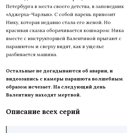
Петербурга в места своего детства, в заповедник
«Аджерха-Чарлык». С собой парень привозит
Нику, которая недавно стала его женой. Но
красивая сказка оборачивается кошмаром: Ника
вместе с инструкторшей Валентиной прыгают с
парашютом и сверху видят, как в ущелье
разбивается машина.
Остальные не догадываются об аварии, и
видеозапись с камеры парашюта волшебным
образом исчезает. На следующий день
Валентину находят мертвой.
Описание всех серий