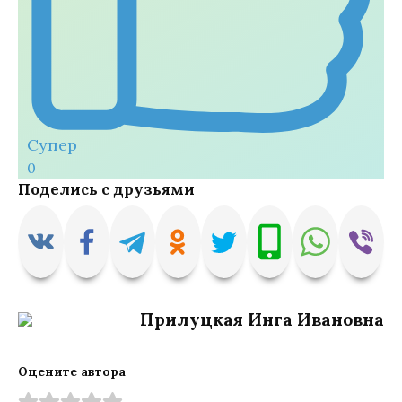
Супер
0
Поделись с друзьями
Прилуцкая Инга Ивановна
Оцените автора