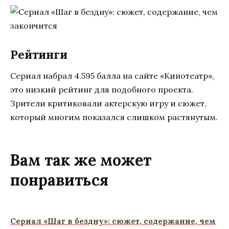
Рейтинги
Сериал набрал 4.595 балла на сайте «Кинотеатр»,
это низкий рейтинг для подобного проекта.
Зрители критиковали актерскую игру и сюжет,
который многим показался слишком растянутым.
Вам так же может
понравиться
Сериал «Шаг в бездну»: сюжет, содержание, чем