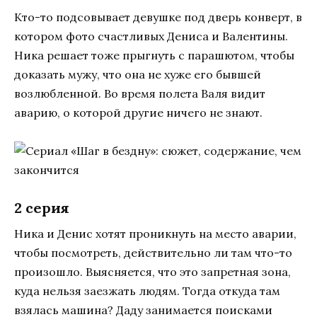
Кто-то подсовывает девушке под дверь конверт, в
котором фото счастливых Дениса и Валентины.
Ника решает тоже прыгнуть с парашютом, чтобы
доказать мужу, что она не хуже его бывшей
возлюбленной. Во время полета Валя видит
аварию, о которой другие ничего не знают.
2 серия
Ника и Денис хотят проникнуть на место аварии,
чтобы посмотреть, действительно ли там что-то
произошло. Выясняется, что это запретная зона,
куда нельзя заезжать людям. Тогда откуда там
взялась машина? Даду занимается поисками