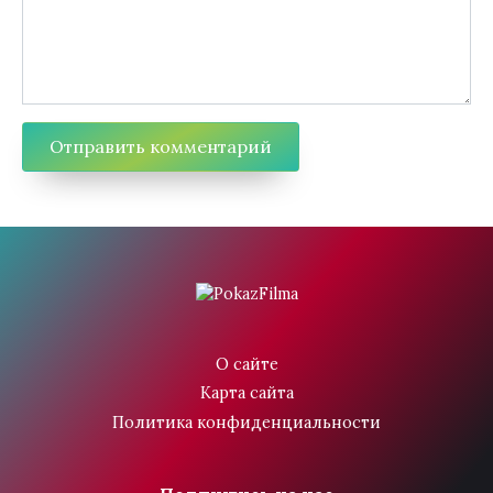
О сайте
Карта сайта
Политика конфиденциальности