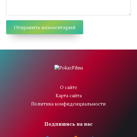
О сайте
Карта сайта
Политика конфиденциальности
Подпишись на нас