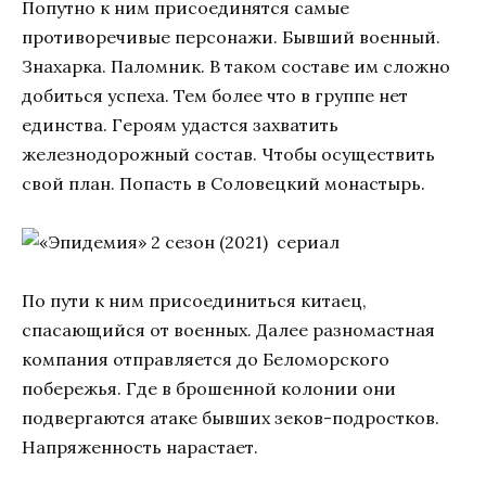
Попутно к ним присоединятся самые
противоречивые персонажи. Бывший военный.
Знахарка. Паломник. В таком составе им сложно
добиться успеха. Тем более что в группе нет
единства. Героям удастся захватить
железнодорожный состав. Чтобы осуществить
свой план. Попасть в Соловецкий монастырь.
По пути к ним присоединиться китаец,
спасающийся от военных. Далее разномастная
компания отправляется до Беломорского
побережья. Где в брошенной колонии они
подвергаются атаке бывших зеков-подростков.
Напряженность нарастает.