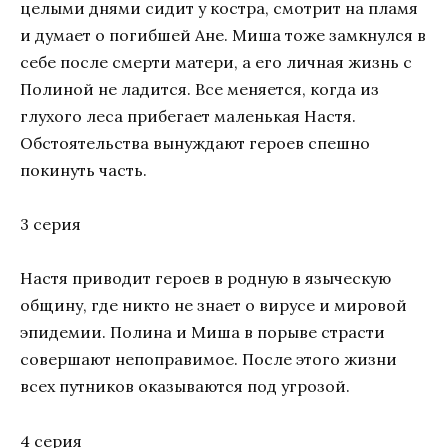
целыми днями сидит у костра, смотрит на пламя
и думает о погибшей Ане. Миша тоже замкнулся в
себе после смерти матери, а его личная жизнь с
Полиной не ладится. Все меняется, когда из
глухого леса прибегает маленькая Настя.
Обстоятельства вынуждают героев спешно
покинуть часть.
3 серия
Настя приводит героев в родную в языческую
общину, где никто не знает о вирусе и мировой
эпидемии. Полина и Миша в порыве страсти
совершают непоправимое. После этого жизни
всех путников оказываются под угрозой.
4 серия