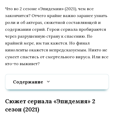
Что во 2 сезоне «Эпидемии» (2021), чем все
закончится? Отчего крайне важно заранее узнать
роли и об актерах, сюжетной составляющей и
содержании серий. Герои сериала пробираются
через разрушенную страну к спасению. По
крайней мере, им так кажется. Но финал
киноленты окажется непредсказуемым. Никто не
сумеет спастись от смертельного вируса. Или все
кто-то выживет?
Содержание
Сюжет сериала «Эпидемия» 2
сезон (2021)