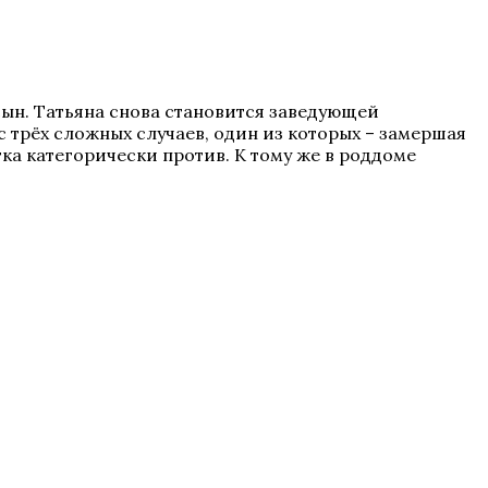
сын. Татьяна снова становится заведующей
 трёх сложных случаев, один из которых – замершая
а категорически против. К тому же в роддоме