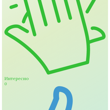
Интересно
0