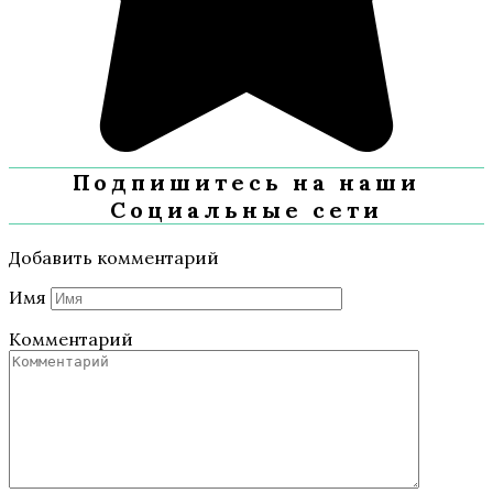
Подпишитесь на наши
Социальные сети
Добавить комментарий
Имя
Комментарий