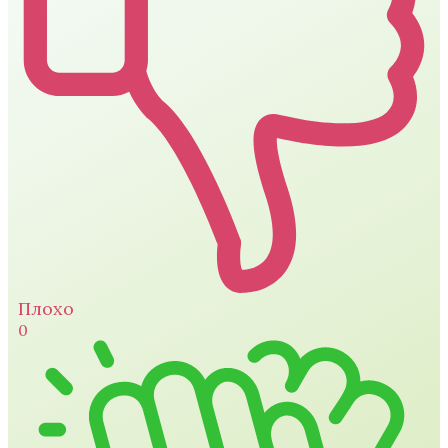
Плохо
0