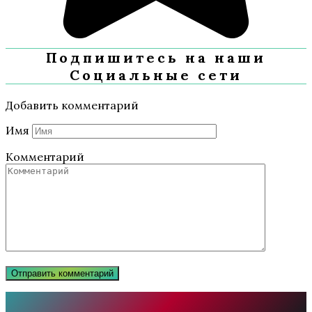
Подпишитесь на наши
Социальные сети
Добавить комментарий
Имя
Комментарий