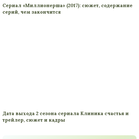
Сериал «Миллионерша» (2017): сюжет, содержание
серий, чем закончится
Дата выхода 2 сезона сериала Клиника счастья и
трейлер, сюжет и кадры