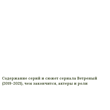
Содержание серий и сюжет сериала Ветреный
(2019-2021), чем закончится, актеры и роли