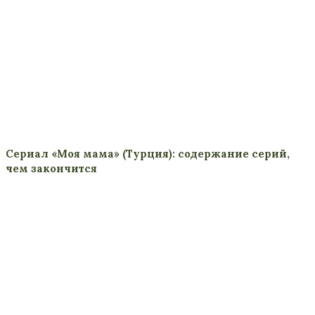
Сериал «Моя мама» (Турция): содержание серий,
чем закончится