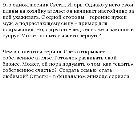
Это одноклассник Светы, Игорь. Однако у него свои
планы на хозяйку ателье: он начинает настойчиво за
ней ухаживать. С одной стороны – героине нужен
муж, а подрастающему сыну – пример для
подражания. Но, с другой – ведь есть же и законный
супруг. Может попытаться его вернуть?
Чем закончится сериал. Света открывает
собственное ателье. Готовясь развивать свой
бизнес. Может, ей пора подумать о том, как «сшить»
собственное счастье? Создать семью, стать
любимой? Ответы – в финальном эпизоде сериала.