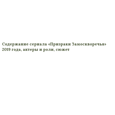
Содержание сериала «Призраки Замоскворечья»
2019 года, актеры и роли, сюжет