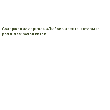
Содержание сериала «Любовь лечит», актеры и
роли, чем закончится