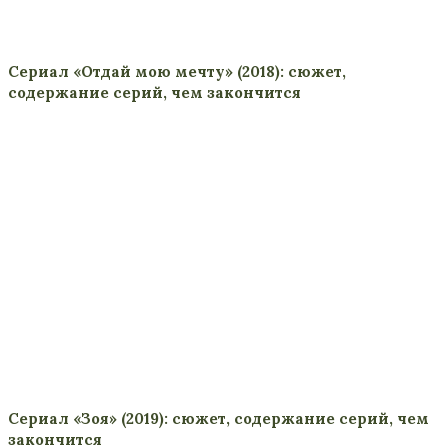
Сериал «Отдай мою мечту» (2018): сюжет,
содержание серий, чем закончится
Сериал «Зоя» (2019): сюжет, содержание серий, чем
закончится