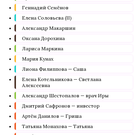
Геннадий Семёнов
Елена Соловьева (II)
Александр Макаршин
Оксана Дорохина
Лариса Маркина
Мария Кунах
Лиона Филиппова — Саша
Елена Котельникова — Светлана
Алексеевна
Александр Шестопалов — врач Иры
Дмитрий Сафронов — инвестор
Артём Данилов — Гриша
Татьяна Монахова — Татьяна