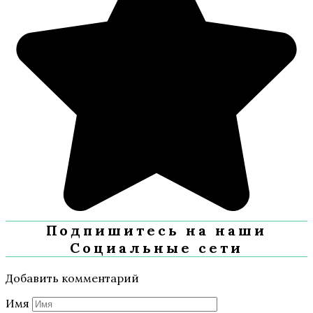
Подпишитесь на наши
Социальные сети
Добавить комментарий
Имя