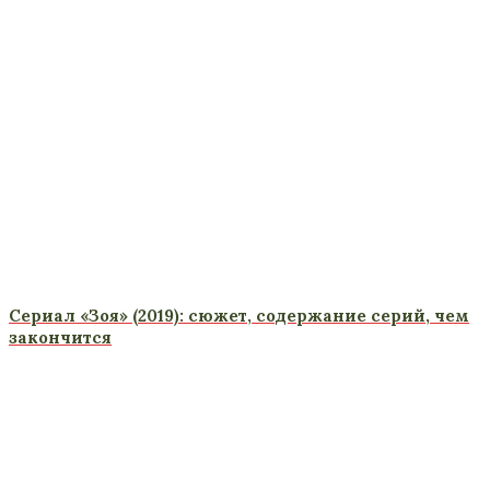
Сериал «Зоя» (2019): сюжет, содержание серий, чем
закончится