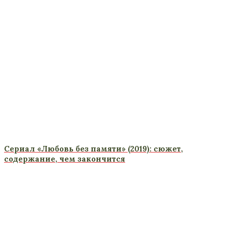
Сериал «Любовь без памяти» (2019): сюжет,
содержание, чем закончится