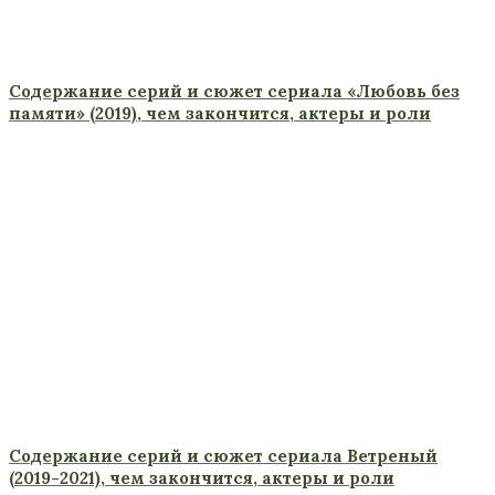
Содержание серий и сюжет сериала «Любовь без
памяти» (2019), чем закончится, актеры и роли
Содержание серий и сюжет сериала Ветреный
(2019-2021), чем закончится, актеры и роли