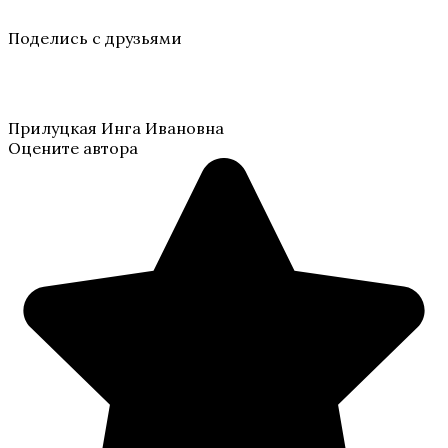
Поделись с друзьями
Прилуцкая Инга Ивановна
Оцените автора