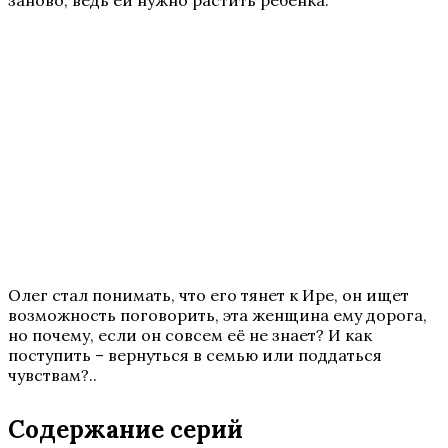
заново, ведь ей нужно растить ребенка.
Олег стал понимать, что его тянет к Ире, он ищет
возможность поговорить, эта женщина ему дорога,
но почему, если он совсем её не знает? И как
поступить – вернуться в семью или поддаться
чувствам?..
Содержание серий