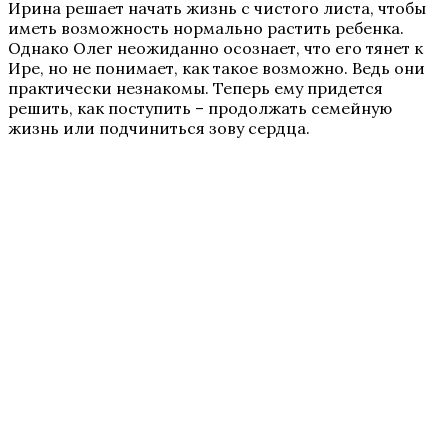
Ирина решает начать жизнь с чистого листа, чтобы
иметь возможность нормально растить ребенка.
Однако Олег неожиданно осознает, что его тянет к
Ире, но не понимает, как такое возможно. Ведь они
практически незнакомы. Теперь ему придется
решить, как поступить – продолжать семейную
жизнь или подчиниться зову сердца.