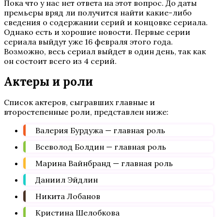
Пока что у нас нет ответа на этот вопрос. До даты
премьеры вряд ли получится найти какие-либо
сведения о содержании серий и концовке сериала.
Однако есть и хорошие новости. Первые серии
сериала выйдут уже 16 февраля этого года.
Возможно, весь сериал выйдет в один день, так как
он состоит всего из 4 серий.
Актеры и роли
Список актеров, сыгравших главные и
второстепенные роли, представлен ниже:
Валерия Бурдужа — главная роль
Всеволод Болдин — главная роль
Марина Вайнбранд — главная роль
Даниил Эйдлин
Никита Лобанов
Кристина Шелобкова