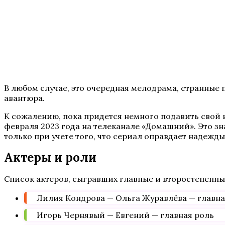
В любом случае, это очередная мелодрама, странные п
авантюра.
К сожалению, пока придется немного подавить свой и
февраля 2023 года на телеканале «Домашний». Это з
только при учете того, что сериал оправдает надежды
Актеры и роли
Список актеров, сыгравших главные и второстепенны
Лилия Кондрова — Ольга Журавлёва — главна
Игорь Чернявый — Евгений — главная роль