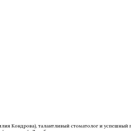
илия Кондрова), талантливый стоматолог и успешный 