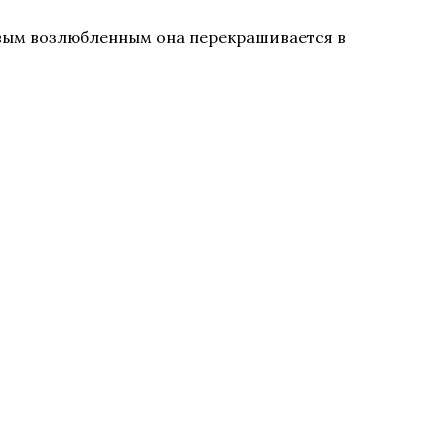
овым возлюбленным она перекрашивается в