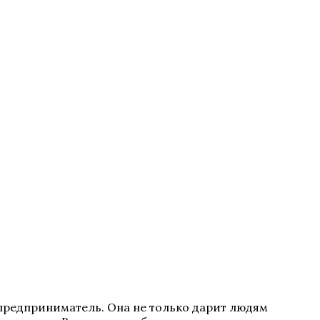
предприниматель. Она не только дарит людям