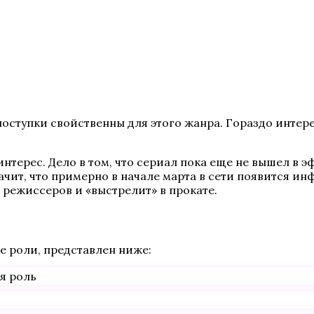
оступки свойственны для этого жанра. Гораздо интерес
нтерес. Дело в том, что сериал пока еще не вышел в 
начит, что примерно в начале марта в сети появится 
 режиссеров и «выстрелит» в прокате.
е роли, представлен ниже:
я роль