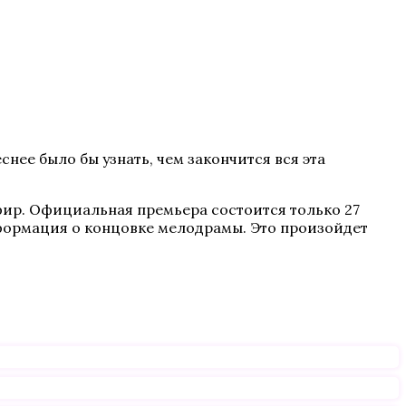
нее было бы узнать, чем закончится вся эта
эфир. Официальная премьера состоится только 27
информация о концовке мелодрамы. Это произойдет