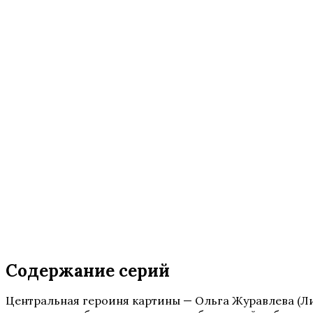
Содержание серий
Центральная героиня картины — Ольга Журавлева (Л