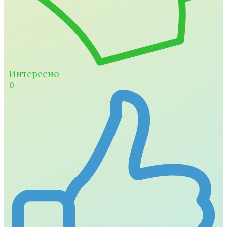
Интересно
0