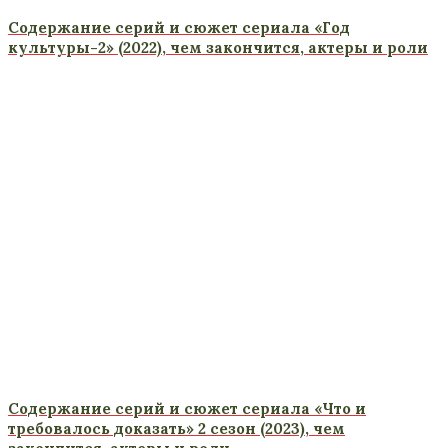
Содержание серий и сюжет сериала «Год
культуры-2» (2022), чем закончится, актеры и роли
Содержание серий и сюжет сериала «Что и
требовалось доказать» 2 сезон (2023), чем