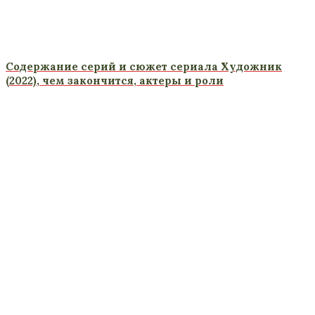
Содержание серий и сюжет сериала Художник
(2022), чем закончится, актеры и роли