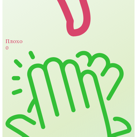
Плохо
0