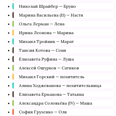
Николай Шрайбер — Бруно
Марина Васильева (II) — Настя
Ольга Лерман — Лена
Ирина Леонова — Марина
Михаил Тройник — Марат
Таисия Котова — Соня
Елизавета Руфина — Луша
Алексей Ошурков — Сатиков
Михаил Горский — похититель
Алина Ходжеванова — похитительница
Елизавета Ермакова — Татьяна
Александра Соловьёва (IV) — Маша
София Грузенко — Оля