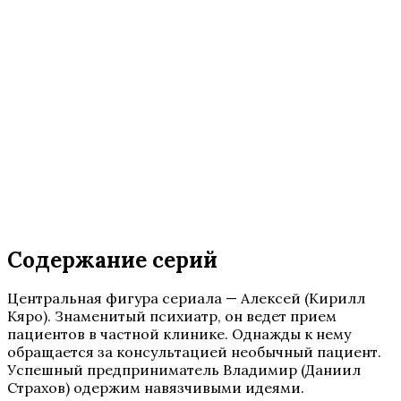
Содержание серий
Центральная фигура сериала — Алексей (Кирилл
Кяро). Знаменитый психиатр, он ведет прием
пациентов в частной клинике. Однажды к нему
обращается за консультацией необычный пациент.
Успешный предприниматель Владимир (Даниил
Страхов) одержим навязчивыми идеями.