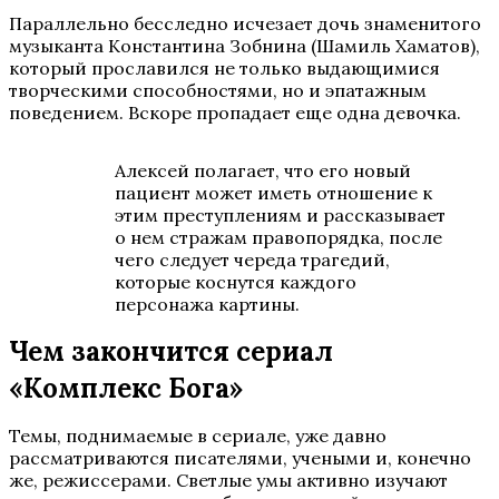
Параллельно бесследно исчезает дочь знаменитого
музыканта Константина Зобнина (Шамиль Хаматов),
который прославился не только выдающимися
творческими способностями, но и эпатажным
поведением. Вскоре пропадает еще одна девочка.
Алексей полагает, что его новый
пациент может иметь отношение к
этим преступлениям и рассказывает
о нем стражам правопорядка, после
чего следует череда трагедий,
которые коснутся каждого
персонажа картины.
Чем закончится сериал
«Комплекс Бога»
Темы, поднимаемые в сериале, уже давно
рассматриваются писателями, учеными и, конечно
же, режиссерами. Светлые умы активно изучают