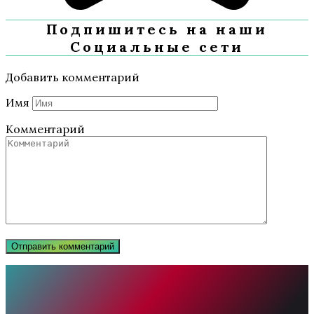
Подпишитесь на наши
Социальные сети
Добавить комментарий
Имя
Комментарий