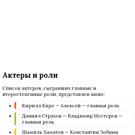
Актеры и роли
Список актеров, сыгравших главные и
второстепенные роли, представлен ниже:
Кирилл Кяро — Алексей — главная роль
Даниил Страхов — Владимир Нестеров —
главная роль
Шамиль Хаматов — Константин Зобнин