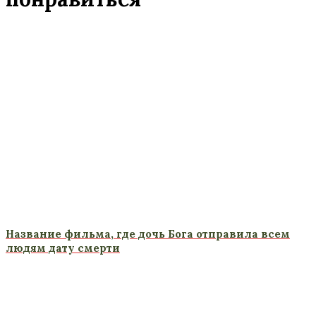
Название фильма, где дочь Бога отправила всем
людям дату смерти