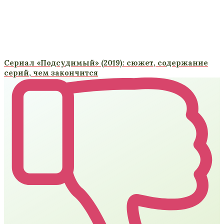
Сериал «Подсудимый» (2019): сюжет, содержание
серий, чем закончится