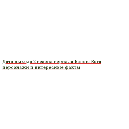
Дата выхода 2 сезона сериала Башня Бога,
персонажи и интересные факты