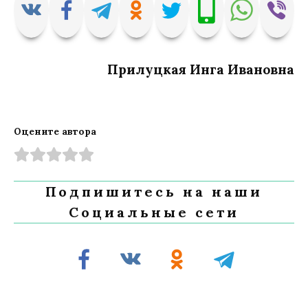
Прилуцкая Инга Ивановна
Оцените автора
Подпишитесь на наши
Социальные сети