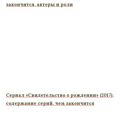
закончится, актеры и роли
Сериал «Свидетельство о рождении» (2017):
содержание серий, чем закончится