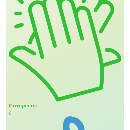
Интересно
0