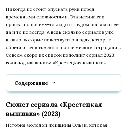
Никогда не стоит опускать руки перед
временными сложностями. Эта истина так
проста, но почему-то люди с трудом осознают ее,
да и то не всегда. А ведь сколько сериалов уже
вышло, которые повествуют о людях, которые
обретают счастье лишь после месяцев страдания.
Совсем скоро их список пополнит сериал 2023
года под названием «Крестецкая вышивка».
Содержание
Сюжет сериала «Крестецкая
вышивка» (2023)
История молодой женщины Ольги, которая