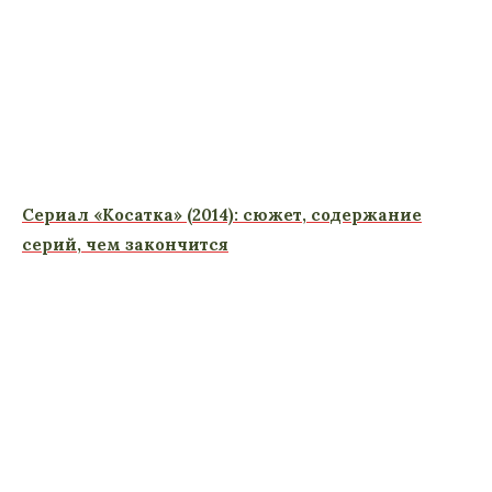
Сериал «Косатка» (2014): сюжет, содержание
серий, чем закончится