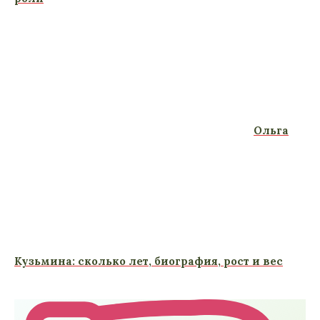
Ольга
Кузьмина: сколько лет, биография, рост и вес