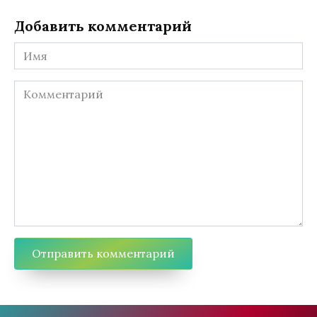
Добавить комментарий
Имя
Комментарий