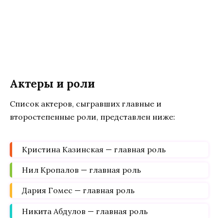
Актеры и роли
Список актеров, сыгравших главные и
второстепенные роли, представлен ниже:
Кристина Казинская — главная роль
Нил Кропалов — главная роль
Дария Гомес — главная роль
Никита Абдулов — главная роль