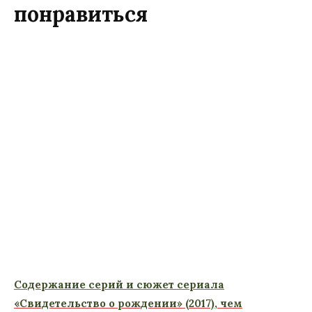
понравиться
Содержание серий и сюжет сериала
«Свидетельство о рождении» (2017), чем