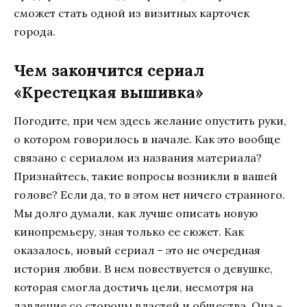
сможет стать одной из визитных карточек
города.
Чем закончится сериал
«Крестецкая вышивка»
Погодите, при чем здесь желание опустить руки,
о котором говорилось в начале. Как это вообще
связано с сериалом из названия материала?
Признайтесь, такие вопросы возникли в вашей
голове? Если да, то в этом нет ничего странного.
Мы долго думали, как лучше описать новую
кинопремьеру, зная только ее сюжет. Как
оказалось, новый сериал – это не очередная
история любви. В нем повествуется о девушке,
которая смогла достичь цели, несмотря на
давление со стороны властей и общества. Она –