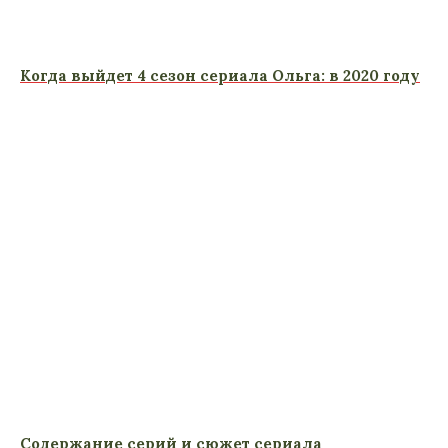
Когда выйдет 4 сезон сериала Ольга: в 2020 году
Содержание серий и сюжет сериала