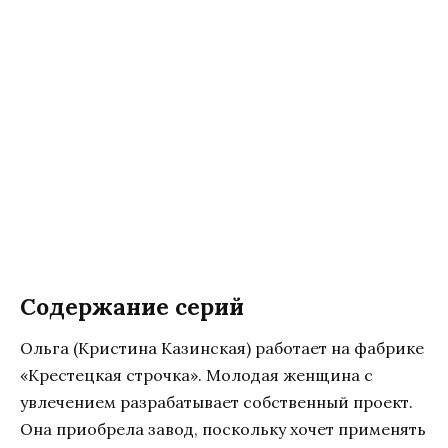
Содержание серий
Ольга (Кристина Казинская) работает на фабрике
«Крестецкая строчка». Молодая женщина с
увлечением разрабатывает собственный проект.
Она приобрела завод, поскольку хочет применять