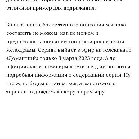
отличный пример для подражания.
К сожалению, более точного описания мы пока
составить не можем, как не можем и
предоставить описание концовки российской
мелодрамы. Сериал выйдет в эфир на телеканале
«Домашний» только 3 марта 2023 года. А до
официальной премьеры в сети вряд ли появится
подробная информация о содержании серий. Ну,
что ж, не будем отчаиваться, а вместо этого
терпеливо дождемся скорую премьеру.