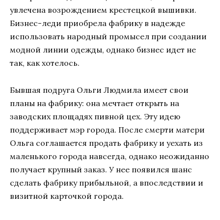
увлечена возрождением крестецкой вышивки.
Бизнес-леди приобрела фабрику в надежде
использовать народный промысел при создании
модной линии одежды, однако бизнес идет не
так, как хотелось.
Бывшая подруга Ольги Людмила имеет свои
планы на фабрику: она мечтает открыть на
заводских площадях пивной цех. Эту идею
поддерживает мэр города. После смерти матери
Ольга соглашается продать фабрику и уехать из
маленького города навсегда, однако неожиданно
получает крупный заказ. У нее появился шанс
сделать фабрику прибыльной, а впоследствии и
визитной карточкой города.