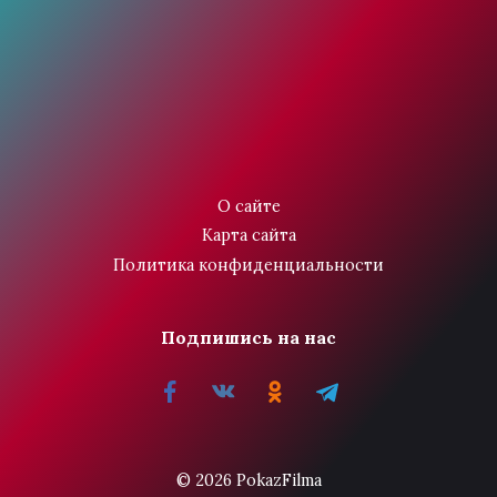
О сайте
Карта сайта
Политика конфиденциальности
Подпишись на нас
© 2026 PokazFilma