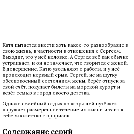
Катя пытается внести хоть какое-то разнообразие в
свою жизнь, в частности в отношения с Сергеем.
Выходит, это у неё неловко. А Сергея всё как обычно
устраивает, и он не замечает, что творится с женой.
В довершение, Катю увольняют с работы, и у неё
происходит нервный срыв. Сергей, не на шутку
обеспокоенный состоянием жены, берёт отпуск за
свой счёт, покупает билеты на морской курорт и
везёт семью в город своего детства.
Однако семейный отдых по «горящей путёвке»
нарушает размеренное течение их жизни и таит в
себе множество сюрпризов.
Содержание серий