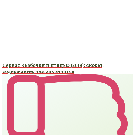
Сериал «Бабочки и птицы» (2019): сюжет,
содержание, чем закончится