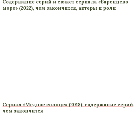
Содержание серий и сюжет сериала «Баренцево
море» (2022), чем закончится, актеры и роли
Сериал «Медное солнце» (2018): содержание серий,
чем закончится