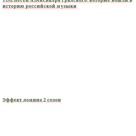
историю российской музыки
Эффект домино 2 сезон