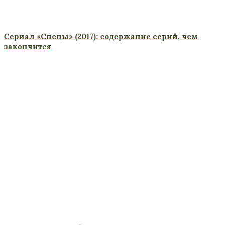
Сериал «Спецы» (2017): содержание серий, чем
закончится