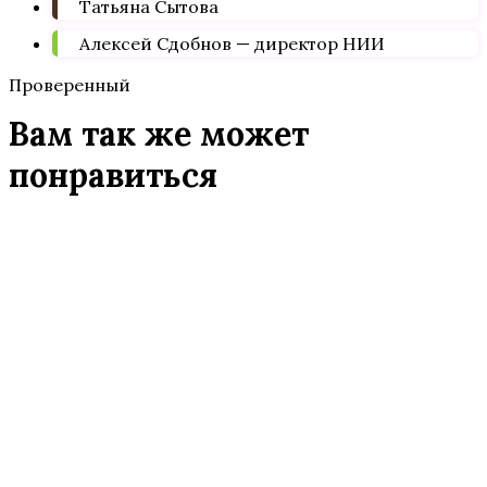
Татьяна Сытова
Алексей Сдобнов — директор НИИ
Проверенный
Вам так же может
понравиться