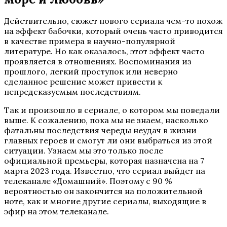
Действительно, сюжет нового сериала чем-то похож
на эффект бабочки, который очень часто приводится
в качестве примера в научно-популярной
литературе. Но как оказалось, этот эффект часто
проявляется в отношениях. Воспоминания из
прошлого, легкий проступок или неверно
сделанное решение может привести к
непредсказуемым последствиям.
Так и произошло в сериале, о котором мы поведали
выше. К сожалению, пока мы не знаем, насколько
фатальны последствия череды неудач в жизни
главных героев и смогут ли они выбраться из этой
ситуации. Узнаем мы это только после
официальной премьеры, которая назначена на 7
марта 2023 года. Известно, что сериал выйдет на
телеканале «Домашний». Поэтому с 90 %
вероятностью он закончится на положительной
ноте, как и многие другие сериалы, выходящие в
эфир на этом телеканале.