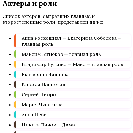
Актеры и роли
Список актеров, сыгравших главные и
второстепенные роли, представлен ниже:
Анна Роскошная — Екатерина Соболева —
главная роль
Максим Битюков — главная роль
Владимир Бутенко — Макс — главная роль
Екатерина Чаннова
Кирилл Паниотов
Сергей Пиоро
Мария Чувилина
Анна Небо
Никита Панов — Дима