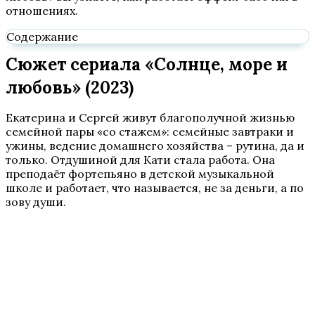
отношениях.
Содержание
Сюжет сериала «Солнце, море и
любовь» (2023)
Екатерина и Сергей живут благополучной жизнью
семейной пары «со стажем»: семейные завтраки и
ужины, ведение домашнего хозяйства – рутина, да и
только. Отдушиной для Кати стала работа. Она
преподаёт фортепьяно в детской музыкальной
школе и работает, что называется, не за деньги, а по
зову души.