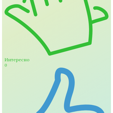
Интересно
0