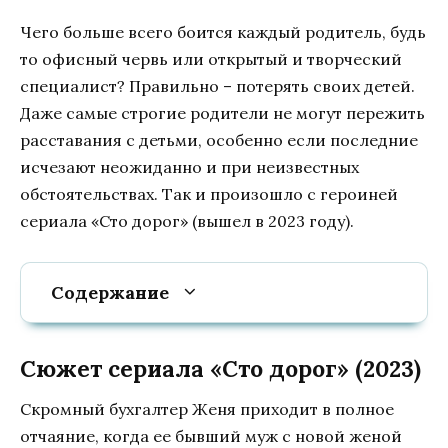
Чего больше всего боится каждый родитель, будь
то офисный червь или открытый и творческий
специалист? Правильно – потерять своих детей.
Даже самые строгие родители не могут пережить
расставания с детьми, особенно если последние
исчезают неожиданно и при неизвестных
обстоятельствах. Так и произошло с героиней
сериала «Сто дорог» (вышел в 2023 году).
Содержание
Сюжет сериала «Сто дорог» (2023)
Скромный бухгалтер Женя приходит в полное
отчаяние, когда ее бывший муж с новой женой