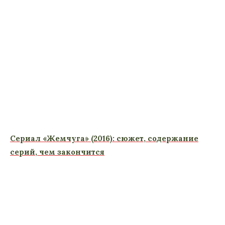
Сериал «Жемчуга» (2016): сюжет, содержание
серий, чем закончится