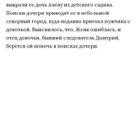
выкрали ее дочь Алену из детского садика.
Поиски дочери приводят ее в небольшой
северный город, куда недавно приехал мужчина с
девочкой. Выяснилось, что, Женя ошиблась, и
отец девочки, бывший следователь Дмитрий,
берется ей помочь в поисках дочери.