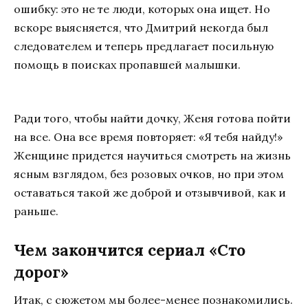
ошибку: это не те люди, которых она ищет. Но
вскоре выясняется, что Дмитрий некогда был
следователем и теперь предлагает посильную
помощь в поисках пропавшей малышки.
Ради того, чтобы найти дочку, Женя готова пойти
на все. Она все время повторяет: «Я тебя найду!»
Женщине придется научиться смотреть на жизнь
ясным взглядом, без розовых очков, но при этом
оставаться такой же доброй и отзывчивой, как и
раньше.
Чем закончится сериал «Сто
дорог»
Итак, с сюжетом мы более-менее познакомились.