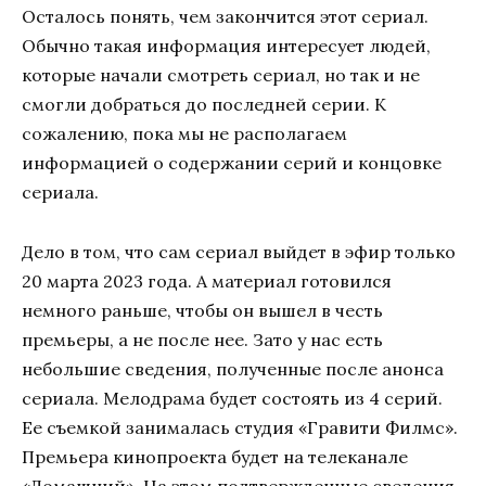
Осталось понять, чем закончится этот сериал.
Обычно такая информация интересует людей,
которые начали смотреть сериал, но так и не
смогли добраться до последней серии. К
сожалению, пока мы не располагаем
информацией о содержании серий и концовке
сериала.
Дело в том, что сам сериал выйдет в эфир только
20 марта 2023 года. А материал готовился
немного раньше, чтобы он вышел в честь
премьеры, а не после нее. Зато у нас есть
небольшие сведения, полученные после анонса
сериала. Мелодрама будет состоять из 4 серий.
Ее съемкой занималась студия «Гравити Филмс».
Премьера кинопроекта будет на телеканале
«Домашний». На этом подтвержденные сведения,