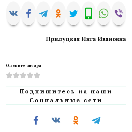
Прилуцкая Инга Ивановна
Оцените автора
Подпишитесь на наши
Социальные сети