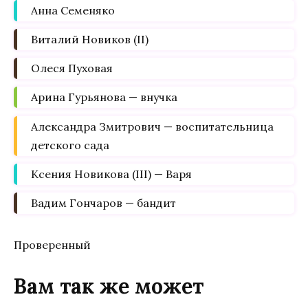
Анна Семеняко
Виталий Новиков (II)
Олеся Пуховая
Арина Гурьянова — внучка
Александра Змитрович — воспитательница
детского сада
Ксения Новикова (III) — Варя
Вадим Гончаров — бандит
Проверенный
Вам так же может