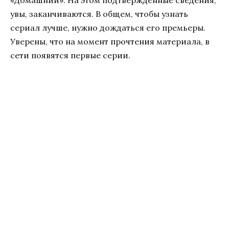
увы, заканчиваются. В общем, чтобы узнать
сериал лучше, нужно дождаться его премьеры.
Уверены, что на момент прочтения материала, в
сети появятся первые серии.