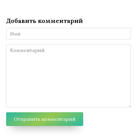
Добавить комментарий
Имя
Комментарий