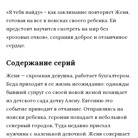
«Я тебя найду» – как заклинание повторяет Женя,
готовая на все в поисках своего ребенка. Ей
предстоит научится смотреть на мир без
«розовых очков», сохранив доброе и отзывчивое
сердце.
Содержание серий
Женя — скромная девушка, работает бухгалтером.
Беда приходит в ее жизнь неожиданно: однажды
бывший супруг со своей новой женой похищает
из детского сада дочку Алену. Евгению это
событие приводит в отчаяние. Отправляясь на
поиски ребенка, героиня попадает в небольшой
северный городок. Туда недавно приехал
мужчина с маленькой девочкой. Женя совершает