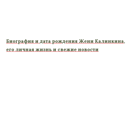
Биография и дата рождения Жени Калинкина,
его личная жизнь и свежие новости