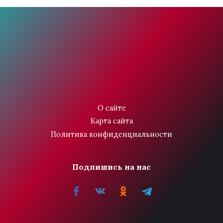
О сайте
Карта сайта
Политика конфиденциальности
Подпишись на нас