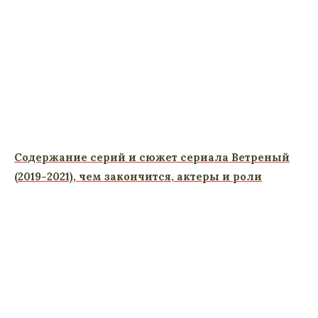
Содержание серий и сюжет сериала Ветреный
(2019-2021), чем закончится, актеры и роли