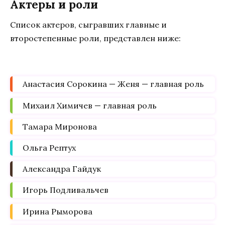
Актеры и роли
Список актеров, сыгравших главные и
второстепенные роли, представлен ниже:
Анастасия Сорокина — Женя — главная роль
Михаил Химичев — главная роль
Тамара Миронова
Ольга Рептух
Александра Гайдук
Игорь Подливальчев
Ирина Рыморова