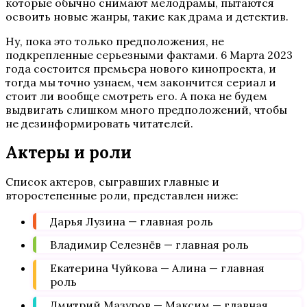
которые обычно снимают мелодрамы, пытаются
освоить новые жанры, такие как драма и детектив.
Ну, пока это только предположения, не
подкрепленные серьезными фактами. 6 Марта 2023
года состоится премьера нового кинопроекта, и
тогда мы точно узнаем, чем закончится сериал и
стоит ли вообще смотреть его. А пока не будем
выдвигать слишком много предположений, чтобы
не дезинформировать читателей.
Актеры и роли
Список актеров, сыгравших главные и
второстепенные роли, представлен ниже:
Дарья Лузина — главная роль
Владимир Селезнёв — главная роль
Екатерина Чуйкова — Алина — главная
роль
Дмитрий Мазуров — Максим — главная