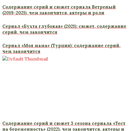
Содержание серий и сюжет сериала Ветреный
(2019-2021), чем закончится, актеры и роли
Сериал «Бухта глубокая» (2021): сюжет, содержание
серий, чем закончится
Сериал «Моя мама» (Турция): содержание серий,
чем закончится
Содержание серий и сюжет 3 сезона сериала «Тест
на беременность» (2022), чем закончится, актеры и