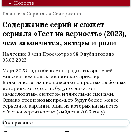
Новости
Главная
»
Сериалы
»
Содержание
Содержание серий и сюжет
сериала «Тест на верность» (2023),
чем закончится, актеры и роли
На чтение
3 мин
Просмотров
88
Опубликовано
05.03.2023
Март 2023 года обещает порадовать зрителей
множеством новых российских премьер.
Большинство из них поведают о простых любовных
историях, которые не будут отличаться
замысловатым сюжетом и тяжелыми сценами.
Однако среди новых премьер будут более-менее
серьезные картины, одна из которых называется
«Тест на вероятность» (выйдет в 2023 году).
Содержание