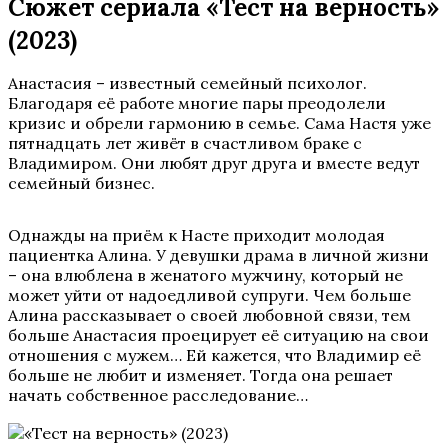
Сюжет сериала «Тест на верность»
(2023)
Анастасия – известный семейный психолог.
Благодаря её работе многие пары преодолели
кризис и обрели гармонию в семье. Сама Настя уже
пятнадцать лет живёт в счастливом браке с
Владимиром. Они любят друг друга и вместе ведут
семейный бизнес.
Однажды на приём к Насте приходит молодая
пациентка Алина. У девушки драма в личной жизни
– она влюблена в женатого мужчину, который не
может уйти от надоедливой супруги. Чем больше
Алина рассказывает о своей любовной связи, тем
больше Анастасия проецирует её ситуацию на свои
отношения с мужем… Ей кажется, что Владимир её
больше не любит и изменяет. Тогда она решает
начать собственное расследование…