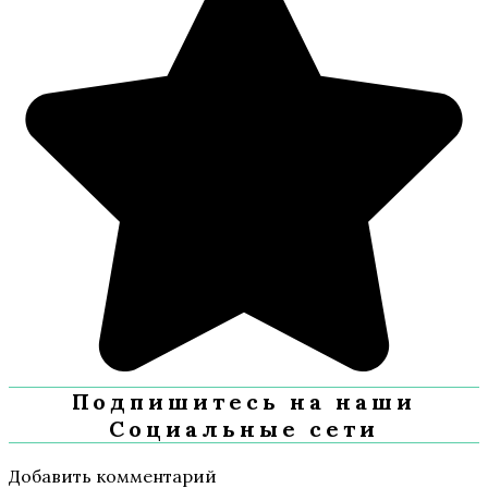
Подпишитесь на наши
Социальные сети
Добавить комментарий