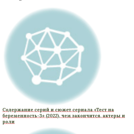
Содержание серий и сюжет сериала «Тест на
беременность-3» (2022), чем закончится, актеры и
роли