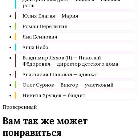
роль
Юлия Благая — Мария
Роман Перелыгин
Яна Есипович
Анна Небо
Владимир Ляхов (II) — Николай
Фёдорович — директор детского дома
Анастасия Шаповал — адвокат
Олег Сурнов — Виктор — участковый
Никита Хрущёв — бандит
Проверенный
Вам так же может
понравиться