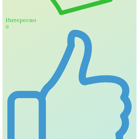
Интересно
0