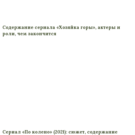
Содержание сериала «Хозяйка горы», актеры и
роли, чем закончится
Сериал «По колено» (2021): сюжет, содержание