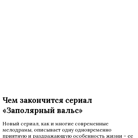
Чем закончится сериал
«Заполярный вальс»
Новый сериал, как и многие современные
мелодрамы, описывает одну одновременно
приятную и раздражающую особенность жизни – ее