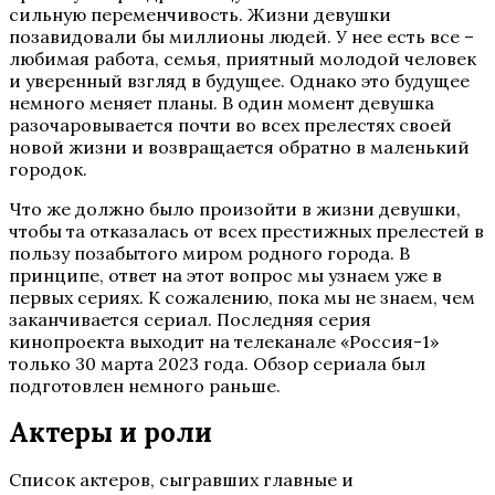
сильную переменчивость. Жизни девушки
позавидовали бы миллионы людей. У нее есть все –
любимая работа, семья, приятный молодой человек
и уверенный взгляд в будущее. Однако это будущее
немного меняет планы. В один момент девушка
разочаровывается почти во всех прелестях своей
новой жизни и возвращается обратно в маленький
городок.
Что же должно было произойти в жизни девушки,
чтобы та отказалась от всех престижных прелестей в
пользу позабытого миром родного города. В
принципе, ответ на этот вопрос мы узнаем уже в
первых сериях. К сожалению, пока мы не знаем, чем
заканчивается сериал. Последняя серия
кинопроекта выходит на телеканале «Россия-1»
только 30 марта 2023 года. Обзор сериала был
подготовлен немного раньше.
Актеры и роли
Список актеров, сыгравших главные и