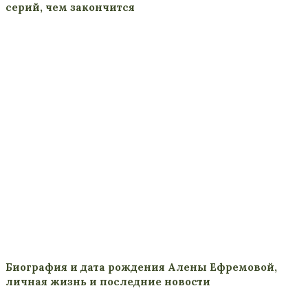
серий, чем закончится
Биография и дата рождения Алены Ефремовой,
личная жизнь и последние новости