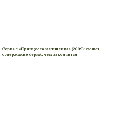
Сериал «Принцесса и нищенка» (2009): сюжет,
содержание серий, чем закончится