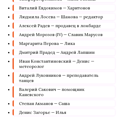
Виталий Евдокимов — Харитонов
Людмила Лосева — Шамова — редактор
Алексей Радев — продавец в ломбарде
Андрей Морозов (IV) — Славик Марусов
Маргарита Перова — Лика
Дмитрий Прадед — Андрей Лапшин
Иван Константиновский — Денис —
метеоролог
Андрей Луковников — преподаватель
танцев
Валерий Сакович — помощник
Каневского
Степан Акманов — Саша
Денис Загорье — Илья