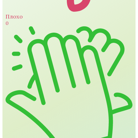
Плохо
0