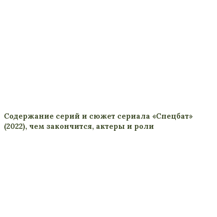
Содержание серий и сюжет сериала «Спецбат»
(2022), чем закончится, актеры и роли