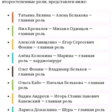
второстепенные роли, представлен ниже:
Татьяна Лялина — Алена Белькова —
главная роль
Нил Кропалов — Михаил Одинцов —
главная роль
Алексей Анищенко — Егор Сергеевич
Фомин — главная роль
Алёна Коломина — Марина — главная
роль — кардиохирург
Олег Фомин — Владимир Бельков —
главная роль
Ольга Кабо — Наталья Белькова — главная
роль
Вадим Андреев — Игорь Станиславович
Каневский — главная роль
Лариса Домаскина — Шура — главная роль