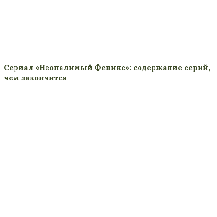
Сериал «Неопалимый Феникс»: содержание серий,
чем закончится