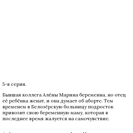
5-я серия.
Бывшая коллега Алёны Марина беременна, но отец
её ребёнка женат, и она думает об аборте. Тем
временем в Белозёрскую больницу подросток
привозит свою беременную маму, которая в
последнее время жалуется на самочувствие.