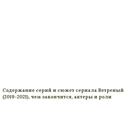
Содержание серий и сюжет сериала Ветреный
(2019-2021), чем закончится, актеры и роли