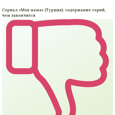
Сериал «Моя мама» (Турция): содержание серий,
чем закончится