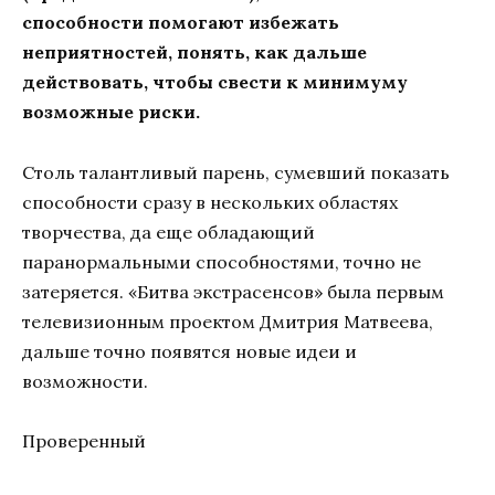
способности помогают избежать
неприятностей, понять, как дальше
действовать, чтобы свести к минимуму
возможные риски.
Столь талантливый парень, сумевший показать
способности сразу в нескольких областях
творчества, да еще обладающий
паранормальными способностями, точно не
затеряется. «Битва экстрасенсов» была первым
телевизионным проектом Дмитрия Матвеева,
дальше точно появятся новые идеи и
возможности.
Проверенный