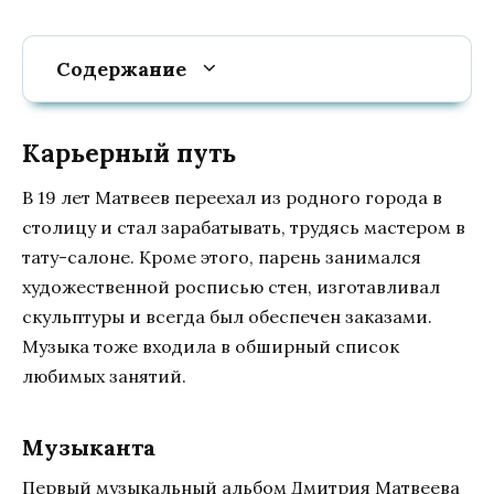
Содержание
Карьерный путь
В 19 лет Матвеев переехал из родного города в
столицу и стал зарабатывать, трудясь мастером в
тату-салоне. Кроме этого, парень занимался
художественной росписью стен, изготавливал
скульптуры и всегда был обеспечен заказами.
Музыка тоже входила в обширный список
любимых занятий.
Музыканта
Первый музыкальный альбом Дмитрия Матвеева