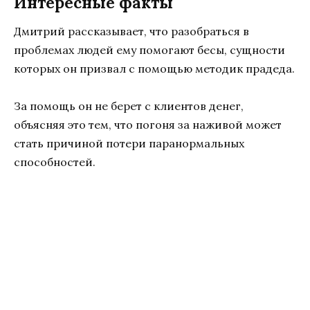
Интересные факты
Дмитрий рассказывает, что разобраться в
проблемах людей ему помогают бесы, сущности
которых он призвал с помощью методик прадеда.
За помощь он не берет с клиентов денег,
объясняя это тем, что погоня за наживой может
стать причиной потери паранормальных
способностей.