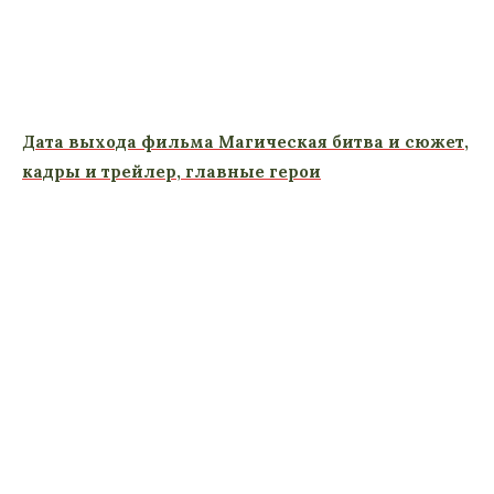
Дата выхода фильма Магическая битва и сюжет,
кадры и трейлер, главные герои