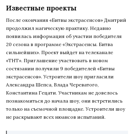
Известные проекты
После окончания «Битвы экстрасенсов» Дмитрий
продолжил магическую практику. Недавно
появилась информация об участии победителя
20 сезона в программе «Экстрасенсы. Битва
сильнейших». Проект выйдет на телеканале
«ТНТ». Приглашение участвовать в новом
состязании получили 9 победителей «Битвы
экстрасенсов». Устроители шоу пригласили
Александра Шепса, Влада Череватого,
Константина Гецати. Участникам не довелось
познакомиться до начала шоу, они встретились
только на съемочной площадке. Устроители шоу
не раскрывают всех нюансов испытаний.