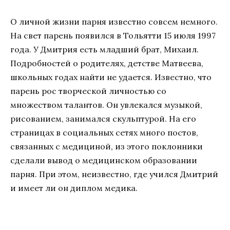
О личной жизни парня известно совсем немного.
На свет парень появился в Тольятти 15 июля 1997
года. У Дмитрия есть младший брат, Михаил.
Подробностей о родителях, детстве Матвеева,
школьных годах найти не удается. Известно, что
парень рос творческой личностью со
множеством талантов. Он увлекался музыкой,
рисованием, занимался скульптурой. На его
страницах в социальных сетях много постов,
связанных с медициной, из этого поклонники
сделали вывод о медицинском образовании
парня. При этом, неизвестно, где учился Дмитрий
и имеет ли он диплом медика.