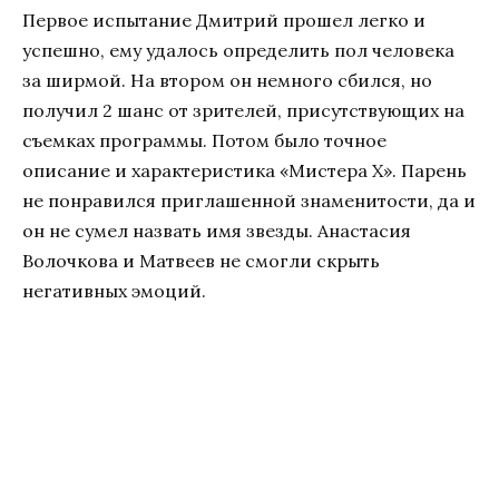
Первое испытание Дмитрий прошел легко и
успешно, ему удалось определить пол человека
за ширмой. На втором он немного сбился, но
получил 2 шанс от зрителей, присутствующих на
съемках программы. Потом было точное
описание и характеристика «Мистера Х». Парень
не понравился приглашенной знаменитости, да и
он не сумел назвать имя звезды. Анастасия
Волочкова и Матвеев не смогли скрыть
негативных эмоций.