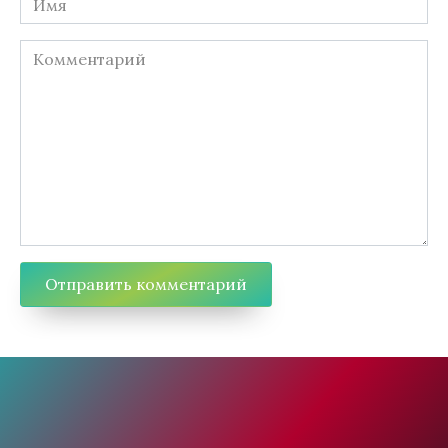
Комментарий