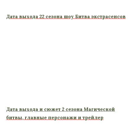
Дата выхода 22 сезона шоу Битва экстрасенсов
Дата выхода и сюжет 2 сезона Магической
битвы, главные персонажи и трейлер