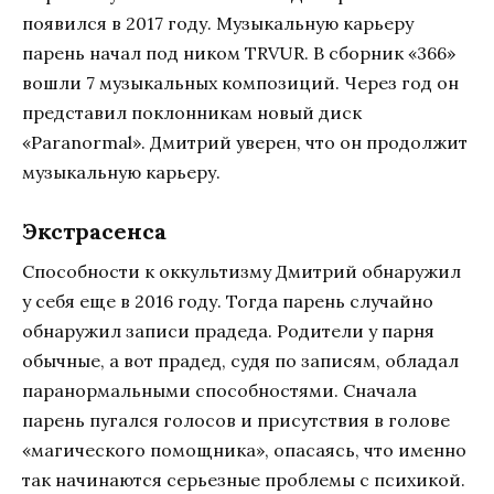
появился в 2017 году. Музыкальную карьеру
парень начал под ником TRVUR. В сборник «366»
вошли 7 музыкальных композиций. Через год он
представил поклонникам новый диск
«Paranormal». Дмитрий уверен, что он продолжит
музыкальную карьеру.
Экстрасенса
Способности к оккультизму Дмитрий обнаружил
у себя еще в 2016 году. Тогда парень случайно
обнаружил записи прадеда. Родители у парня
обычные, а вот прадед, судя по записям, обладал
паранормальными способностями. Сначала
парень пугался голосов и присутствия в голове
«магического помощника», опасаясь, что именно
так начинаются серьезные проблемы с психикой.