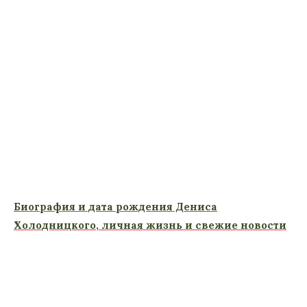
Биография и дата рождения Дениса
Холодницкого, личная жизнь и свежие новости