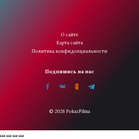
О сайте
Карта сайта
Политика конфиденциальности
Подпишись на нас
© 2026 PokazFilma