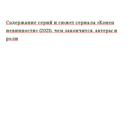
Содержание серий и сюжет сериала «Конец
невинности» (2021), чем закончится, актеры и
роли