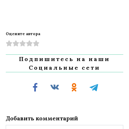
Оцените автора
Подпишитесь на наши
Социальные сети
Добавить комментарий
Имя