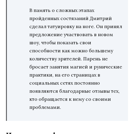
В память о сложных этапах
пройденных состязаний Дмитрий
сделал татуировку на ноге. Он принял
предложение участвовать в новом
шоу, чтобы показать свои
способности как можно большему
количеству зрителей. Парень не
бросает занятия магией и рунические
практики, на его страницах в
социальных сетях постоянно
появляются благодарные отзывы тех,
кто обращается к нему со своими
проблемами.