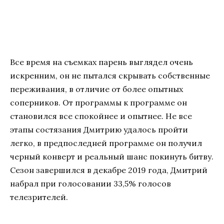
Все время на съемках парень выглядел очень
искренним, он не пытался скрывать собственные
переживания, в отличие от более опытных
соперников. От программы к программе он
становился все спокойнее и опытнее. Не все
этапы состязания Дмитрию удалось пройти
легко, в предпоследней программе он получил
черный конверт и реальный шанс покинуть битву.
Сезон завершился в декабре 2019 года, Дмитрий
набрал при голосовании 33,5% голосов
телезрителей.