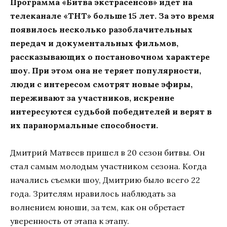
Программа «Битва экстрасенсов» идет на
телеканале «ТНТ» больше 15 лет. За это время
появилось несколько разоблачительных
передач и документальных фильмов,
рассказывающих о постановочном характере
шоу. При этом она не теряет популярности,
люди с интересом смотрят новые эфиры,
переживают за участников, искренне
интересуются судьбой победителей и верят в
их паранормальные способности.
Дмитрий Матвеев пришел в 20 сезон битвы. Он
стал самым молодым участником сезона. Когда
начались съемки шоу, Дмитрию было всего 22
года. Зрителям нравилось наблюдать за
волнением юноши, за тем, как он обретает
уверенность от этапа к этапу.