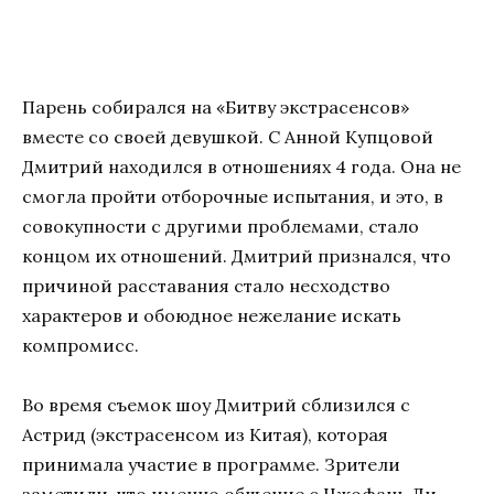
Парень собирался на «Битву экстрасенсов»
вместе со своей девушкой. С Анной Купцовой
Дмитрий находился в отношениях 4 года. Она не
смогла пройти отборочные испытания, и это, в
совокупности с другими проблемами, стало
концом их отношений. Дмитрий признался, что
причиной расставания стало несходство
характеров и обоюдное нежелание искать
компромисс.
Во время съемок шоу Дмитрий сблизился с
Астрид (экстрасенсом из Китая), которая
принимала участие в программе. Зрители