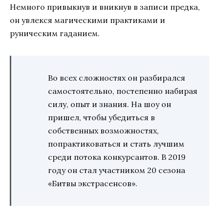
Немного привыкнув и вникнув в записи предка,
он увлекся магическими практиками и
руническим гаданием.
Во всех сложностях он разбирался
самостоятельно, постепенно набирая
силу, опыт и знания. На шоу он
пришел, чтобы убедиться в
собственных возможностях,
попрактиковаться и стать лучшим
среди потока конкурсантов. В 2019
году он стал участником 20 сезона
«Битвы экстрасенсов».