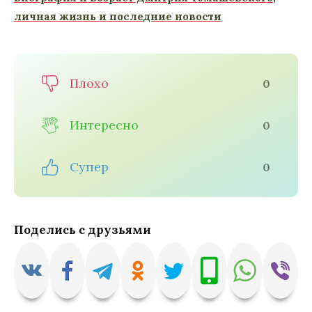
личная жизнь и последние новости
Плохо
0
Интересно
0
Супер
0
Поделись с друзьями