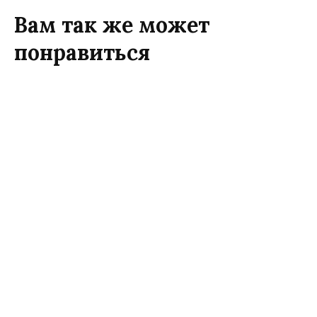
Вам так же может
понравиться