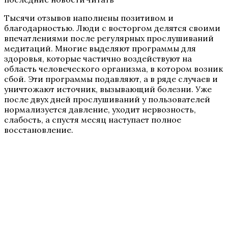
Тысячи отзывов наполнены позитивом и
благодарностью. Люди с восторгом делятся своими
впечатлениями после регулярных прослушиваний
медитаций. Многие выделяют программы для
здоровья, которые частично воздействуют на
область человеческого организма, в котором возник
сбой. Эти программы подавляют, а в ряде случаев и
уничтожают источник, вызывающий болезни. Уже
после двух дней прослушиваний у пользователей
нормализуется давление, уходит нервозность,
слабость, а спустя месяц наступает полное
восстановление.