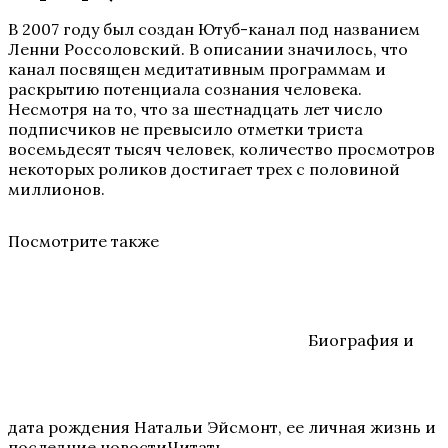
В 2007 году был создан Ютуб-канал под названием
Ленни Россоловский. В описании значилось, что
канал посвящен медитативным программам и
раскрытию потенциала сознания человека.
Несмотря на то, что за шестнадцать лет число
подписчиков не превысило отметки триста
восемьдесят тысяч человек, количество просмотров
некоторых роликов достигает трех с половиной
миллионов.
Посмотрите также
Биография и
дата рождения Натальи Эйсмонт, ее личная жизнь и
последние новостиЧитать