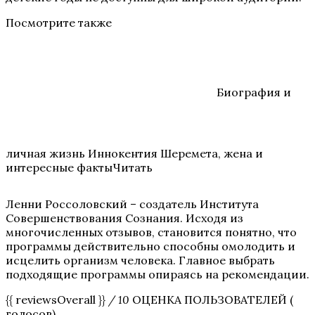
Посмотрите также
Биография и
личная жизнь Иннокентия Шеремета, жена и
интересные фактыЧитать
Ленни Россоловский – создатель Института
Совершенствования Сознания. Исходя из
многочисленных отзывов, становится понятно, что
программы действительно способны омолодить и
исцелить организм человека. Главное выбрать
подходящие программы опираясь на рекомендации.
{{ reviewsOverall }}
/ 10
ОЦЕНКА ПОЛЬЗОВАТЕЛЕЙ (
голосов)