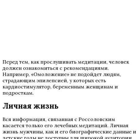
Перед тем, как прослушивать медитации, человек
должен ознакомиться с рекомендациями.
Например, «Омоложение» не подойдет людям,
страдающим эпилепсией, у которых есть
кардиостимулятор, беременным женщинам и
подросткам.
Личная жизнь
Вся информация, связанная с Россоловским
касается только его лечебных медитаций. Личная
жизнь мужчины, как и его биографические данные и
детские годы не доступны для широкой аудитории.