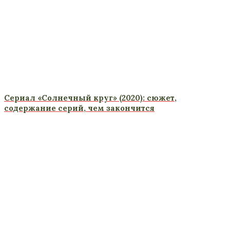
Сериал «Солнечный круг» (2020): сюжет,
содержание серий, чем закончится