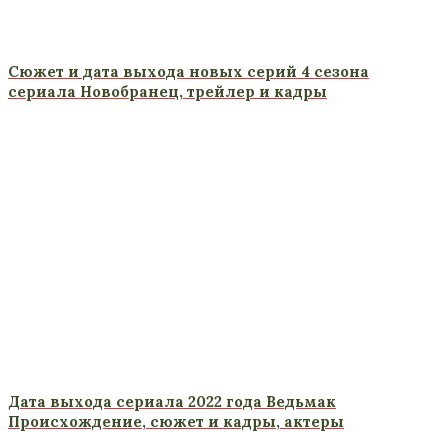
Сюжет и дата выхода новых серий 4 сезона
сериала Новобранец, трейлер и кадры
Дата выхода сериала 2022 года Ведьмак
Происхождение, сюжет и кадры, актеры