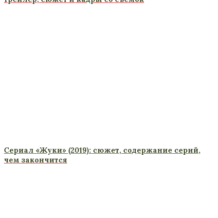
Сериал «Жуки» (2019): сюжет, содержание серий,
чем закончится