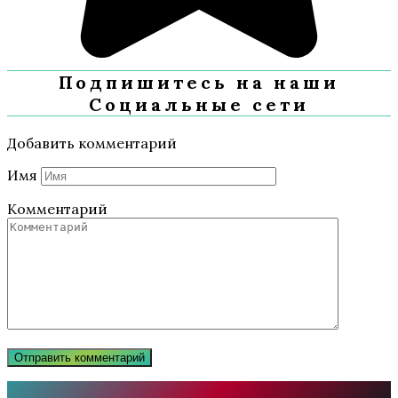
Подпишитесь на наши
Социальные сети
Добавить комментарий
Имя
Комментарий