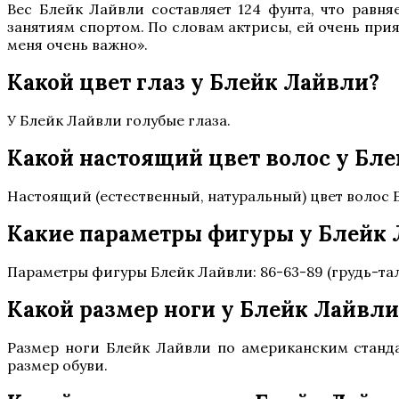
Вес Блейк Лайвли составляет 124 фунта, что равня
занятиям спортом. По словам актрисы, ей очень прият
меня очень важно».
Какой цвет глаз у Блейк Лайвли?
У Блейк Лайвли голубые глаза.
Какой настоящий цвет волос у Бл
Настоящий (естественный, натуральный) цвет волос 
Какие параметры фигуры у Блейк
Параметры фигуры Блейк Лайвли: 86-63-89 (грудь-та
Какой размер ноги у Блейк Лайвли
Размер ноги Блейк Лайвли по американским стандар
размер обуви.