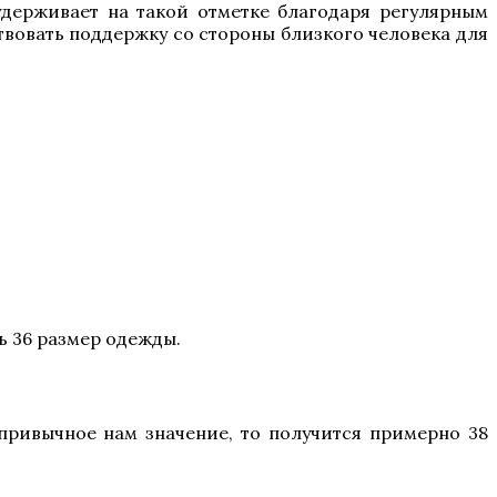
 удерживает на такой отметке благодаря регулярным
вствовать поддержку со стороны близкого человека для
ь 36 размер одежды.
 привычное нам значение, то получится примерно 38