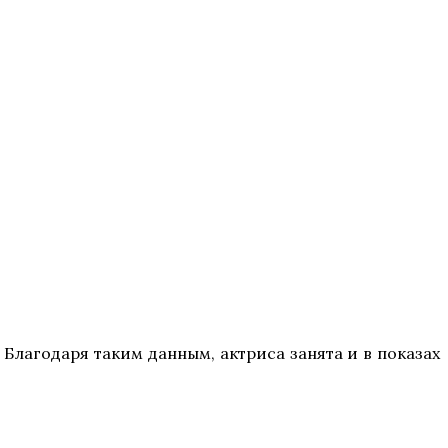
 Благодаря таким данным, актриса занята и в показах