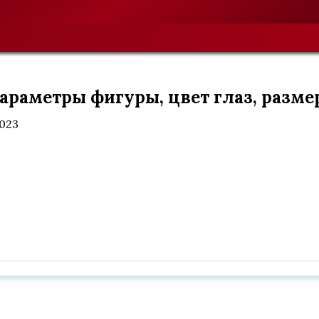
параметры фигуры, цвет глаз, разме
2023