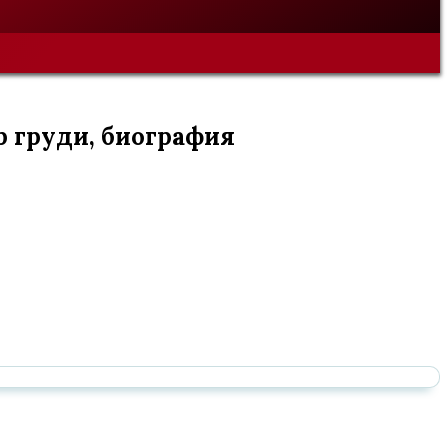
р груди, биография