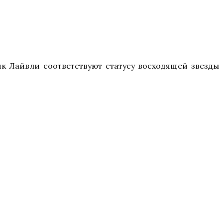
йк Лайвли соответствуют статусу восходящей звезды