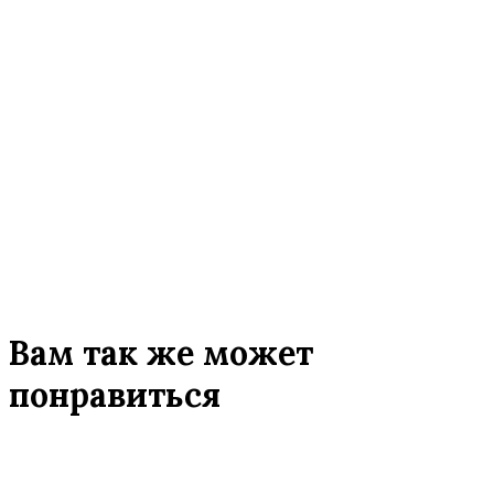
Вам так же может
понравиться