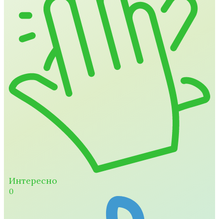
Интересно
0