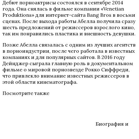
Дебют порноактрисы состоялся в сентябре 2014
года. Она снялась в фильме компании «Venetian
Produktions» для интернет-сайта Bang Bros в восьми
сценах. После выхода работы Абелла получила сразу
шесть предложений от режиссеров взрослого кино,
так им понравились пластика и внешность девушки.
Позже Абелла связалась с одним из лучших агентств
в порноиндустрии, после чего работала в известных
компаниях и для популярных сайтов. В 2016 году
Дейнджер сыграла главную роль в документальном
фильме о мировой порнозвезде Рокко Сиффреди,
что привлекло внимание известных режиссеров в
этой области кинематографа.
Посмотрите также
Биография и