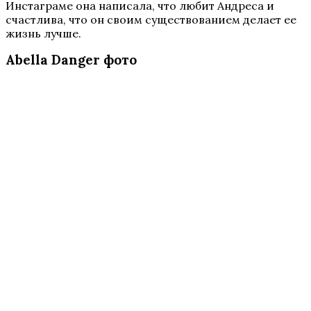
Инстаграме она написала, что любит Андреса и
счастлива, что он своим существованием делает ее
жизнь лучше.
Abella Danger фото