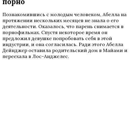
порно
Познакомившись с молодым человеком, Абелла на
протяжении нескольких месяцев не знала о его
деятельности. Оказалось, что парень снимается в
порнофильмах. Спустя некоторое время он
предложил девушке попробовать себя в этой
индустрии, и она согласилась. Ради этого Абелла
Дейнджер оставила родительский дом в Майами и
переехала в Лос-Анджелес.