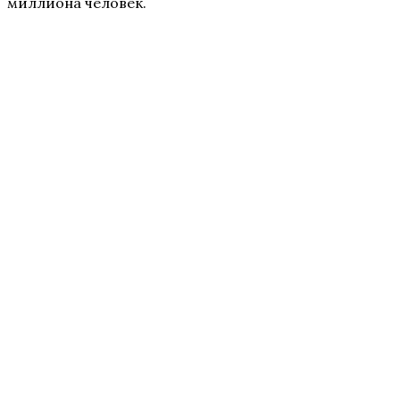
миллиона человек.