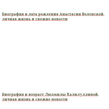
Биография и дата рождения Анастасии Веденской,
личная жизнь и свежие новости
Биография и возраст Людмилы Халилуллиной,
личная жизнь и свежие новости