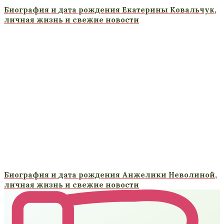
Биография и дата рождения Екатерины Ковальчук,
личная жизнь и свежие новости
Биография и дата рождения Анжелики Неволиной,
личная жизнь и свежие новости