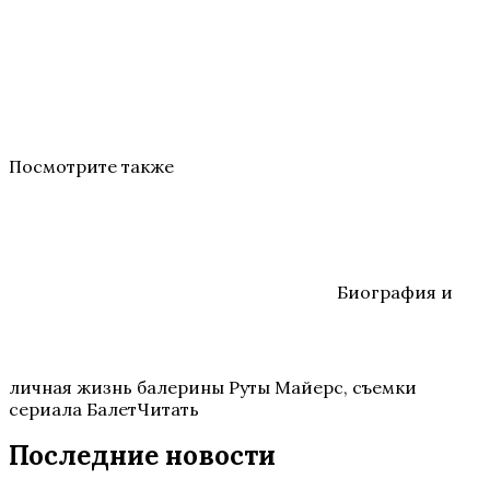
Посмотрите также
Биография и
личная жизнь балерины Руты Майерс, съемки
сериала БалетЧитать
Последние новости