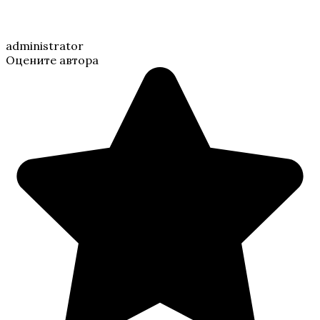
administrator
Оцените автора