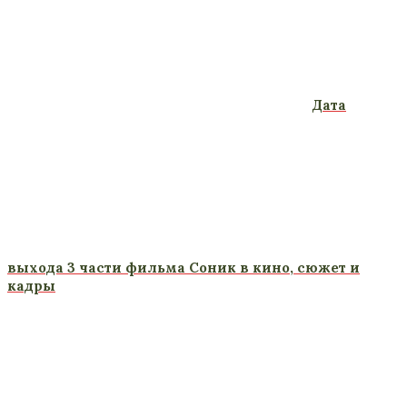
Дата
выхода 3 части фильма Соник в кино, сюжет и
кадры