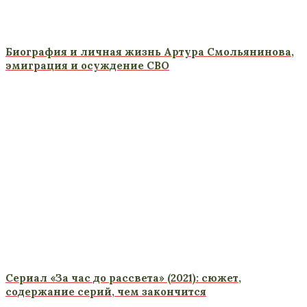
Биография и личная жизнь Артура Смольянинова,
эмиграция и осуждение СВО
Сериал «За час до рассвета» (2021): сюжет,
содержание серий, чем закончится