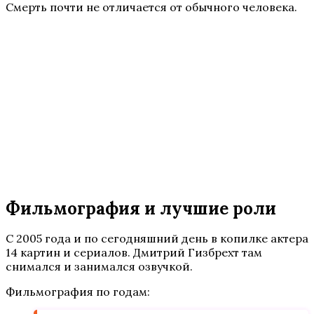
Смерть почти не отличается от обычного человека.
Фильмография и лучшие роли
С 2005 года и по сегодняшний день в копилке актера
14 картин и сериалов. Дмитрий Гизбрехт там
снимался и занимался озвучкой.
Фильмография по годам: