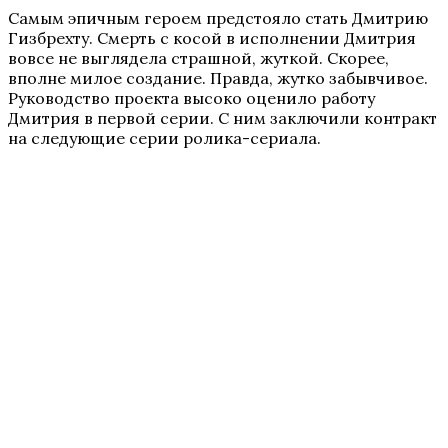
Самым эпичным героем предстояло стать Дмитрию
Гизбрехту. Смерть с косой в исполнении Дмитрия
вовсе не выглядела страшной, жуткой. Скорее,
вполне милое создание. Правда, жутко забывчивое.
Руководство проекта высоко оценило работу
Дмитрия в первой серии. С ним заключили контракт
на следующие серии ролика-сериала.