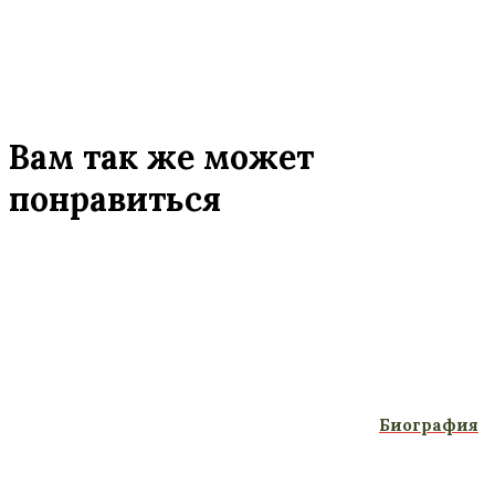
Вам так же может
понравиться
Биография