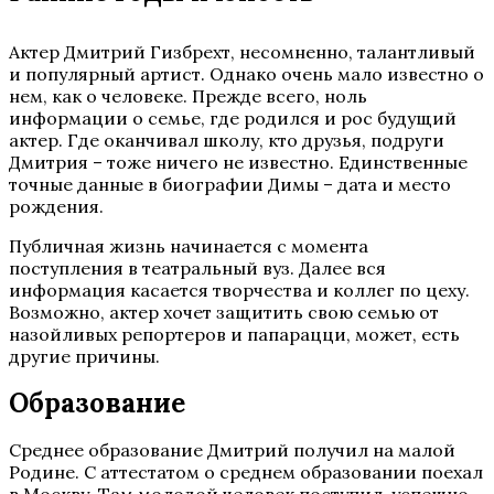
Актер Дмитрий Гизбрехт, несомненно, талантливый
и популярный артист. Однако очень мало известно о
нем, как о человеке. Прежде всего, ноль
информации о семье, где родился и рос будущий
актер. Где оканчивал школу, кто друзья, подруги
Дмитрия – тоже ничего не известно. Единственные
точные данные в биографии Димы – дата и место
рождения.
Публичная жизнь начинается с момента
поступления в театральный вуз. Далее вся
информация касается творчества и коллег по цеху.
Возможно, актер хочет защитить свою семью от
назойливых репортеров и папарацци, может, есть
другие причины.
Образование
Среднее образование Дмитрий получил на малой
Родине. С аттестатом о среднем образовании поехал