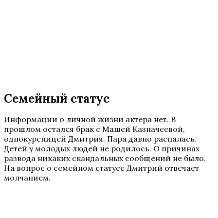
Семейный статус
Информации о личной жизни актера нет. В
прошлом остался брак с Машей Казначеевой,
однокурсницей Дмитрия. Пара давно распалась.
Детей у молодых людей не родилось. О причинах
развода никаких скандальных сообщений не было.
На вопрос о семейном статусе Дмитрий отвечает
молчанием.