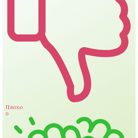
Плохо
0