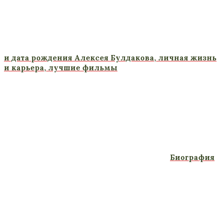
и дата рождения Алексея Булдакова, личная жизнь
и карьера, лучшие фильмы
Биография