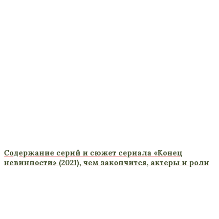
Содержание серий и сюжет сериала «Конец
невинности» (2021), чем закончится, актеры и роли