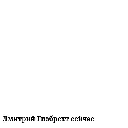
Дмитрий Гизбрехт сейчас