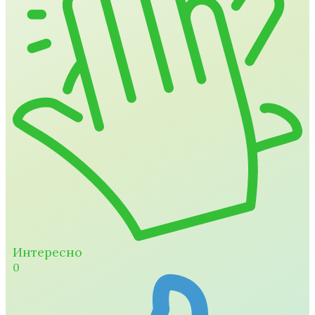
Интересно
0