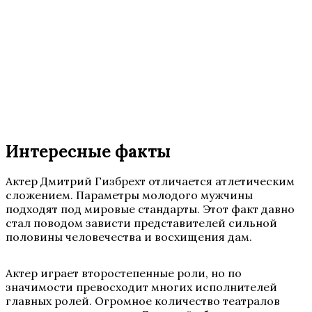
Интересные факты
Актер Дмитрий Гизбрехт отличается атлетическим
сложением. Параметры молодого мужчины
подходят под мировые стандарты. Этот факт давно
стал поводом зависти представителей сильной
половины человечества и восхищения дам.
Актер играет второстепенные роли, но по
значимости превосходит многих исполнителей
главных ролей. Огромное количество театралов