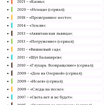
2021 – «Казнь»;
2020 – «Немцы» (сериал);
2018 – «Проигранное место»;
2014 – «Земля»;
2013 – «Аквитанская львица»;
2013 – «Погружение» (сериал);
2011 – «Вишневый сад»;
2011 – «Шут Балакирев»;
2010 – «Глухарь. Возвращение» (сериал);
2009 – «Дом на Озерной» (сериал);
2009 – «Исаев» (сериал);
2009 – «Следы на песке»;
2007 – «Света нет и не будет»;