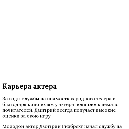
Карьера актера
За годы службы на подмостках родного театра и
благодаря киноролям у актера появилось немало
почитателей. Дмитрий всегда получает высокие
оценки за свою игру.
Молодой актер Дмитрий Гизбрехт начал службу на