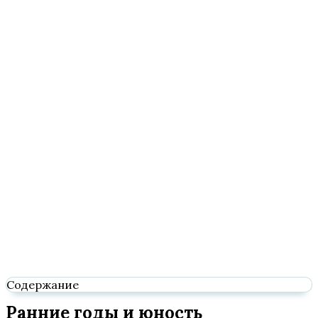
Содержание
Ранние годы и юность