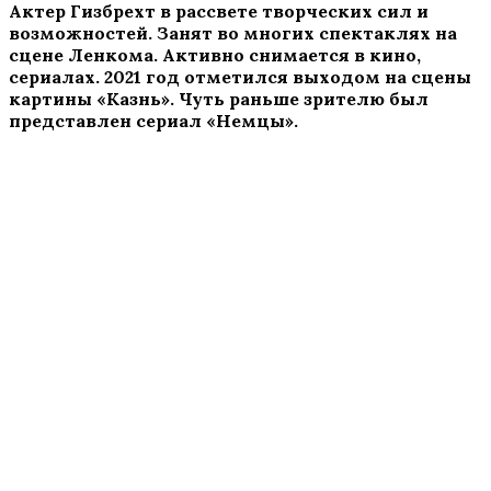
Актер Гизбрехт в рассвете творческих сил и
возможностей. Занят во многих спектаклях на
сцене Ленкома. Активно снимается в кино,
сериалах. 2021 год отметился выходом на сцены
картины «Казнь». Чуть раньше зрителю был
представлен сериал «Немцы».