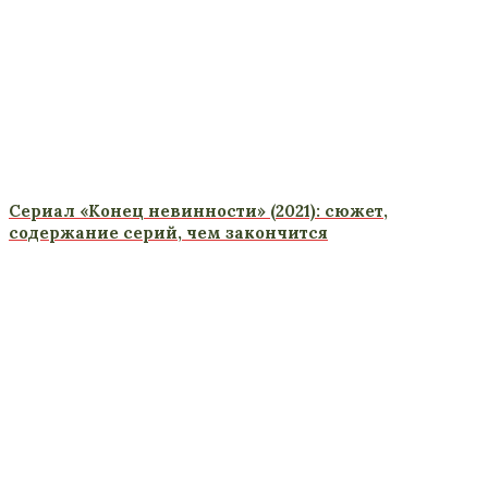
Сериал «Конец невинности» (2021): сюжет,
содержание серий, чем закончится