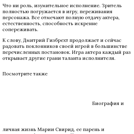
Что ни роль, изумительное исполнение. Зритель
полностью погружается в игру, переживания
персонажа. Все отмечают полную отдачу актера,
естественность, способность искренне
сопереживать.
К слову, Дмитрий Гизбрехт продолжает и сейчас
радовать поклонников своей игрой в большинстве
перечисленных постановок. Игра актера каждый раз
открывает другие грани таланта исполнителя.
Посмотрите также
Биография и
личная жизнь Марии Свирид, ее парень и