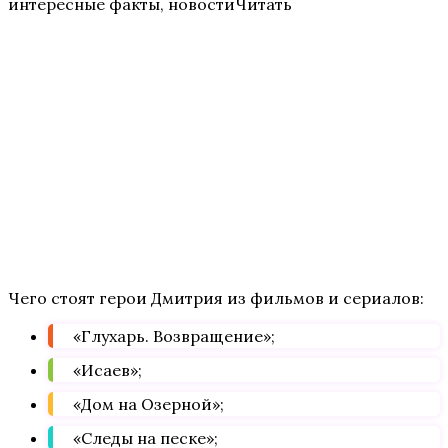
интересные факты, новостиЧитать
Чего стоят герои Дмитрия из фильмов и сериалов:
«Глухарь. Возвращение»;
«Исаев»;
«Дом на Озерной»;
«Следы на песке»;