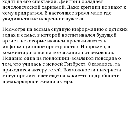
ходят на его спектакли. Дмитрий обладает
нечеловеческой харизмой. Даже критики не знают к
чему придраться. В настоящее время мало где
увидишь такие искренние чувства.
Несмотря на весьма скудную информацию о детских
годах и семье, в которой воспитывался будущей
артист, некоторые нюансы просачиваются в
информационное пространство. Например, в
комментариях появляются записи от земляков.
Недавно одна из поклонниц-земляков поведала о
том, что училась с некоей Гизбрехт. Оказалось, та
приходится актеру тетей. Возможности интернета
могут пролить свет еще на какие-то подробности
предкарьерной жизни актера.