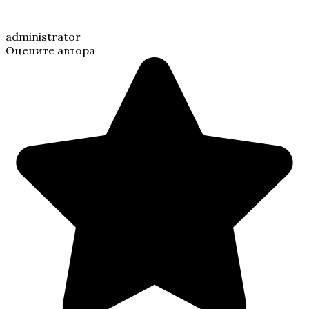
administrator
Оцените автора