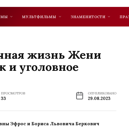
ЬМЫ
МУЛЬТФИЛЬМЫ
ЗНАМЕНИТОСТИ
ПРА
ичная жизнь Жени
ж и уголовное
ПРОСМОТРОВ
ОПУБЛИКОВАНО
33
29.08.2023
овны Эфрос и Бориса Львовича Беркович