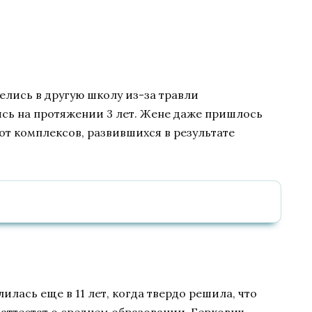
елись в другую школу из-за травли
сь на протяжении 3 лет. Жене даже пришлось
от комплексов, развившихся в результате
лась еще в 11 лет, когда твердо решила, что