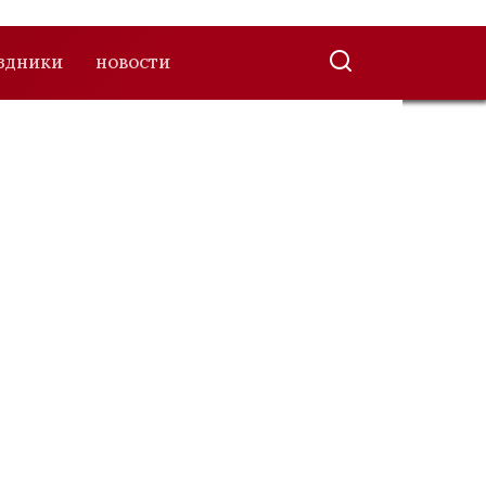
ЗДНИКИ
НОВОСТИ