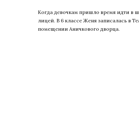
Когда девочкам пришло время идти в ш
лицей. В 6 классе Женя записалась в Т
помещении Аничкового дворца.