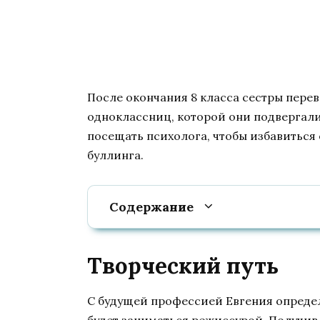
После окончания 8 класса сестры перев
одноклассниц, которой они подвергали
посещать психолога, чтобы избавиться 
буллинга.
Содержание
Творческий путь
С будущей профессией Евгения определи